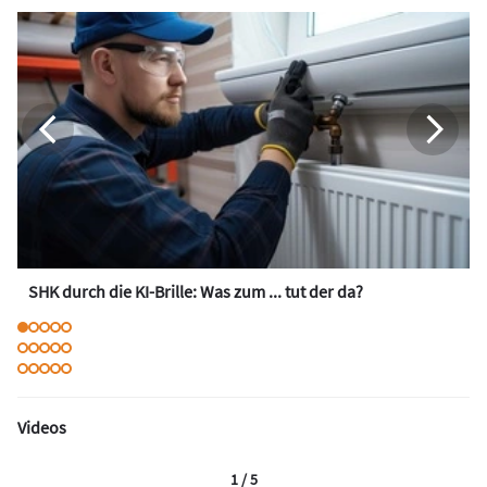
SHK durch die KI-Brille: Was zum ... tut der da?
Videos
1 / 5