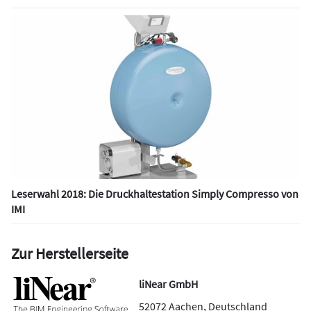
Leserwahl 2018: Die Druckhaltestation Simply Compresso von
IMI
Zur Herstellerseite
liNear GmbH
52072
Aachen
,
Deutschland