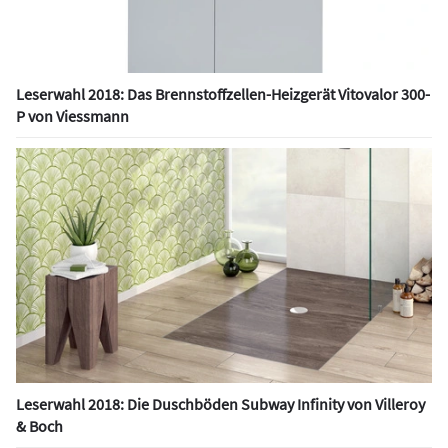
Leserwahl 2018: Das Brennstoffzellen-Heizgerät Vitovalor 300-
P von Viessmann
Leserwahl 2018: Die Duschböden Subway Infinity von Villeroy
& Boch