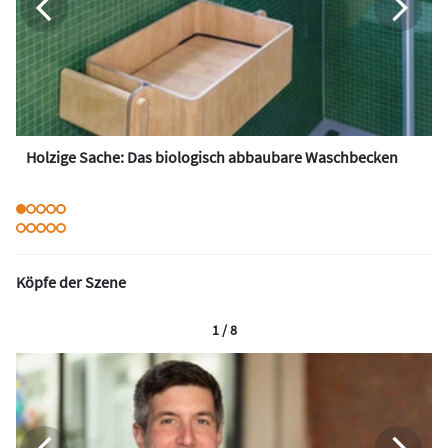
Holzige Sache: Das biologisch abbaubare Waschbecken
Köpfe der Szene
1 / 8