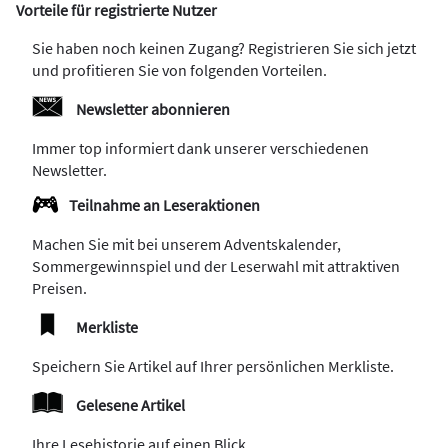
Vorteile für registrierte Nutzer
Sie haben noch keinen Zugang? Registrieren Sie sich jetzt
und profitieren Sie von folgenden Vorteilen.
Newsletter abonnieren
Immer top informiert dank unserer verschiedenen
Newsletter.
Teilnahme an Leseraktionen
Machen Sie mit bei unserem Adventskalender,
Sommergewinnspiel und der Leserwahl mit attraktiven
Preisen.
Merkliste
Speichern Sie Artikel auf Ihrer persönlichen Merkliste.
Gelesene Artikel
Ihre Lesehistorie auf einen Blick.