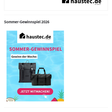
Sommer-Gewinnspiel 2026