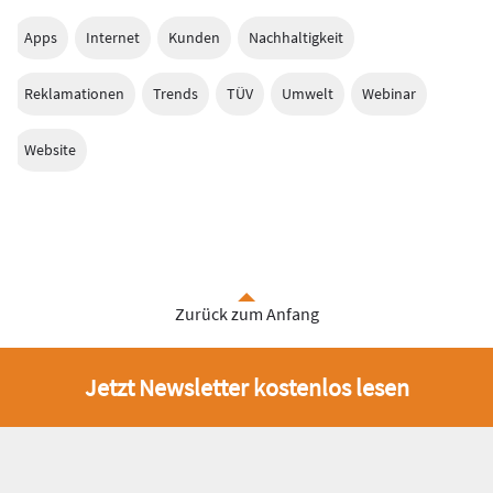
Apps
Internet
Kunden
Nachhaltigkeit
Reklamationen
Trends
TÜV
Umwelt
Webinar
Website
Zurück zum Anfang
Jetzt Newsletter kostenlos lesen