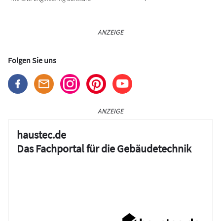
ANZEIGE
Folgen Sie uns
ANZEIGE
haustec.de
Das Fachportal für die Gebäudetechnik