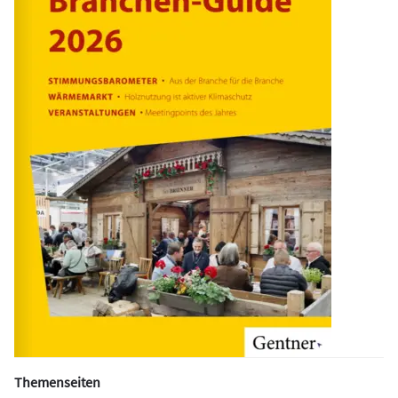
Themenseiten