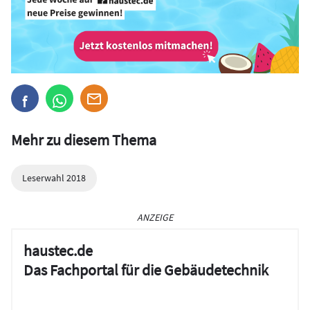
Mehr zu diesem Thema
Leserwahl 2018
ANZEIGE
haustec.de
Das Fachportal für die Gebäudetechnik