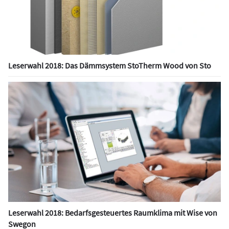
Leserwahl 2018: Das Dämmsystem StoTherm Wood von Sto
Leserwahl 2018: Bedarfsgesteuertes Raumklima mit Wise von
Swegon