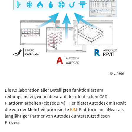
© Linear
Die Kollaboration aller Beteiligten funktioniert am
reibungslosten, wenn diese auf der identischen CAD-
Plattform arbeiten (closedBIM). Hier bietet Autodesk mit Revit
die von der Mehrheit priorisierte
BIM
-Plattform an. liNear als
langjähriger Partner von Autodesk unterstützt diesen
Prozess.