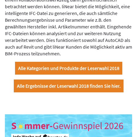
betrachtet werden können. liNear bietet die Möglichkeit, eine
intelligente IFC-Datei zu generieren, die auch sämtliche
Berechnungsergebnisse und Parameter wie z.B. den
gewählten Hersteller inkl. Artikelnummer enthält. Eingehende
IFC-Dateien können analysiert und zur weiteren Nutzung
verarbeitet werden. Dies funktioniert sowohl auf AutoCAD als
auch auf Revit und gibt liNear Kunden die Möglichkeit aktiv am
BIM-Prozess teilzunehmen.
Alle Kategorien und Produkte der Leserwahl 2018
Alle Ergebnisse der Leserwahl 2018 finden Sie hier.