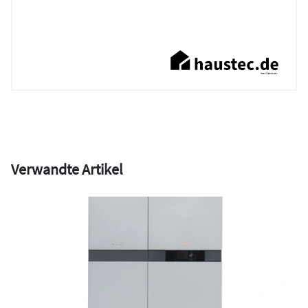
Verwandte Artikel