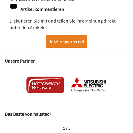
Artikel kommentieren
Diskutieren Sie mit und teilen Sie Ihre Meinung direkt
unter den Artikeln.
Jetzt registrieren!
Unsere Partner
Das Beste von haustec+
1 / 5