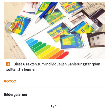
Diese 6 Fakten zum Individuellen Sanierungsfahrplan
sollten Sie kennen
Bildergalerien
1 / 15