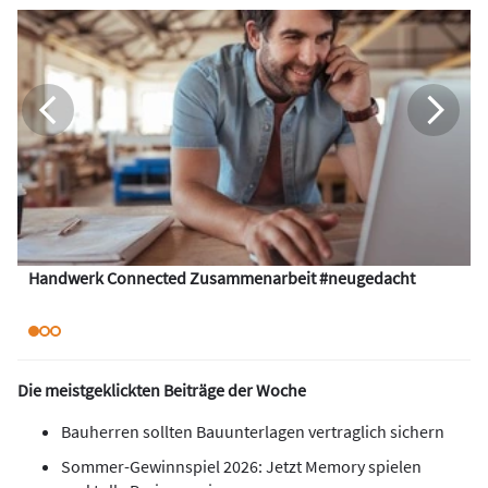
Handwerk Connected Zusammenarbeit #neugedacht
Die meistgeklickten Beiträge der Woche
Bauherren sollten Bauunterlagen vertraglich sichern
Sommer-Gewinnspiel 2026: Jetzt Memory spielen