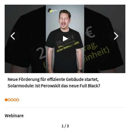
Neue Förderung für effiziente Gebäude startet,
Solarmodule: Ist Perowskit das neue Full Black?
Webinare
1 / 3