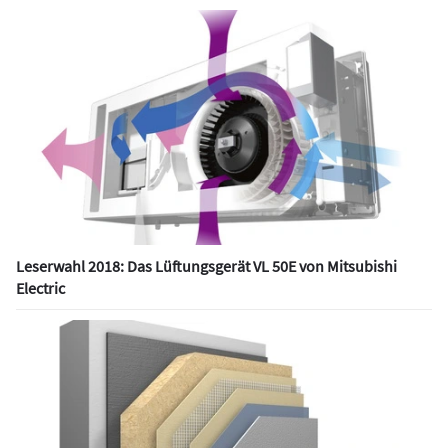
Leserwahl 2018: Das Lüftungsgerät VL 50E von Mitsubishi
Electric