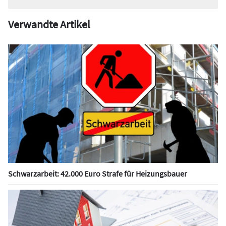
Verwandte Artikel
Schwarzarbeit: 42.000 Euro Strafe für Heizungsbauer