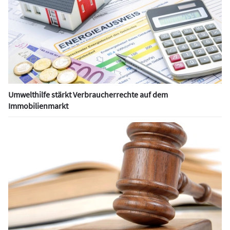
Umwelthilfe stärkt Verbraucherrechte auf dem
Immobilienmarkt