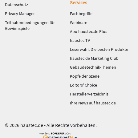
Services
Datenschutz
Privacy Manager
Fachbegriffe
Teilnahmebedingungen für
Webinare
Gewinnspiele
Abo haustec.de Plus
haustec TV
Leserwahl: Die besten Produkte
haustec.de Marketing Club
Gebäudetechnik-Themen
Köpfe der Szene
Editors' Choice
Herstellerverzeichnis
Ihre News auf haustec.de
© 2026 haustec.de - Alle Rechte vorbehalten.