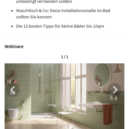
unbedingt vermeiden sollten
Waschtisch & Co: Diese Installationsmaße im Bad
sollten Sie kennen
Die 12 besten Tipps für kleine Bäder bis 10qm
Webinare
1 / 1