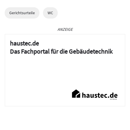
Gerichtsurteile
WC
ANZEIGE
haustec.de
Das Fachportal für die Gebäudetechnik