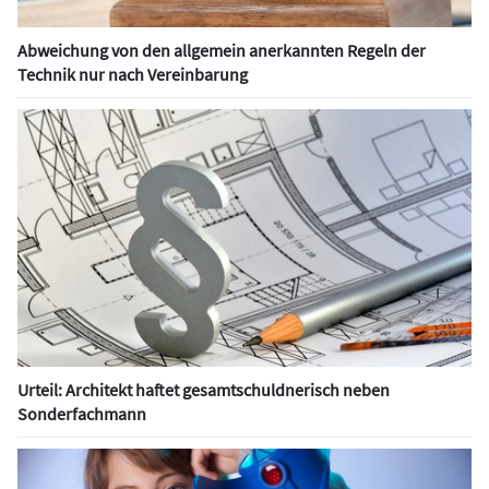
Abweichung von den allgemein anerkannten Regeln der
Technik nur nach Vereinbarung
Urteil: Architekt haftet gesamtschuldnerisch neben
Sonderfachmann