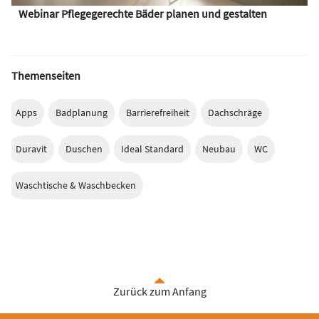
Webinar Pflegegerechte Bäder planen und gestalten
Themenseiten
Apps
Badplanung
Barrierefreiheit
Dachschräge
Duravit
Duschen
Ideal Standard
Neubau
WC
Waschtische & Waschbecken
Zurück zum Anfang