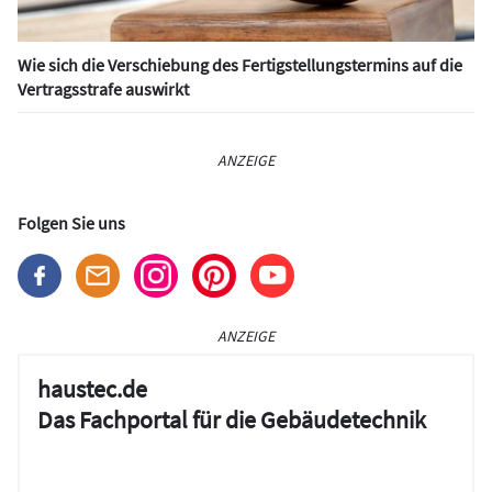
Wie sich die Verschiebung des Fertigstellungstermins auf die
Vertragsstrafe auswirkt
ANZEIGE
Folgen Sie uns
ANZEIGE
haustec.de
Das Fachportal für die Gebäudetechnik