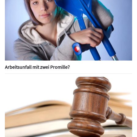
Arbeitsunfall mit zwei Promille?