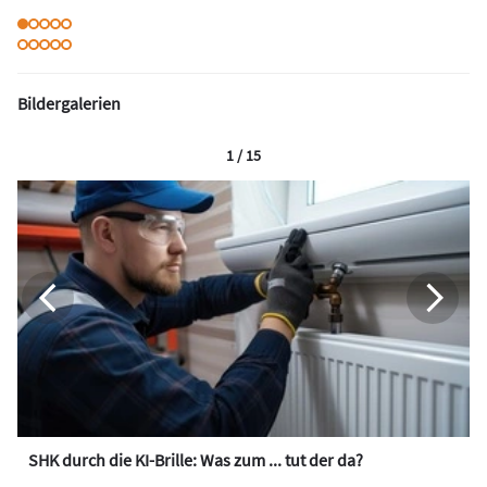
Bildergalerien
1 / 15
SHK durch die KI-Brille: Was zum ... tut der da?