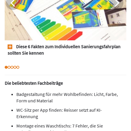
Diese 6 Fakten zum Individuellen Sanierungsfahrplan
sollten Sie kennen
Die beliebtesten Fachbeiträge
Badgestaltung für mehr Wohlbefinden: Licht, Farbe,
Form und Material
WC-Sitz per App finden: Reisser setzt auf KI-
Erkennung
Montage eines Waschtischs: 7 Fehler, die Sie