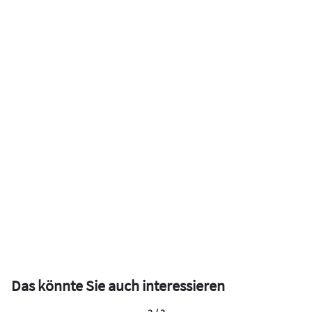
Das könnte Sie auch interessieren