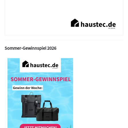
Sommer-Gewinnspiel 2026