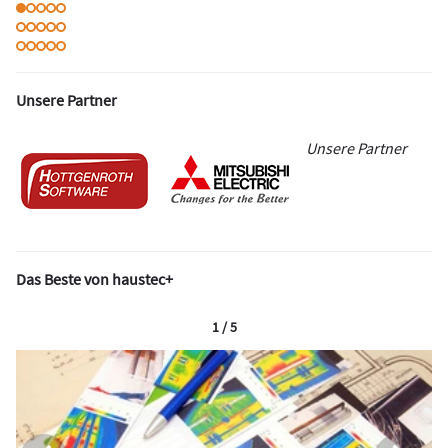
Unsere Partner
Unsere Partner
Das Beste von haustec+
1 / 5