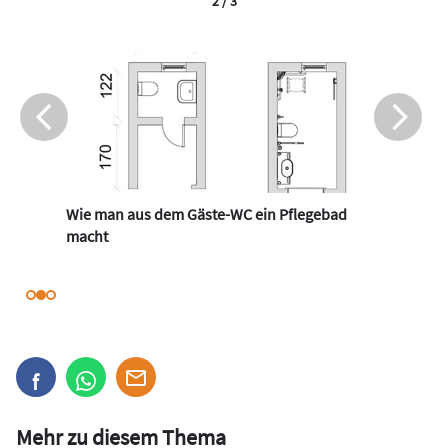
2 / 3
Wie man aus dem Gäste-WC ein Pflegebad
macht
Mehr zu diesem Thema