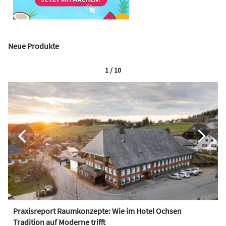
Neue Produkte
1 / 10
Praxisreport Raumkonzepte: Wie im Hotel Ochsen
Tradition auf Moderne trifft