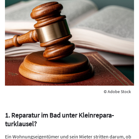
© Adobe Stock
1. Reparatur im Bad unter Kleinrepara­
turklausel?
Ein Wohnungseigentümer und sein Mieter stritten darum, ob