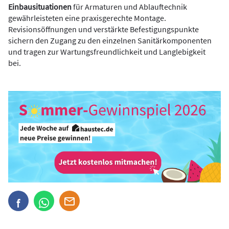
Einbausituationen
für Armaturen und Ablauftechnik
gewährleisteten eine praxisgerechte Montage.
Revisionsöffnungen und verstärkte Befestigungspunkte
sichern den Zugang zu den einzelnen Sanitärkomponenten
und tragen zur Wartungsfreundlichkeit und Langlebigkeit
bei.