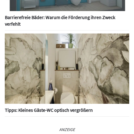
Barrierefreie Bäder: Warum die Förderung ihren Zweck
verfehlt
Tipps: Kleines Gäste-WC optisch vergrößern
ANZEIGE