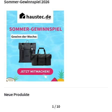
Sommer-Gewinnspiel 2026
Neue Produkte
1 / 10