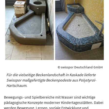
© swisspor Deutschland GmbH
Für die vielseitige Beckenlandschaft in Kaskade lieferte
Swisspor maßgefertigte Beckenpodeste aus Polystyrol-
Hartschaum.
Bewegungs- und Spielbereiche mit Wasser sind wichtige
pädagogische Konzepte moderner Kindertagesstätten. Dabei
werden Bewegung, Lernen, soziale Entwicklung und