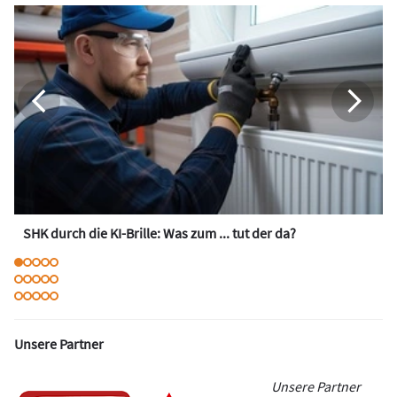
SHK durch die KI-Brille: Was zum ... tut der da?
Unsere Partner
Unsere Partner