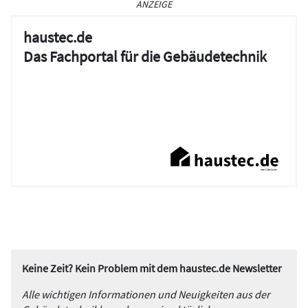
ANZEIGE
haustec.de
Das Fachportal für die Gebäudetechnik
Keine Zeit? Kein Problem mit dem haustec.de Newsletter
Alle wichtigen Informationen und Neuigkeiten aus der