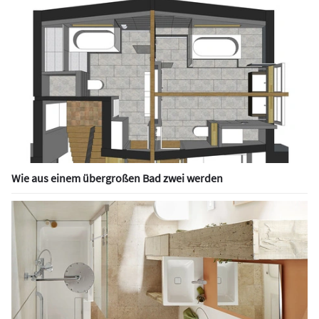
Wie aus einem übergroßen Bad zwei werden