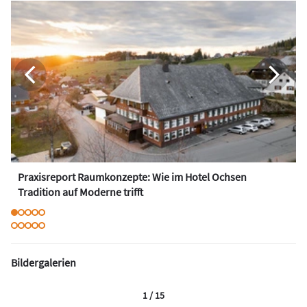
Praxisreport Raumkonzepte: Wie im Hotel Ochsen
Tradition auf Moderne trifft
Bildergalerien
1 / 15