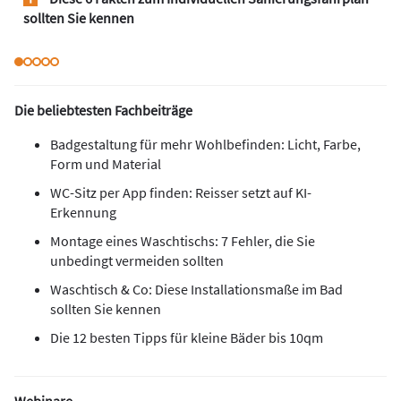
sollten Sie kennen
Die beliebtesten Fachbeiträge
Badgestaltung für mehr Wohlbefinden: Licht, Farbe,
Form und Material
WC-Sitz per App finden: Reisser setzt auf KI-
Erkennung
Montage eines Waschtischs: 7 Fehler, die Sie
unbedingt vermeiden sollten
Waschtisch & Co: Diese Installationsmaße im Bad
sollten Sie kennen
Die 12 besten Tipps für kleine Bäder bis 10qm