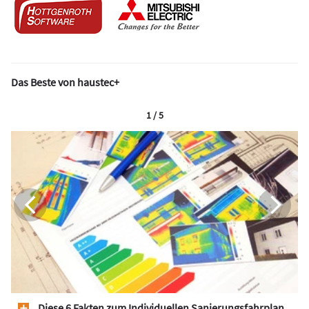
Das Beste von haustec+
1 / 5
Diese 6 Fakten zum Individuellen Sanierungsfahrplan