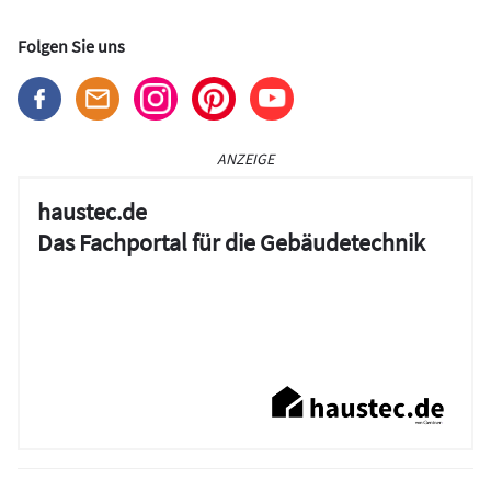
Folgen Sie uns
ANZEIGE
haustec.de
Das Fachportal für die Gebäudetechnik