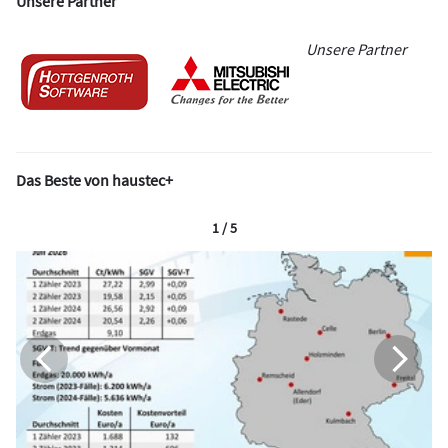
Unsere Partner
Unsere Partner
Das Beste von haustec+
1 / 5