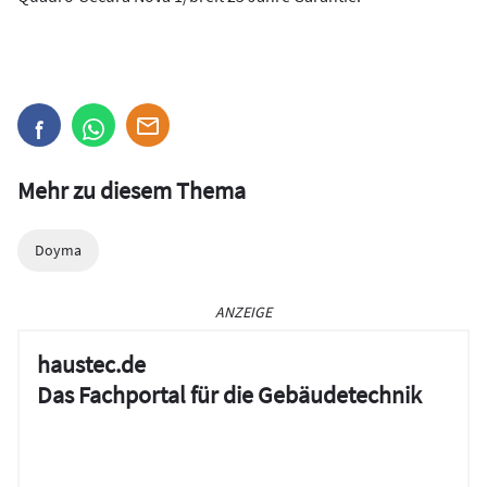
Mehr zu diesem Thema
Doyma
ANZEIGE
haustec.de
Das Fachportal für die Gebäudetechnik