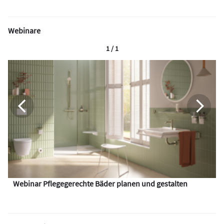
Webinare
1 / 1
Webinar Pflegegerechte Bäder planen und gestalten