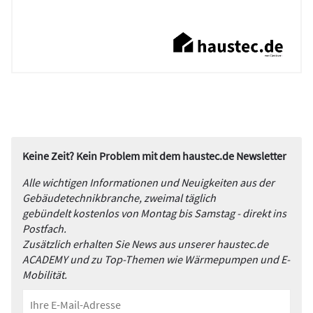
Keine Zeit? Kein Problem mit dem haustec.de Newsletter
Alle wichtigen Informationen und Neuigkeiten aus der
Gebäudetechnikbranche, zweimal täglich
gebündelt kostenlos von Montag bis Samstag - direkt ins
Postfach.
Zusätzlich erhalten Sie News aus unserer haustec.de
ACADEMY und zu Top-Themen wie Wärmepumpen und E-
Mobilität.