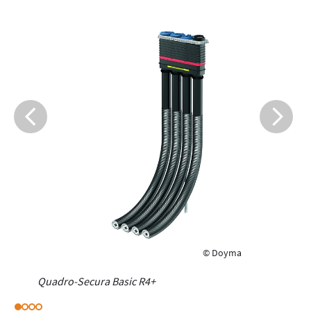
© Doyma
Quadro-Secura Basic R4+