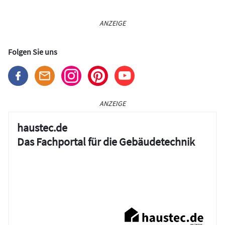
ANZEIGE
Folgen Sie uns
ANZEIGE
haustec.de
Das Fachportal für die Gebäudetechnik