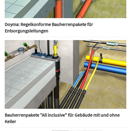
Doyma: Regelkonforme Bauherrenpakete für
Entsorgungsleitungen
Bauherrenpakete "All inclusive" für Gebäude mit und ohne
Keller