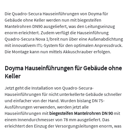
Die Quadro-Secura Hauseinführungen von Doyma für
Gebäude ohne Keller werden nun mit biegesteifen
Mantelrohren DN90 ausgeliefert, was den Leitungseinzug
enorm erleichtert. Zudem verfügt die Hauseinführung
Quadro-Secura Nova 1/breit nun über eine Außenabdichtung
mit innovativem ITL-System für den optimalen Anpressdruck.
Die Montage kann nun mittels Akkuschrauber erfolgen.
Doyma Hauseinführungen für Gebäude ohne
Keller
Jetzt geht die Installation von Quadro-Secura-
Hauseinführungen für nicht unterkellerte Gebäude schneller
und einfacher von der Hand. Wurden bislang DN 75-
Ausführungen verwenden, werden jetzt alle
Hauseinführungen mit
biegesteifen Mantelrohren DN 90
mit
einem Innendurchmesser von 78 mm ausgeliefert. Das
erleichtert den Einzug der Versorgungsleitungen enorm, was