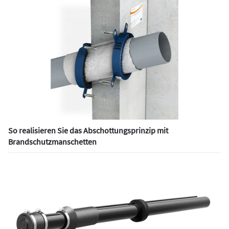
So realisieren Sie das Abschottungsprinzip mit
Brandschutzmanschetten