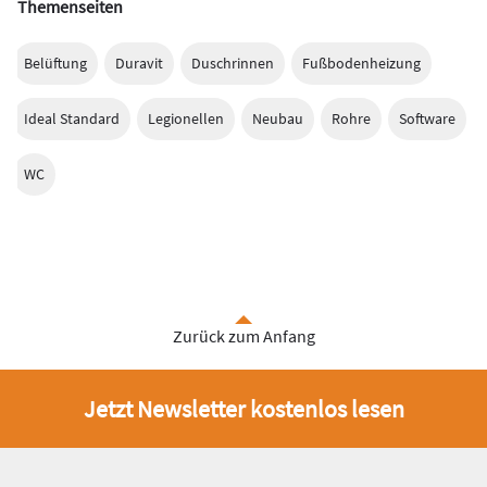
Themenseiten
Belüftung
Duravit
Duschrinnen
Fußbodenheizung
Ideal Standard
Legionellen
Neubau
Rohre
Software
WC
Zurück zum Anfang
Jetzt Newsletter kostenlos lesen