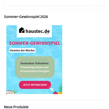
Sommer-Gewinnspiel 2026
Neue Produkte