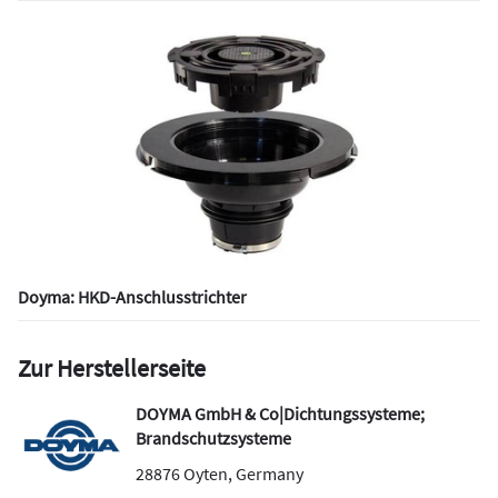
Doyma: HKD-Anschlusstrichter
Zur Herstellerseite
DOYMA GmbH & Co|Dichtungssysteme;
Brandschutzsysteme
28876
Oyten
,
Germany