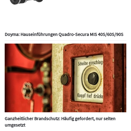
Doyma: Hauseinführungen Quadro-Secura MIS 40S/60S/90S
Ganzheitlicher Brandschutz: Häufig gefordert, nur selten
umgesetzt