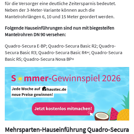
für die Versorger eine deutliche Zeitersparnis bedeutet.
Neben der 3-Meter-Variante können auch die
Mantelrohrlängen 6, 10 und 15 Meter geordert werden.
Folgende Hauseinführungen sind nun mit biegesteifen
Mantelrohren DN 90 versehen:
Quadro-Secura E-BP; Quadro-Secura Basic R2; Quadro-
Secura Basic R3; Quadro-Secura Basic R4+; Quadro-Secura
Basic R5; Quadro-Secura Nova BP+
Mehrsparten-Hauseinführung Quadro-Secura