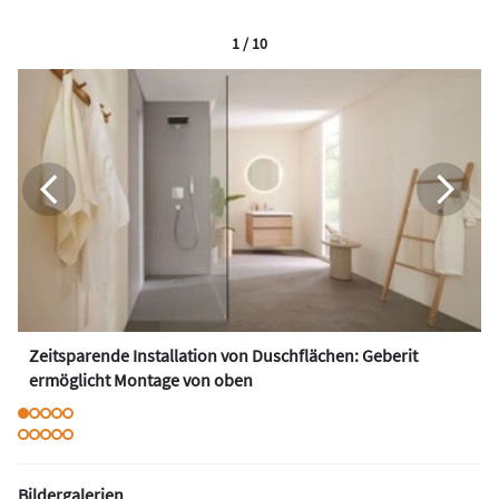
1 / 10
Zeitsparende Installation von Duschflächen: Geberit
ermöglicht Montage von oben
Bildergalerien