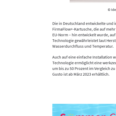
© Ide
Die in Deutschland entwickelte und in
FirmaFlow+-Kartusche, die auf mehr
EU-Norm – hin entwickelt wurde, auf 
Technologie gewährleistet laut Herste
Wasserdurchfluss und Temperatur.
Auch auf eine einfache Installation 
Technologie ermöglicht eine werkzeu
um bis zu 50 Prozent im Vergleich z
Gusto ist ab März 2023 erhältlich.