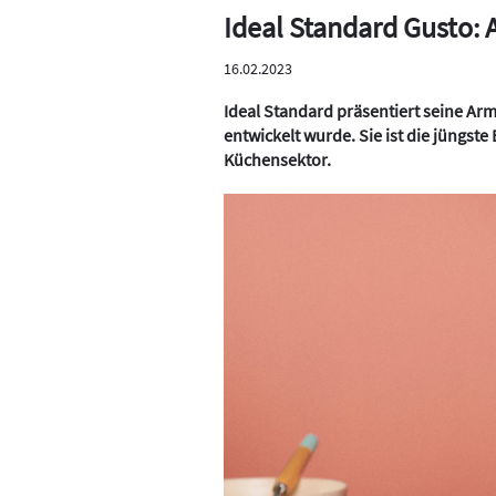
Ideal Standard Gusto: 
16.02.2023
Ideal Standard präsentiert seine Arm
entwickelt wurde. Sie ist die jüngst
Küchensektor.