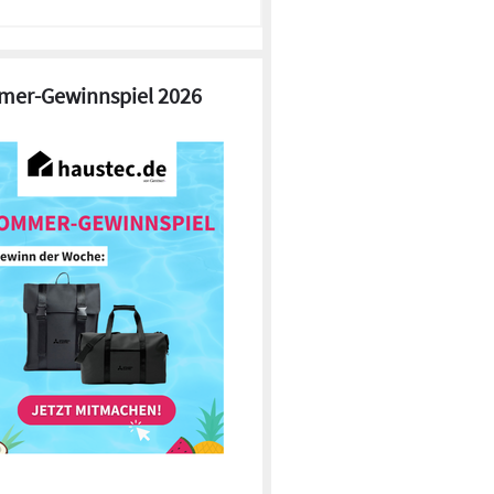
er-Gewinnspiel 2026