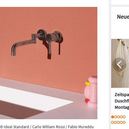
Neue
Zeitspa
Duschfl
Montag
© Ideal Standard / Carlo William Rossi / Fabio Mureddu