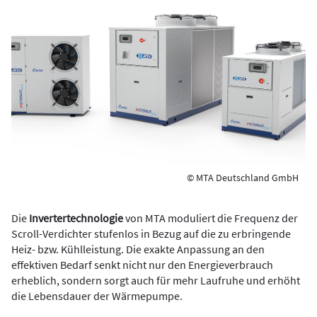
© MTA Deutschland GmbH
Die
Invertertechnologie
von MTA moduliert die Frequenz der
Scroll-Verdichter stufenlos in Bezug auf die zu erbringende
Heiz- bzw. Kühlleistung. Die exakte Anpassung an den
effektiven Bedarf senkt nicht nur den Energieverbrauch
erheblich, sondern sorgt auch für mehr Laufruhe und erhöht
die Lebensdauer der Wärmepumpe.