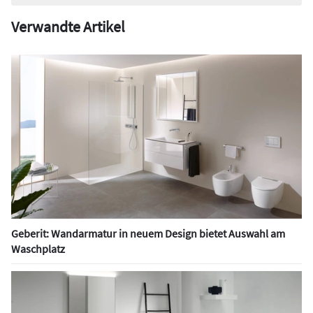
Verwandte Artikel
Geberit: Wandarmatur in neuem Design bietet Auswahl am
Waschplatz