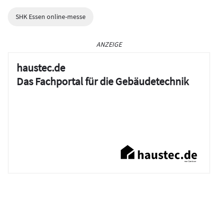
SHK Essen online-messe
ANZEIGE
haustec.de
Das Fachportal für die Gebäudetechnik