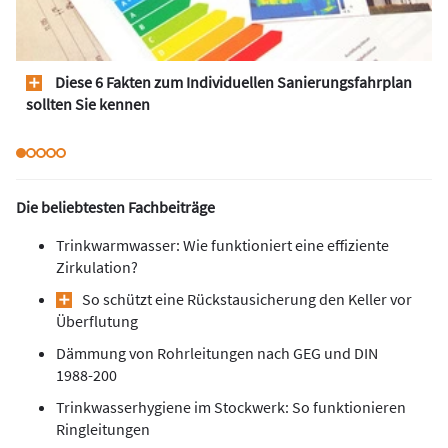
Diese 6 Fakten zum Individuellen Sanierungsfahrplan
sollten Sie kennen
Die beliebtesten Fachbeiträge
Trinkwarmwasser: Wie funktioniert eine effiziente
Zirkulation?
So schützt eine Rückstausicherung den Keller vor
Überflutung
Dämmung von Rohrleitungen nach GEG und DIN
1988-200
Trinkwasserhygiene im Stockwerk: So funktionieren
Ringleitungen