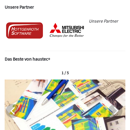
Unsere Partner
Unsere Partner
Das Beste von haustec+
1 / 5