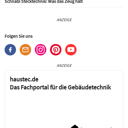
Schnabl Stecktechnik: Was das Zeug hält
ANZEIGE
Folgen Sie uns
ANZEIGE
haustec.de
Das Fachportal für die Gebäudetechnik