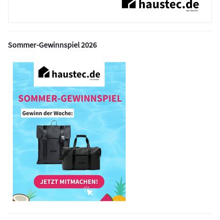
Sommer-Gewinnspiel 2026