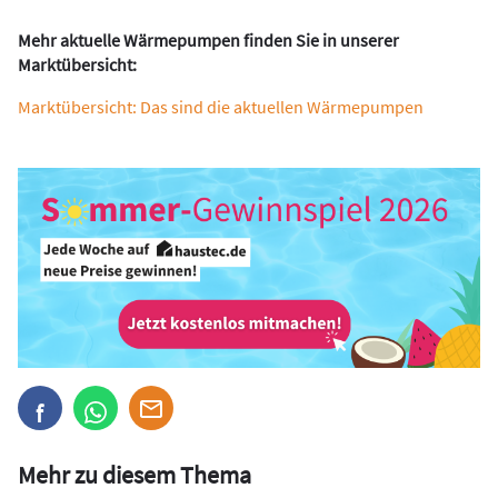
Mehr aktuelle Wärmepumpen finden Sie in unserer
Marktübersicht:
Marktübersicht: Das sind die aktuellen Wärmepumpen
Mehr zu diesem Thema