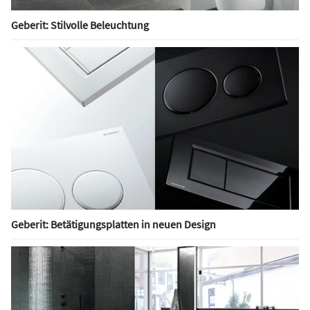
Geberit: Stilvolle Beleuchtung
Geberit: Betätigungsplatten in neuen Design