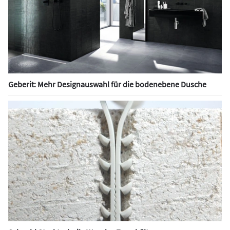
Geberit: Mehr Designauswahl für die bodenebene Dusche