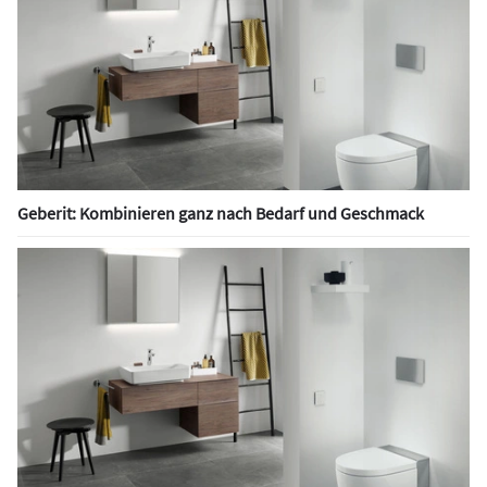
Geberit: Kombinieren ganz nach Bedarf und Geschmack