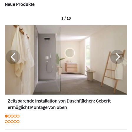
Neue Produkte
1 / 10
Zeitsparende Installation von Duschflächen: Geberit
ermöglicht Montage von oben