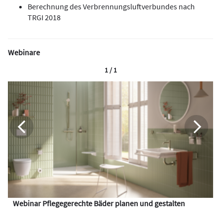
Berechnung des Verbrennungsluftverbundes nach
TRGI 2018
Webinare
1 / 1
Webinar Pflegegerechte Bäder planen und gestalten