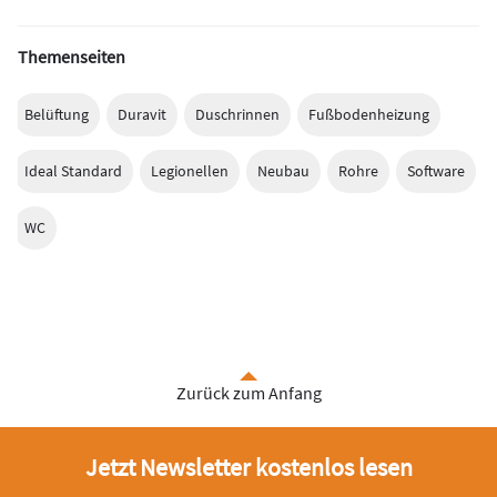
Themenseiten
Belüftung
Duravit
Duschrinnen
Fußbodenheizung
Ideal Standard
Legionellen
Neubau
Rohre
Software
WC
Zurück zum Anfang
Jetzt Newsletter kostenlos lesen