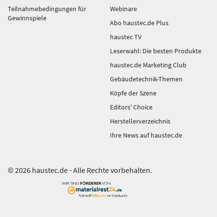
Teilnahmebedingungen für
Webinare
Gewinnspiele
Abo haustec.de Plus
haustec TV
Leserwahl: Die besten Produkte
haustec.de Marketing Club
Gebäudetechnik-Themen
Köpfe der Szene
Editors' Choice
Herstellerverzeichnis
Ihre News auf haustec.de
© 2026 haustec.de - Alle Rechte vorbehalten.