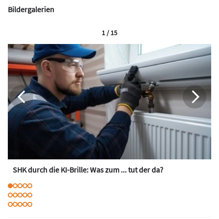
Bildergalerien
1 / 15
SHK durch die KI-Brille: Was zum ... tut der da?