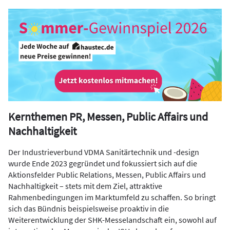
Kernthemen PR, Messen, Public Affairs und
Nachhaltigkeit
Der Industrieverbund VDMA Sanitärtechnik und -design
wurde Ende 2023 gegründet und fokussiert sich auf die
Aktionsfelder Public Relations, Messen, Public Affairs und
Nachhaltigkeit – stets mit dem Ziel, attraktive
Rahmenbedingungen im Marktumfeld zu schaffen. So bringt
sich das Bündnis beispielsweise proaktiv in die
Weiterentwicklung der SHK-Messelandschaft ein, sowohl auf