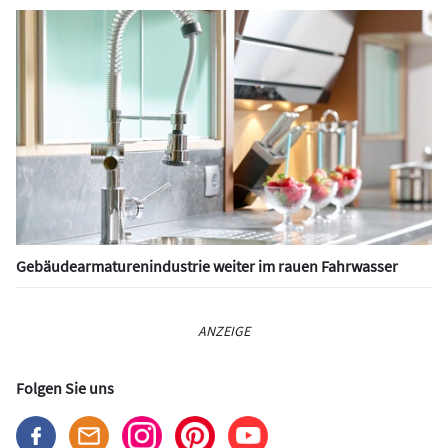
Gebäudearmaturenindustrie weiter im rauen Fahrwasser
ANZEIGE
Folgen Sie uns