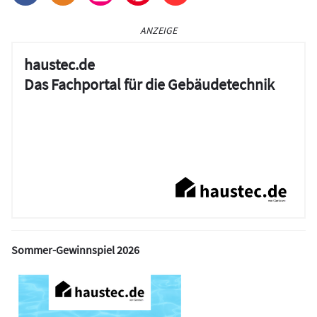
ANZEIGE
haustec.de
Das Fachportal für die Gebäudetechnik
Sommer-Gewinnspiel 2026