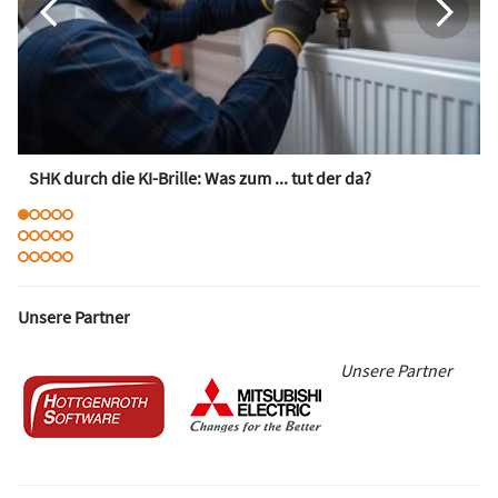
SHK durch die KI-Brille: Was zum ... tut der da?
Unsere Partner
Unsere Partner