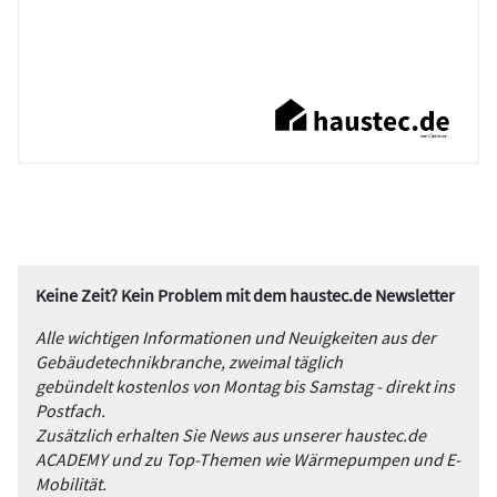
Keine Zeit? Kein Problem mit dem haustec.de Newsletter
Alle wichtigen Informationen und Neuigkeiten aus der
Gebäudetechnikbranche, zweimal täglich
gebündelt kostenlos von Montag bis Samstag - direkt ins
Postfach.
Zusätzlich erhalten Sie News aus unserer haustec.de
ACADEMY und zu Top-Themen wie Wärmepumpen und E-
Mobilität.