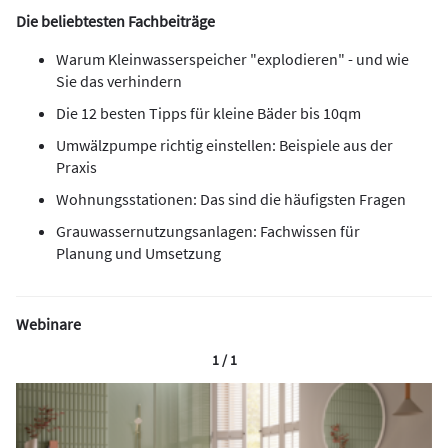
Die beliebtesten Fachbeiträge
Warum Kleinwasserspeicher "explodieren" - und wie
Sie das verhindern
Die 12 besten Tipps für kleine Bäder bis 10qm
Umwälzpumpe richtig einstellen: Beispiele aus der
Praxis
Wohnungsstationen: Das sind die häufigsten Fragen
Grauwassernutzungsanlagen: Fachwissen für
Planung und Umsetzung
Webinare
1 / 1