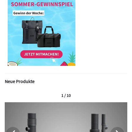
Neue Produkte
1 / 10