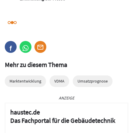
Mehr zu diesem Thema
Marktentwicklung
VDMA
Umsatzprognose
ANZEIGE
haustec.de
Das Fachportal für die Gebäudetechnik