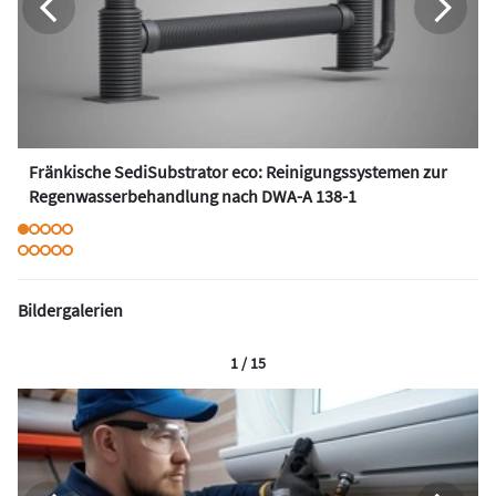
Fränkische SediSubstrator eco: Reinigungssystemen zur
Regenwasserbehandlung nach DWA-A 138-1
Bildergalerien
1 / 15