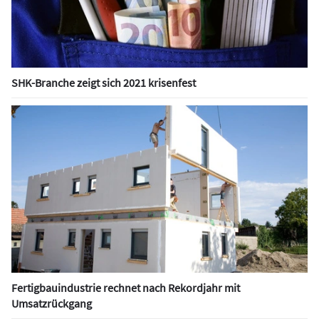
SHK-Branche zeigt sich 2021 krisenfest
Fertigbauindustrie rechnet nach Rekordjahr mit
Umsatzrückgang