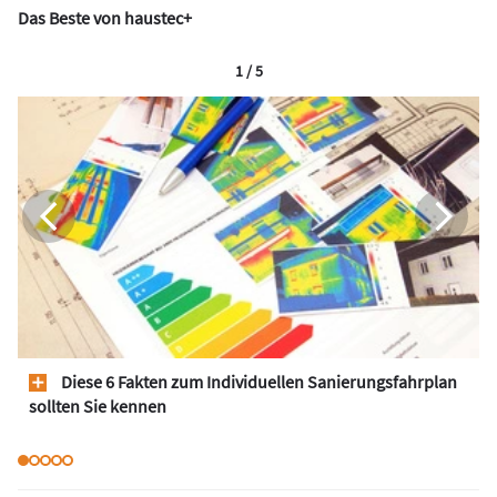
Das Beste von haustec+
1 / 5
Diese 6 Fakten zum Individuellen Sanierungsfahrplan
sollten Sie kennen