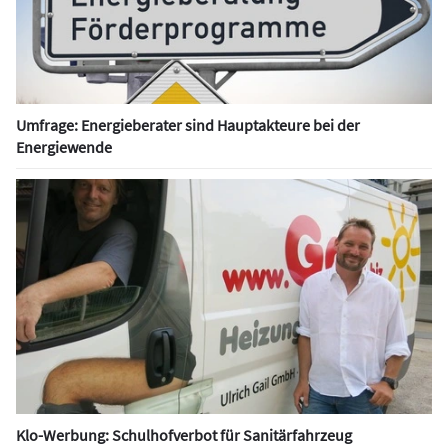
Umfrage: Energieberater sind Hauptakteure bei der
Energiewende
Klo-Werbung: Schulhofverbot für Sanitärfahrzeug