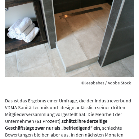
© jeepbabes / Adobe Stock
Das ist das Ergebnis einer Umfrage, die der Industrieverbund
VDMA Sanitärtechnik und -design anlässlich seiner dritten
Mitgliederversammlung vorgestellt hat. Die Mehrheit der
Unternehmen (61 Prozent)
schätzt ihre derzeitige
Geschäftslage zwar nur als „befriedigend“ ein
, schlechte
Bewertungen bleiben aber aus. In den nächsten Monaten