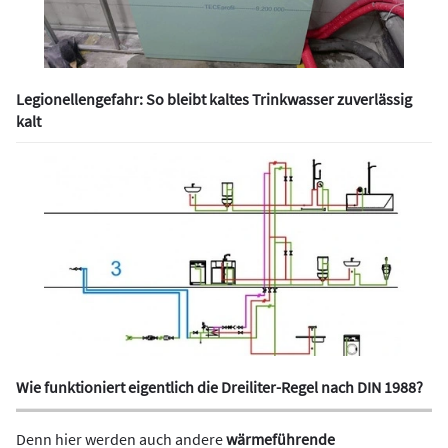
Legionellengefahr: So bleibt kaltes Trinkwasser zuverlässig
kalt
Wie funktioniert eigentlich die Dreiliter-Regel nach DIN 1988?
Denn hier werden auch andere
wärmeführende