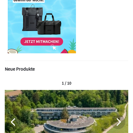
Neue Produkte
1 / 10