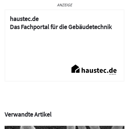
ANZEIGE
haustec.de
Das Fachportal für die Gebäudetechnik
Verwandte Artikel