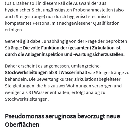
(UsI). Daher soll in diesem Fall die Auswahl der aus
hygienischer Sicht ungünstigsten Probenahmestellen (also
auch Steigestränge) nur durch hygienisch-technisch
kompetentes Personal mit nachgewiesener Qualifikation
erfolgen.
Generell gilt dabei, unabhängig von der Frage der beprobten
Stränge:
Die volle Funktion der (gesamten) Zirkulation ist
durch die Anlageninspektion und -wartung sicherzustellen.
Daher erscheint es angemessen, umfangreiche
Stockwerksleitungen ab 3 l Wasserinhalt
wie Steigestränge zu
behandeln. Die Bewertung kurzer, zirkulationsbegleiteter
Steigleitungen, die bis zu zwei Wohnungen versorgen und
weniger als 3 l Wasser enthalten, erfolgt analog zu
Stockwerksleitungen.
Pseudomonas aeruginosa bevorzugt neue
Oberflächen