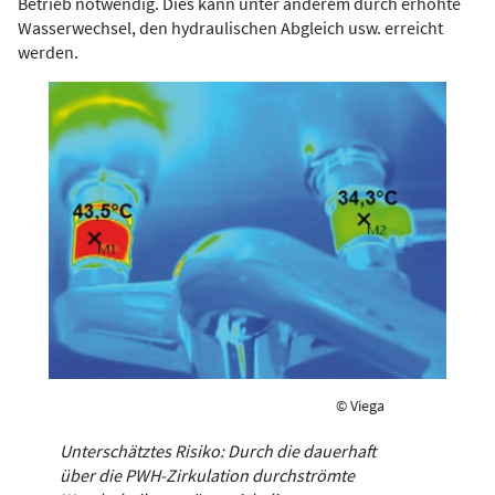
Betrieb notwendig. Dies kann unter anderem durch erhöhte
Wasserwechsel, den hydraulischen Abgleich usw. erreicht
werden.
© Viega
Unterschätztes Risiko: Durch die dauerhaft
über die PWH-Zirkulation durchströmte