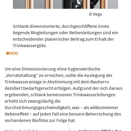
© Viega
Schlank dimensionierte, durchgeschliffene innen
liegende Ringleitungen oder Reihenleitungen sind ein
entscheidender planerischer Beitrag zum Erhalt der
Trinkwassergüte.
Um eine Dimensionierung ohne hygienekritische
„Vorratshaltung“ zu erreichen, sollte die Auslegung der
Trinkwasseranlage in Abstimmung mit dem Bauherrn
dezidiert bedarfsgerecht erfolgen. Aufgrund der sich daraus
ergebenden, schlank bemessenen Trinkwasserleitungen
erhöht sich zwangsläufig die
Durchströmungsgeschwindigkeit, was – als willkommener
Nebeneffekt – auf jeden Fall eine bessere Beherrschung des
vorhandenen Biofilms zur Folge hat.