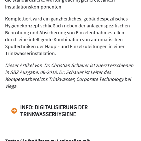
Installationskomponenten.
Komplettiert wird ein ganzheitliches, gebäudespezifisches
Hygienekonzept schließlich neben der anlagenspezifischen
Beprobung und Absicherung von Einzelentnahmestellen
durch eine intelligente Kombination von automatischen
Spültechniken der Haupt- und Einzelzuleitungen in einer
Trinkwasserinstallation.
Dieser Artikel von Dr. Christian Schauer ist zuerst erschienen
in
SBZ Ausgabe:
06-2018. Dr. Schauer ist Leiter des
Kompetenzbereichs Trinkwasser, Corporate Technology bei
Viega.
INFO: DIGITALISIERUNG DER
TRINKWASSERHYGIENE