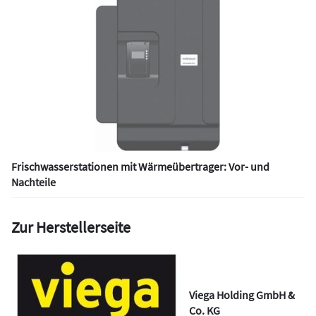
Frischwasserstationen mit Wärmeübertrager: Vor- und
Nachteile
Zur Herstellerseite
Viega Holding GmbH &
Co. KG