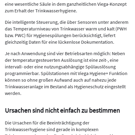
eine wesentliche Säule in dem ganzheitlichen Viega-Konzept
zum Erhalt der Trinkwasserhygiene.
Die intelligente Steuerung, die über Sensoren unter anderem
das Temperaturniveau von Trinkwasser warm und kalt (PWH
bzw. PWC) für Hygienespülungen berücksichtigt, liefert
gleichzeitig Daten für eine lückenlose Dokumentation.
Je nach Anwendung sind vier Betriebsarten möglich: Neben
der temperaturgesteuerten Auslösung ist eine zeit-, eine
intervall- oder eine nutzungsabhängige Spülauslösung
programmierbar. Spülstationen mit Viega Hygiene+ Funktion
können so ohne großen Aufwand auch auf nahezu jede
Trinkwasseranlage im Bestand als Hygieneschutz eingestellt
werden.
Ursachen sind nicht einfach zu bestimmen
Die Ursachen für die Beeinträchtigung der
Trinkwasserhygiene sind gerade in komplexen