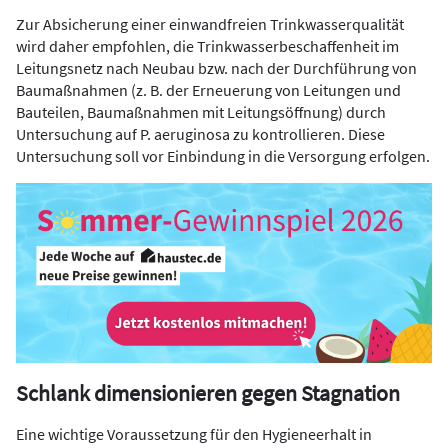
Zur Absicherung einer einwandfreien Trinkwasserqualität
wird daher empfohlen, die Trinkwasserbeschaffenheit im
Leitungsnetz nach Neubau bzw. nach der Durchführung von
Baumaßnahmen (z. B. der Erneuerung von Leitungen und
Bauteilen, Baumaßnahmen mit Leitungsöffnung) durch
Untersuchung auf P. aeruginosa zu kontrollieren. Diese
Untersuchung soll vor Einbindung in die Versorgung erfolgen.
Schlank dimensionieren gegen Stagnation
Eine wichtige Voraussetzung für den Hygieneerhalt in