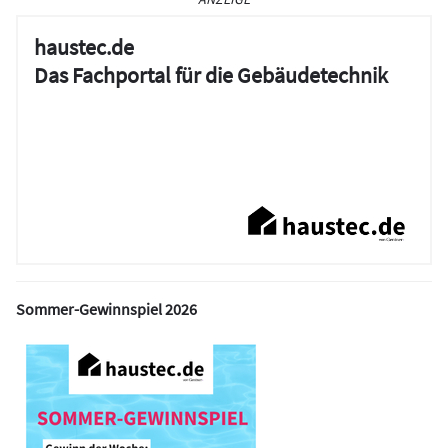
haustec.de
Das Fachportal für die Gebäudetechnik
Sommer-Gewinnspiel 2026