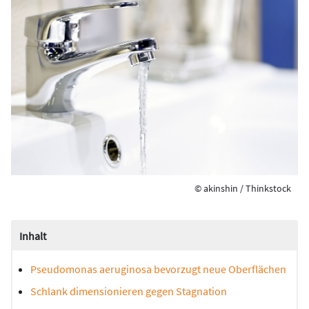
© akinshin / Thinkstock
Inhalt
Pseudomonas aeruginosa bevorzugt neue Oberflächen
Schlank dimensionieren gegen Stagnation