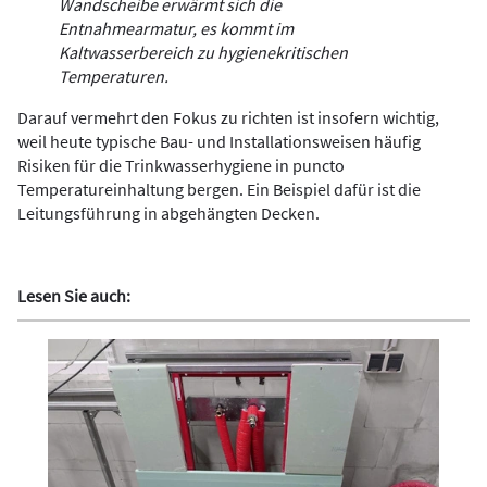
Wandscheibe erwärmt sich die
Entnahmearmatur, es kommt im
Kaltwasserbereich zu hygienekritischen
Temperaturen.
Darauf vermehrt den Fokus zu richten ist insofern wichtig,
weil heute typische Bau- und Installationsweisen häufig
Risiken für die Trinkwasserhygiene in puncto
Temperatureinhaltung bergen. Ein Beispiel dafür ist die
Leitungsführung in abgehängten Decken.
Lesen Sie auch: