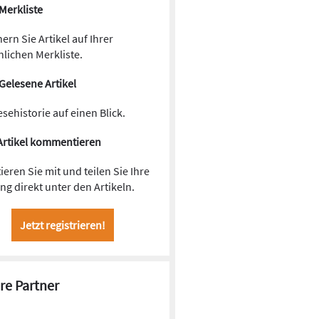
Merkliste
ern Sie Artikel auf Ihrer
lichen Merkliste.
Gelesene Artikel
esehistorie auf einen Blick.
Artikel kommentieren
ieren Sie mit und teilen Sie Ihre
g direkt unter den Artikeln.
Jetzt registrieren!
re Partner