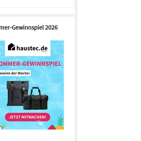
er-Gewinnspiel 2026