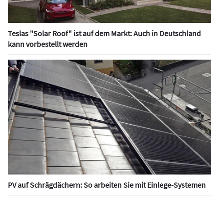
Teslas "Solar Roof" ist auf dem Markt: Auch in Deutschland
kann vorbestellt werden
PV auf Schrägdächern: So arbeiten Sie mit Einlege-Systemen