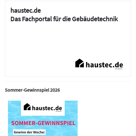
haustec.de
Das Fachportal für die Gebäudetechnik
Sommer-Gewinnspiel 2026