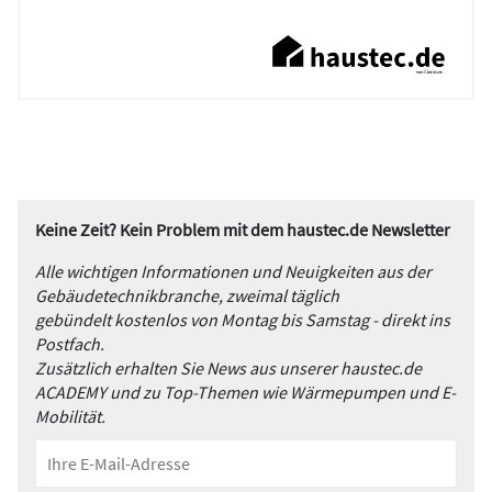
Keine Zeit? Kein Problem mit dem haustec.de Newsletter
Alle wichtigen Informationen und Neuigkeiten aus der
Gebäudetechnikbranche, zweimal täglich
gebündelt kostenlos von Montag bis Samstag - direkt ins
Postfach.
Zusätzlich erhalten Sie News aus unserer haustec.de
ACADEMY und zu Top-Themen wie Wärmepumpen und E-
Mobilität.