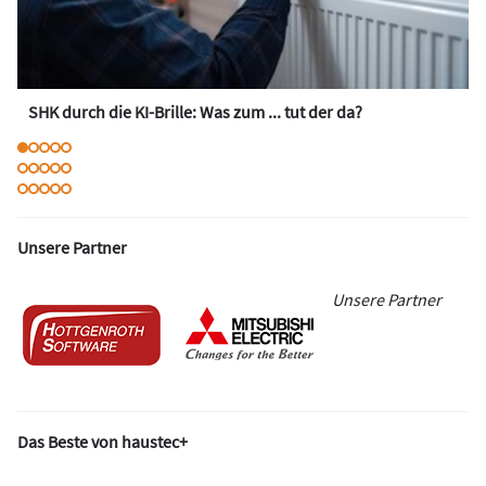
SHK durch die KI-Brille: Was zum ... tut der da?
Unsere Partner
Unsere Partner
Das Beste von haustec+