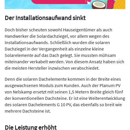
Der Installationsaufwand sinkt
Doch bisher scheuten sowohl Hauseigentümer als auch
Handwerker die Solardachziegel, vor allem wegen des
Installationsaufwands. Schließlich wurden die solaren
Dachziegel in der Vergangenheit als einzelne kleine
Solarelemente auf das Dach gelegt. Sie mussten mühsam
miteinander verkabelt werden. Von diesem Ansatz haben sich
die meisten Hersteller inzwischen verabschiedet.
Denn die solaren Dachelemente kommen in der Breite eines
ausgewachsenen Moduls zum Kunden. Auch der Planum PV
von Nelskamp ersetzt mit seinen 1,5 Metern Breite gleich fünf
der konventionellen Dachsteine. Er ist eine Weiterentwicklung
des solaren Dachelements G 10 PV, das ebenfalls so breit wie
mehrere Dachsteine ist.
Die Leistung erhöht