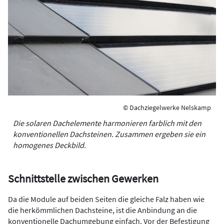
© Dachziegelwerke Nelskamp
Die solaren Dachelemente harmonieren farblich mit den
konventionellen Dachsteinen. Zusammen ergeben sie ein
homogenes Deckbild.
Schnittstelle zwischen Gewerken
Da die Module auf beiden Seiten die gleiche Falz haben wie
die herkömmlichen Dachsteine, ist die Anbindung an die
konventionelle Dachumgebung einfach. Vor der Befestigung