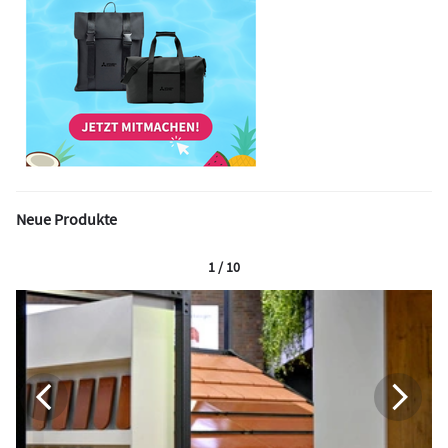
Neue Produkte
1 / 10