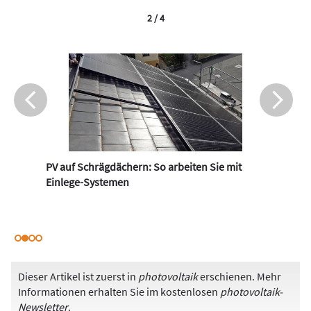
2 / 4
PV auf Schrägdächern: So arbeiten Sie mit
Einlege-Systemen
Dieser Artikel ist zuerst in
photovoltaik
erschienen. Mehr
Informationen erhalten Sie im kostenlosen
photovoltaik-
Newsletter
.