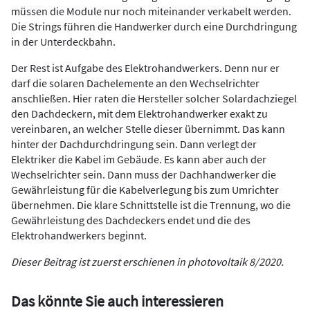
müssen die Module nur noch miteinander verkabelt werden.
Die Strings führen die Handwerker durch eine Durchdringung
in der Unterdeckbahn.
Der Rest ist Aufgabe des Elektrohandwerkers. Denn nur er
darf die solaren Dachelemente an den Wechselrichter
anschließen. Hier raten die Hersteller solcher Solardachziegel
den Dachdeckern, mit dem Elektrohandwerker exakt zu
vereinbaren, an welcher Stelle dieser übernimmt. Das kann
hinter der Dachdurchdringung sein. Dann verlegt der
Elektriker die Kabel im Gebäude. Es kann aber auch der
Wechselrichter sein. Dann muss der Dachhandwerker die
Gewährleistung für die Kabelverlegung bis zum Umrichter
übernehmen. Die klare Schnittstelle ist die Trennung, wo die
Gewährleistung des Dachdeckers endet und die des
Elektrohandwerkers ­beginnt.
Dieser Beitrag ist zuerst erschienen in photovoltaik 8/2020.
Das könnte Sie auch interessieren