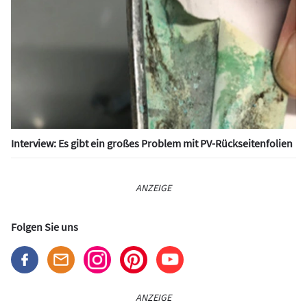
Interview: Es gibt ein großes Problem mit PV-Rückseitenfolien
ANZEIGE
Folgen Sie uns
ANZEIGE