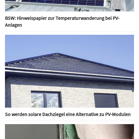
BSW: Hinweispapier zur Temperaturwanderung bei PV-
Anlagen
So werden solare Dachziegel eine Alternative zu PV-Modulen