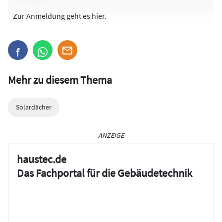
Zur Anmeldung
geht es hier
.
Mehr zu diesem Thema
Solardächer
ANZEIGE
haustec.de
Das Fachportal für die Gebäudetechnik