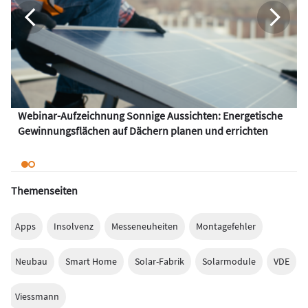
Webinar-Aufzeichnung Sonnige Aussichten: Energetische
Gewinnungsflächen auf Dächern planen und errichten
Themenseiten
Apps
Insolvenz
Messeneuheiten
Montagefehler
Neubau
Smart Home
Solar-Fabrik
Solarmodule
VDE
Viessmann