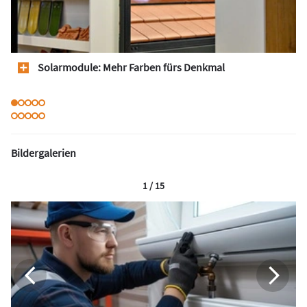
Solarmodule: Mehr Farben fürs Denkmal
Bildergalerien
1 / 15