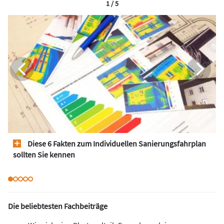
1 / 5
Diese 6 Fakten zum Individuellen Sanierungsfahrplan
sollten Sie kennen
Die beliebtesten Fachbeiträge