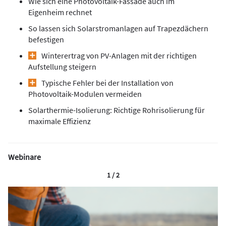
Wie sich eine Photovoltaik-Fassade auch im
Eigenheim rechnet
So lassen sich Solarstromanlagen auf Trapezdächern
befestigen
Winterertrag von PV-Anlagen mit der richtigen
Aufstellung steigern
Typische Fehler bei der Installation von
Photovoltaik-Modulen vermeiden
Solarthermie-Isolierung: Richtige Rohrisolierung für
maximale Effizienz
Webinare
1 / 2