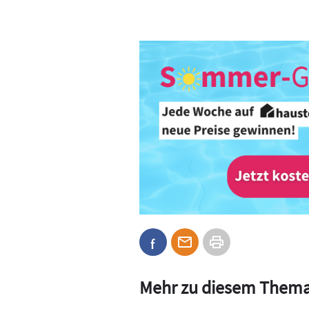
Mehr zu diesem Them