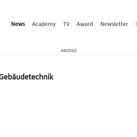
News
Academy
TV
Award
Newsletter
ANZEIGE
e Gebäudetechnik