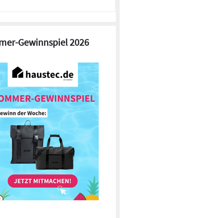
er-Gewinnspiel 2026