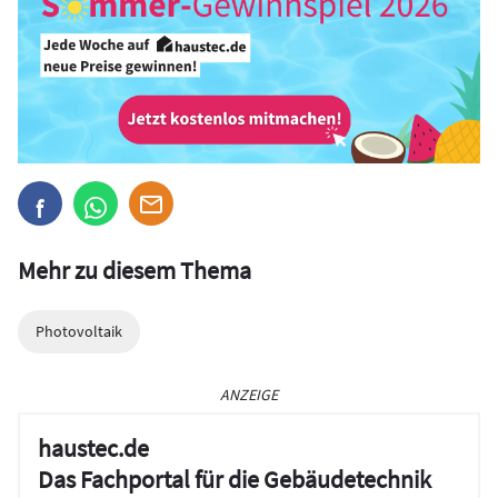
Mehr zu diesem Thema
Photovoltaik
ANZEIGE
haustec.de
Das Fachportal für die Gebäudetechnik