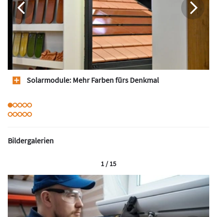
Solarmodule: Mehr Farben fürs Denkmal
Bildergalerien
1 / 15