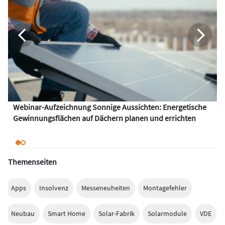
Webinar-Aufzeichnung Sonnige Aussichten: Energetische
Gewinnungsflächen auf Dächern planen und errichten
Themenseiten
Apps
Insolvenz
Messeneuheiten
Montagefehler
Neubau
Smart Home
Solar-Fabrik
Solarmodule
VDE