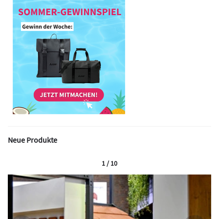
Neue Produkte
1 / 10