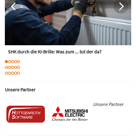
SHK durch die KI-Brille: Was zum ... tut der da?
Unsere Partner
Unsere Partner