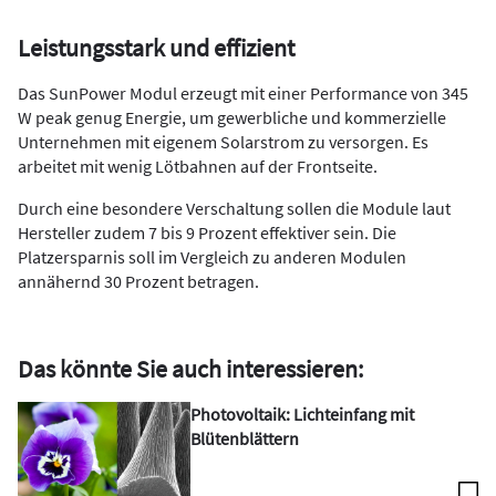
Leistungsstark und effizient
Das SunPower Modul erzeugt mit einer Performance von 345
W peak genug Energie, um gewerbliche und kommerzielle
Unternehmen mit eigenem Solarstrom zu versorgen. Es
arbeitet mit wenig Lötbahnen auf der Frontseite.
Durch eine besondere Verschaltung sollen die Module laut
Hersteller zudem 7 bis 9 Prozent effektiver sein. Die
Platzersparnis soll im Vergleich zu anderen Modulen
annähernd 30 Prozent betragen.
Das könnte Sie auch interessieren:
Photovoltaik: Lichteinfang mit
Blütenblättern