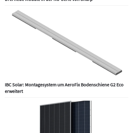
IBC Solar: Montagesystem um AeroFix Bodenschiene G2 Eco
erweitert