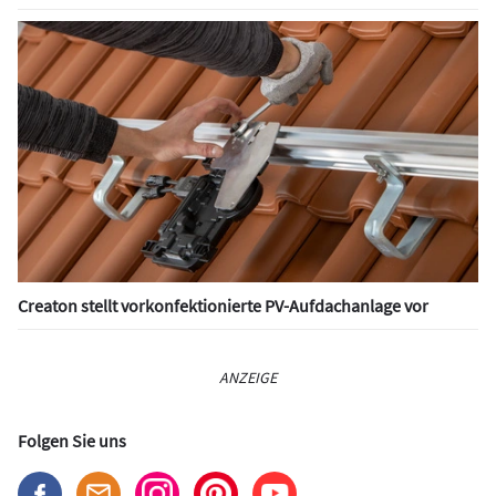
Creaton stellt vorkonfektionierte PV-Aufdachanlage vor
ANZEIGE
Folgen Sie uns