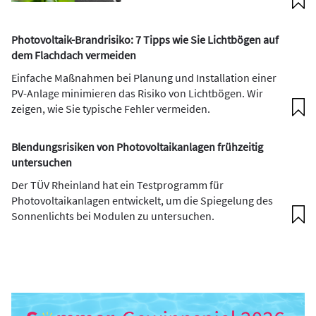
Photovoltaik-Brandrisiko: 7 Tipps wie Sie Lichtbögen auf
dem Flachdach vermeiden
Einfache Maßnahmen bei Planung und Installation einer
PV-Anlage minimieren das Risiko von Lichtbögen. Wir
zeigen, wie Sie typische Fehler vermeiden.
Blendungsrisiken von Photovoltaikanlagen frühzeitig
untersuchen
Der TÜV Rheinland hat ein Testprogramm für
Photovoltaikanlagen entwickelt, um die Spiegelung des
Sonnenlichts bei Modulen zu untersuchen.