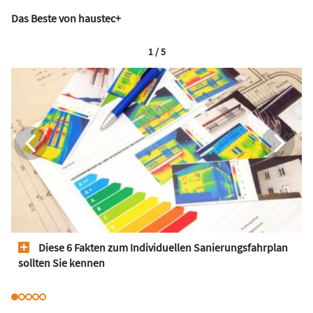
Das Beste von haustec+
1 / 5
Diese 6 Fakten zum Individuellen Sanierungsfahrplan
sollten Sie kennen