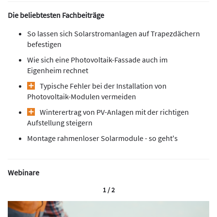
Die beliebtesten Fachbeiträge
So lassen sich Solarstromanlagen auf Trapezdächern
befestigen
Wie sich eine Photovoltaik-Fassade auch im
Eigenheim rechnet
Typische Fehler bei der Installation von
Photovoltaik-Modulen vermeiden
Winterertrag von PV-Anlagen mit der richtigen
Aufstellung steigern
Montage rahmenloser Solarmodule - so geht's
Webinare
1 / 2