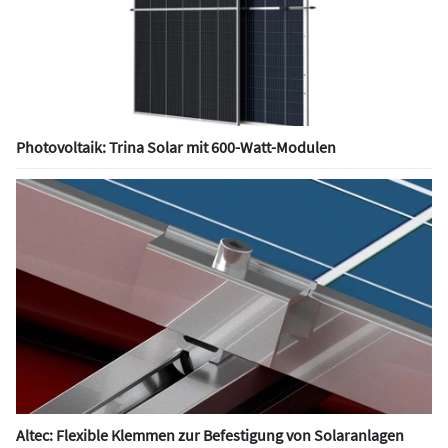
Photovoltaik: Trina Solar mit 600-Watt-Modulen
Altec: Flexible Klemmen zur Befestigung von Solaranlagen