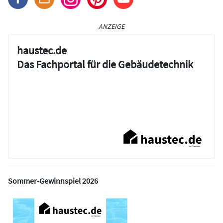
ANZEIGE
haustec.de
Das Fachportal für die Gebäudetechnik
Sommer-Gewinnspiel 2026