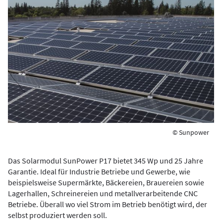
© Sunpower
Das Solarmodul SunPower P17 bietet 345 Wp und 25 Jahre
Garantie. Ideal für Industrie Betriebe und Gewerbe, wie
beispielsweise Supermärkte, Bäckereien, Brauereien sowie
Lagerhallen, Schreinereien und metallverarbeitende CNC
Betriebe. Überall wo viel Strom im Betrieb benötigt wird, der
selbst produziert werden soll.