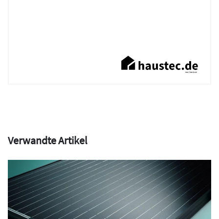
Verwandte Artikel