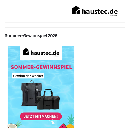
Sommer-Gewinnspiel 2026