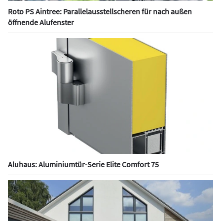
Roto PS Aintree: Parallelausstellscheren für nach außen
öffnende Alufenster
Aluhaus: Aluminiumtür-Serie Elite Comfort 75