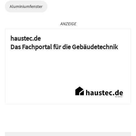
Aluminiumfenster
ANZEIGE
haustec.de
Das Fachportal für die Gebäudetechnik