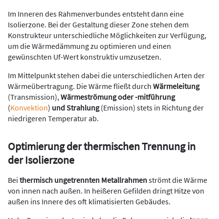
Im Inneren des Rahmenverbundes entsteht dann eine
Isolierzone. Bei der Gestaltung dieser Zone stehen dem
Konstrukteur unterschiedliche Möglichkeiten zur Verfügung,
um die Wärmedämmung zu optimieren und einen
gewünschten Uf-Wert konstruktiv umzusetzen.
Im Mittelpunkt stehen dabei die unterschiedlichen Arten der
Wärmeübertragung. Die Wärme fließt durch
Wärmeleitung
(Transmission),
Wärmeströmung oder -mitführung
(
Konvektion
)
und Strahlung
(Emission) stets in Richtung der
niedrigeren Temperatur ab.
Optimierung der thermischen Trennung in
der Isolierzone
Bei
thermisch ungetrennten Metallrahmen
strömt die Wärme
von innen nach außen. In heißeren Gefilden dringt Hitze von
außen ins Innere des oft klimatisierten Gebäudes.