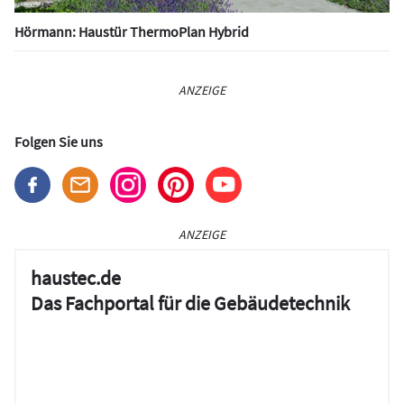
Hörmann: Haustür ThermoPlan Hybrid
ANZEIGE
Folgen Sie uns
ANZEIGE
haustec.de
Das Fachportal für die Gebäudetechnik