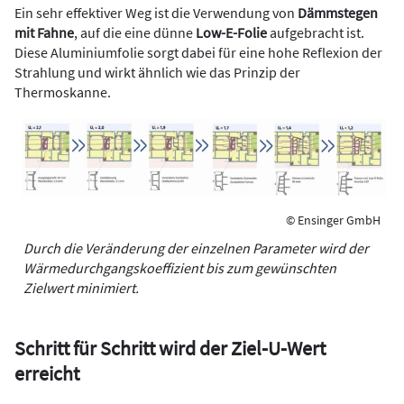
Ein sehr effektiver Weg ist die Verwendung von
Dämmstegen
mit Fahne
, auf die eine dünne
Low-E-Folie
aufgebracht ist.
Diese Aluminiumfolie sorgt dabei für eine hohe Reflexion der
Strahlung und wirkt ähnlich wie das Prinzip der
Thermoskanne.
© Ensinger GmbH
Durch die Veränderung der einzelnen Parameter wird der
Wärmedurchgangskoeffizient bis zum gewünschten
Zielwert minimiert.
Schritt für Schritt wird der Ziel-
U-Wert
erreicht