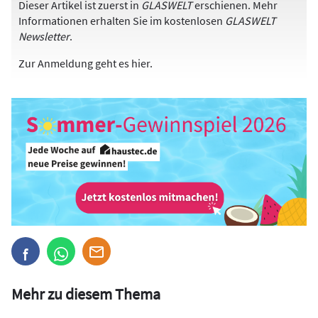
Dieser Artikel ist zuerst in
GLASWELT
erschienen. Mehr
Informationen erhalten Sie im kostenlosen
GLASWELT
Newsletter
.
Zur Anmeldung
geht es hier
.
Mehr zu diesem Thema