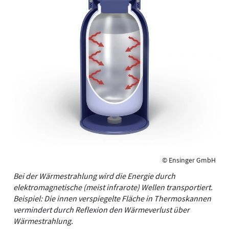
© Ensinger GmbH
Bei der Wärmestrahlung wird die Energie durch
elektromagnetische (meist infrarote) Wellen transportiert.
Beispiel: Die innen verspiegelte Fläche in Thermoskannen
vermindert durch Reflexion den Wärmeverlust über
Wärmestrahlung.