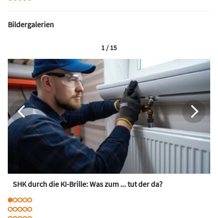
Bildergalerien
1 / 15
SHK durch die KI-Brille: Was zum ... tut der da?