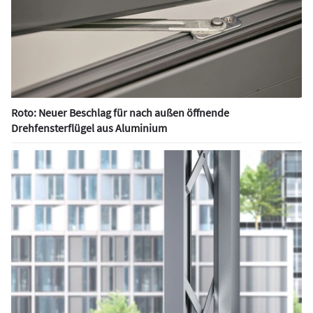
Roto: Neuer Beschlag für nach außen öffnende
Drehfensterflügel aus Aluminium