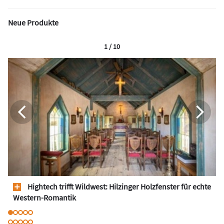
Neue Produkte
1 / 10
Hightech trifft Wildwest: Hilzinger Holzfenster für echte
Western-Romantik