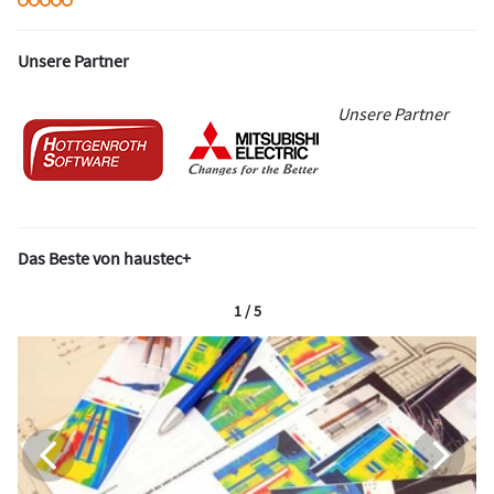
Unsere Partner
Unsere Partner
Das Beste von haustec+
1 / 5