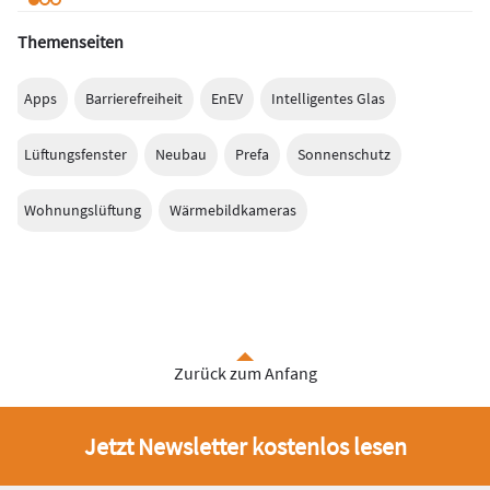
Themenseiten
Apps
Barrierefreiheit
EnEV
Intelligentes Glas
Lüftungsfenster
Neubau
Prefa
Sonnenschutz
Wohnungslüftung
Wärmebildkameras
Zurück zum Anfang
Jetzt Newsletter kostenlos lesen