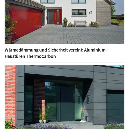
Wärmedämmung und Sicherheit vereint: Aluminium-
Haustüren ThermoCarbon