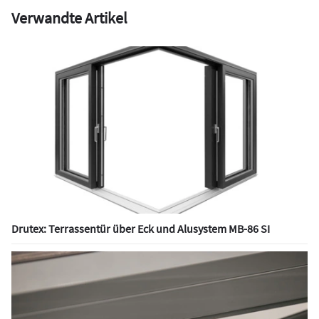
Verwandte Artikel
Drutex: Terrassentür über Eck und Alusystem MB-86 SI