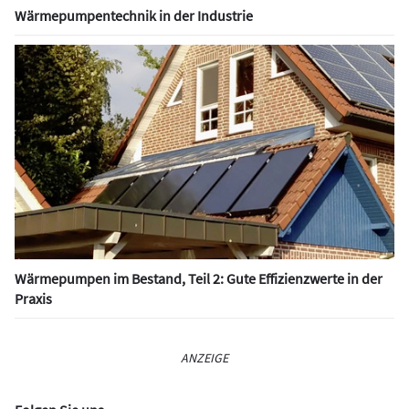
Wärmepumpentechnik in der Industrie
Wärmepumpen im Bestand, Teil 2: Gute Effizienzwerte in der
Praxis
ANZEIGE