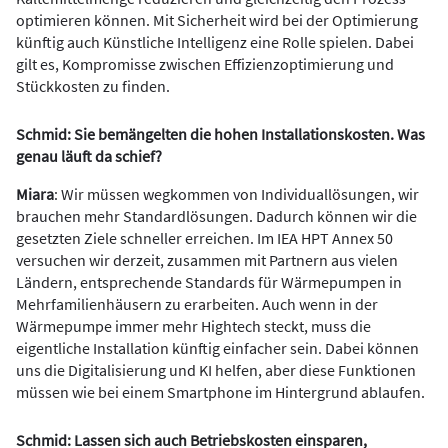
optimieren können. Mit Sicherheit wird bei der Optimierung
künftig auch Künstliche Intelligenz eine Rolle spielen. Dabei
gilt es, Kompromisse zwischen Effizienzoptimierung und
Stückkosten zu finden.
Schmid: Sie bemängelten die hohen Installationskosten. Was
genau läuft da schief?
Miara
: Wir müssen wegkommen von Individuallösungen, wir
brauchen mehr Standardlösungen. Dadurch können wir die
gesetzten Ziele schneller erreichen. Im IEA HPT Annex 50
versuchen wir derzeit, zusammen mit Partnern aus vielen
Ländern, entsprechende Standards für Wärmepumpen in
Mehrfamilienhäusern zu erarbeiten. Auch wenn in der
Wärmepumpe immer mehr Hightech steckt, muss die
eigentliche Installation künftig einfacher sein. Dabei können
uns die Digitalisierung und KI helfen, aber diese Funktionen
müssen wie bei einem Smartphone im Hintergrund ablaufen.
Schmid: Lassen sich auch Betriebskosten einsparen,