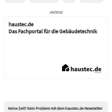
ANZEIGE
haustec.de
Das Fachportal für die Gebäudetechnik
Keine Zeit? Kein Problem mit dem haustec.de Newsletter