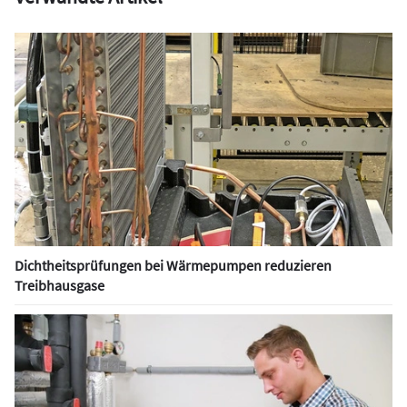
Dichtheitsprüfungen bei Wärmepumpen reduzieren
Treibhausgase