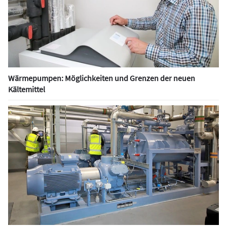
Wärmepumpen: Möglichkeiten und Grenzen der neuen
Kältemittel