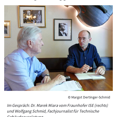
© Margot Dertinger-Schmid
Im Gespräch: Dr. Marek Miara vom Fraunhofer ISE (rechts)
und Wolfgang Schmid, Fachjournalist für Technische
Gebäudeausrüstung.