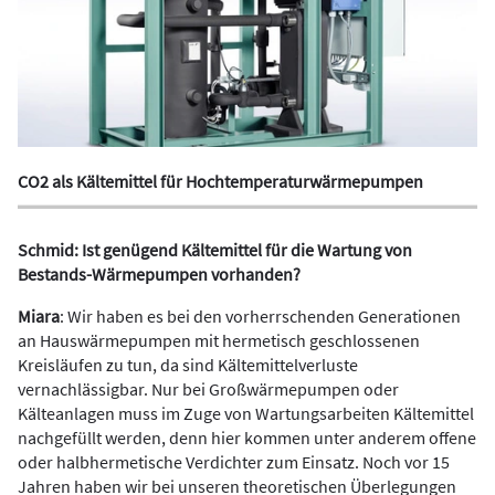
CO2 als Kältemittel für Hochtemperaturwärmepumpen
Schmid: Ist genügend Kältemittel für die Wartung von
Bestands-Wärmepumpen vorhanden?
Miara
: Wir haben es bei den vorherrschenden Generationen
an Hauswärmepumpen mit hermetisch geschlossenen
Kreisläufen zu tun, da sind Kältemittelverluste
vernachlässigbar. Nur bei Großwärmepumpen oder
Kälteanlagen muss im Zuge von Wartungsarbeiten Kältemittel
nachgefüllt werden, denn hier kommen unter anderem offene
oder halbhermetische Verdichter zum Einsatz. Noch vor 15
Jahren haben wir bei unseren theoretischen Überlegungen