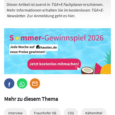
Dieser Artikel ist zuerst in
TGA+E Fachplaner
erschienen.
Mehr Informationen erhalten Sie im kostenlosen
TGA+E-
Newsletter
. Zur Anmeldung
geht es hier
.
Mehr zu diesem Thema
Interview
Fraunhofer ISE
CO2
Kältemittel