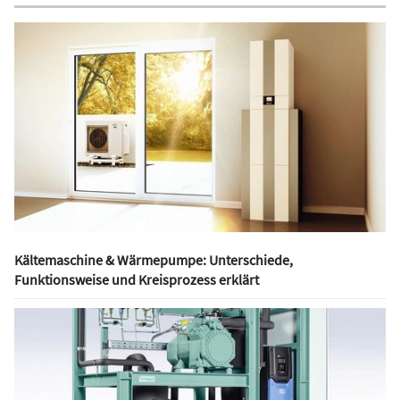
Kältemaschine & Wärmepumpe: Unterschiede,
Funktionsweise und Kreisprozess erklärt