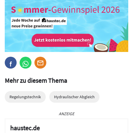
Mehr zu diesem Thema
Regelungstechnik
Hydraulischer Abgleich
ANZEIGE
haustec.de