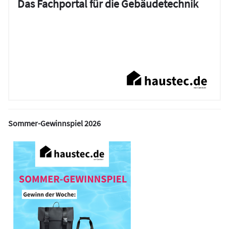
Das Fachportal für die Gebäudetechnik
Sommer-Gewinnspiel 2026