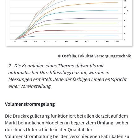
© Ostfalia, Fakultät Versorgungstechnik
2 Die Kennlinien eines Thermostatventils mit
automatischer Durchflussbegrenzung wurden in
Messungen ermittelt. Jede der farbigen Linien entspricht
einer Voreinstellung.
Volumenstromregelung
Die Druckregulierung funktioniert bei allen derzeit auf dem
Markt befindlichen Modellen in begrenztem Umfang, wobei
durchaus Unterschiede in der Qualität der
Volumenstromhaltung bei den verschiedenen Fabrikaten zu