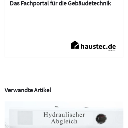
Das Fachportal für die Gebäudetechnik
Verwandte Artikel