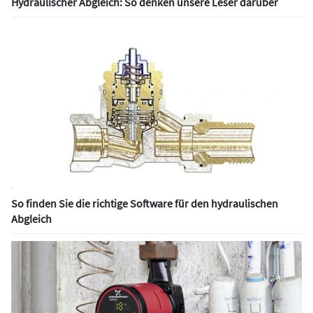
Hydraulischer Abgleich: So denken unsere Leser darüber
So finden Sie die richtige Software für den hydraulischen
Abgleich