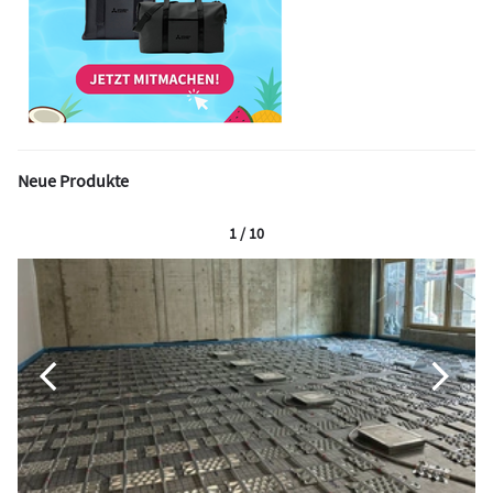
Neue Produkte
1 / 10