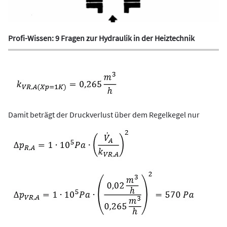
Profi-Wissen: 9 Fragen zur Hydraulik in der Heiztechnik
Damit beträgt der Druckverlust über dem Regelkegel nur