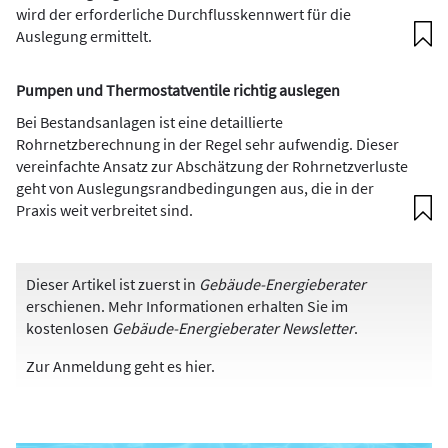
wird der erforderliche Durchflusskennwert für die
Auslegung ermittelt.
Pumpen und Thermostatventile richtig auslegen
Bei Bestandsanlagen ist eine detaillierte
Rohrnetzberechnung in der Regel sehr aufwendig. Dieser
vereinfachte Ansatz zur Abschätzung der Rohrnetzverluste
geht von Auslegungsrandbedingungen aus, die in der
Praxis weit verbreitet sind.
Dieser Artikel ist zuerst in
Gebäude-Energieberater
erschienen. Mehr Informationen erhalten Sie im
kostenlosen
Gebäude-Energieberater Newsletter
.
Zur Anmeldung
geht es hier
.