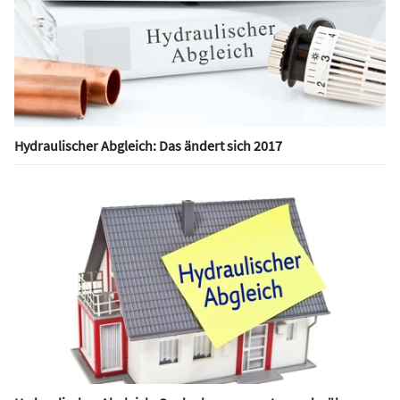
Hydraulischer Abgleich: Das ändert sich 2017