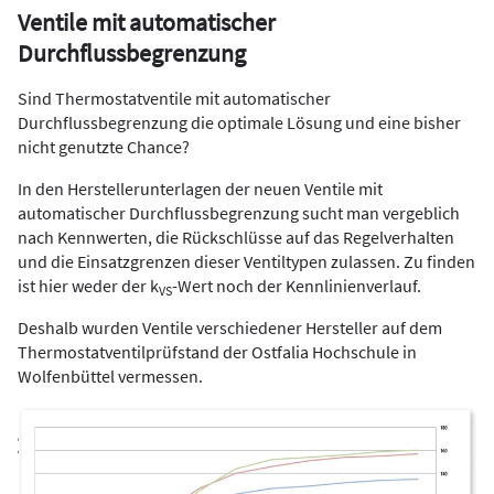
Ventile mit automatischer
Durchflussbegrenzung
Sind Thermostatventile mit automatischer
Durchflussbegrenzung die optimale Lösung und eine bisher
nicht genutzte Chance?
In den Herstellerunterlagen der neuen Ventile mit
automatischer Durchflussbegrenzung sucht man vergeblich
nach Kennwerten, die Rückschlüsse auf das Regelverhalten
und die Einsatzgrenzen dieser Ventiltypen zulassen. Zu finden
ist hier weder der k
-Wert noch der Kennlinienverlauf.
VS
Deshalb wurden Ventile verschiedener Hersteller auf dem
Thermostatventilprüfstand der Ostfalia Hochschule in
Wolfenbüttel vermessen.