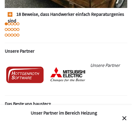
18 Beweise, dass Handwerker einfach Reparaturgenies
sind
Unsere Partner
Unsere Partner
Das Beste von haustec+
Unser Partner im Bereich Heizung
✕
1 / 5