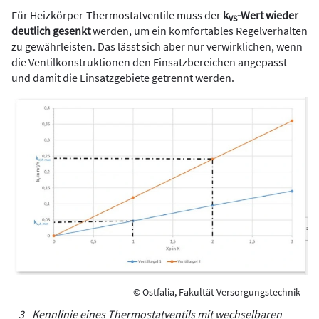
Für Heizkörper-Thermostatventile muss der
k
-Wert wieder
VS
deutlich gesenkt
werden, um ein komfortables Regelverhalten
zu gewährleisten. Das lässt sich aber nur verwirklichen, wenn
die Ventilkonstruktionen den Einsatzbereichen angepasst
und damit die Einsatzgebiete getrennt werden.
© Ostfalia, Fakultät Versorgungstechnik
3 Kennlinie eines Thermostatventils mit wechselbaren