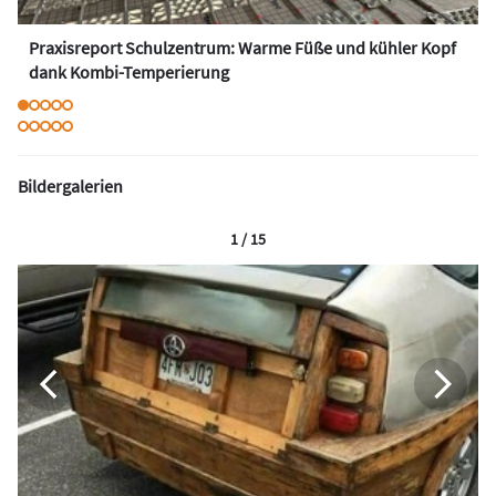
Praxisreport Schulzentrum: Warme Füße und kühler Kopf
dank Kombi-Temperierung
Bildergalerien
1 / 15