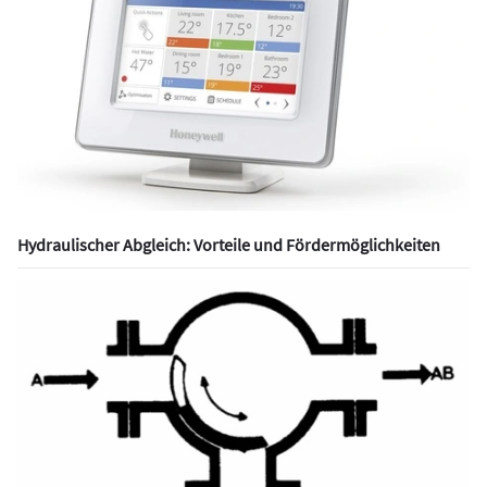
Hydraulischer Abgleich: Vorteile und Fördermöglichkeiten