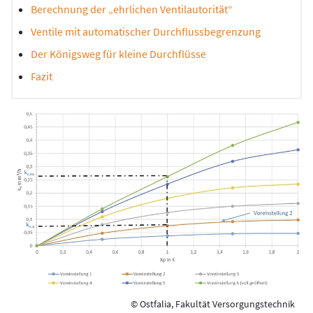
Berechnung der „ehrlichen Ventilautorität“
Ventile mit automatischer Durchflussbegrenzung
Der Königsweg für kleine Durchflüsse
Fazit
© Ostfalia, Fakultät Versorgungstechnik