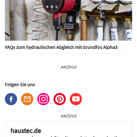
FAQs zum hydraulischen Abgleich mit Grundfos Alpha3
ANZEIGE
Folgen Sie uns
ANZEIGE
haustec.de