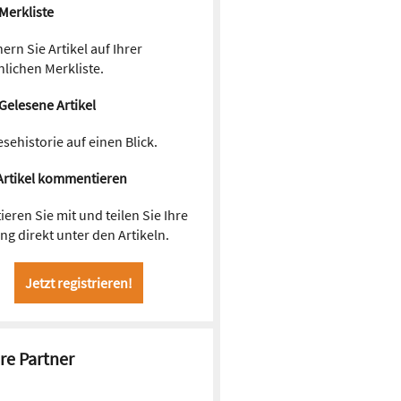
Merkliste
ern Sie Artikel auf Ihrer
lichen Merkliste.
Gelesene Artikel
esehistorie auf einen Blick.
Artikel kommentieren
ieren Sie mit und teilen Sie Ihre
g direkt unter den Artikeln.
Jetzt registrieren!
re Partner