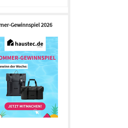
er-Gewinnspiel 2026