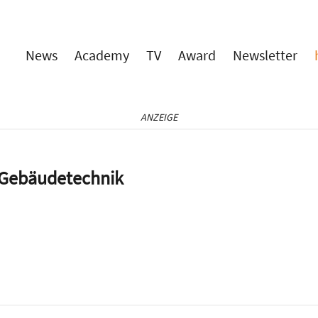
News
Academy
TV
Award
Newsletter
ANZEIGE
e Gebäudetechnik