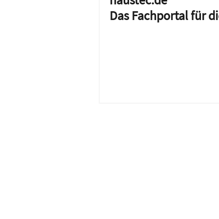
Das Fachportal für 