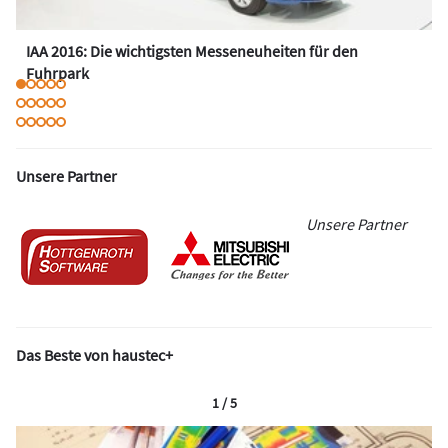
IAA 2016: Die wichtigsten Messeneuheiten für den
Fuhrpark
Unsere Partner
Unsere Partner
Das Beste von haustec+
1 / 5