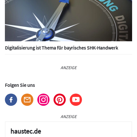
Digitalisierung ist Thema für bayrisches SHK-Handwerk
ANZEIGE
Folgen Sie uns
ANZEIGE
haustec.de