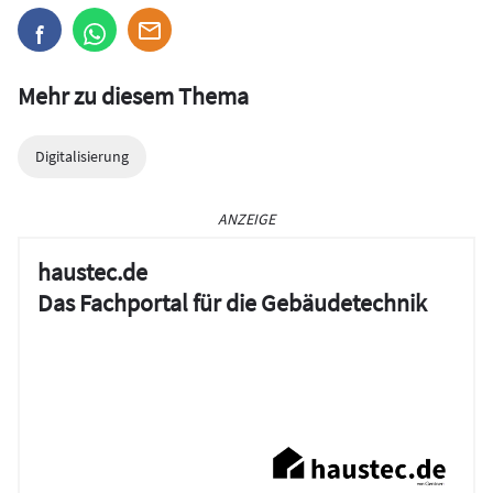
Mehr zu diesem Thema
Digitalisierung
ANZEIGE
haustec.de
Das Fachportal für die Gebäudetechnik