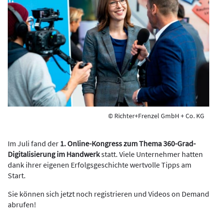
© Richter+Frenzel GmbH + Co. KG
Im Juli fand der
1. Online-Kongress zum Thema 360-Grad-
Digitalisierung im Handwerk
statt. Viele Unternehmer hatten
dank ihrer eigenen Erfolgsgeschichte wertvolle Tipps am
Start.
Sie können sich jetzt noch registrieren und Videos on Demand
abrufen!