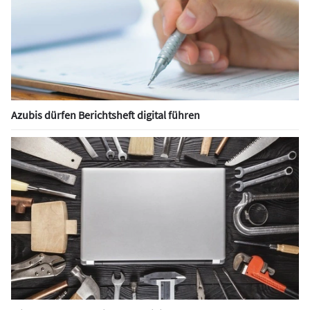
Azubis dürfen Berichtsheft digital führen