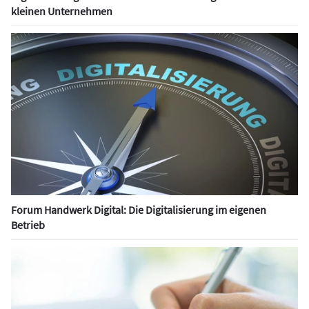
kleinen Unternehmen
Forum Handwerk Digital: Die Digitalisierung im eigenen
Betrieb