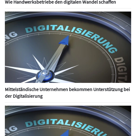
Wie Handwerksbetriebe den digitalen Wandel schaffen
Mittelständische Unternehmen bekommen Unterstützung bei
der Digitalisierung