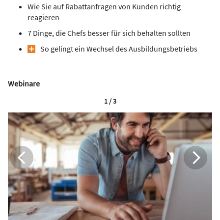
Wie Sie auf Rabattanfragen von Kunden richtig
reagieren
7 Dinge, die Chefs besser für sich behalten sollten
So gelingt ein Wechsel des Ausbildungsbetriebs
Webinare
1 / 3