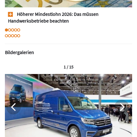
Höherer Mindestlohn 2026: Das müssen
Handwerksbetriebe beachten
Bildergalerien
1 / 15