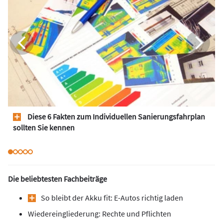
Diese 6 Fakten zum Individuellen Sanierungsfahrplan
sollten Sie kennen
Die beliebtesten Fachbeiträge
So bleibt der Akku fit: E-Autos richtig laden
Wiedereingliederung: Rechte und Pflichten