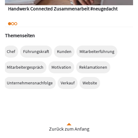
Handwerk Connected Zusammenarbeit #neugedacht
Themenseiten
Chef
Führungskraft
Kunden
Mitarbeiterführung
Mitarbeitergespräch
Motivation
Reklamationen
Unternehmensnachfolge
Verkauf
Website
Zurück zum Anfang