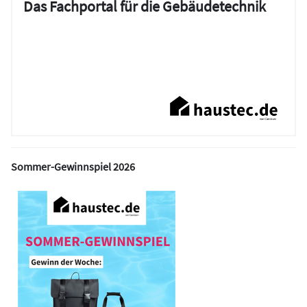
Das Fachportal für die Gebäudetechnik
Sommer-Gewinnspiel 2026