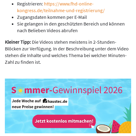
Registrieren:
https://www.fhd-online-
kongress.de/teilnahme-und-registrierung/
Zugangsdaten kommen per E-Mail
Sie gelangen in den geschützten Bereich und können
nach Belieben Videos abrufen
Kleiner Tipp:
Die Videos stehen meistens in 2-Stunden-
Blöcken zur Verfügung. In der Beschreibung unter dem Video
stehen die Inhalte und welches Thema bei welcher Minuten-
Zahl zu finden ist.