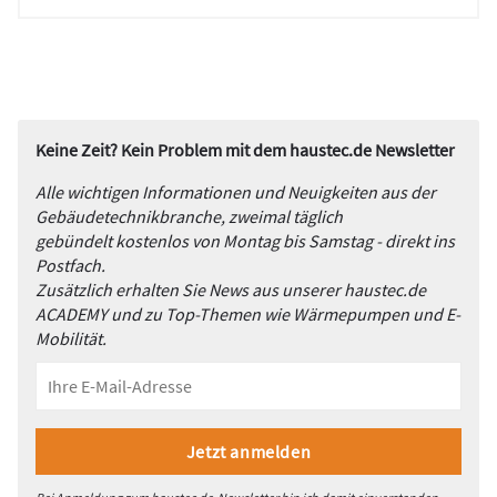
Keine Zeit? Kein Problem mit dem haustec.de Newsletter
Alle wichtigen Informationen und Neuigkeiten aus der
Gebäudetechnikbranche, zweimal täglich
gebündelt kostenlos von Montag bis Samstag - direkt ins
Postfach.
Zusätzlich erhalten Sie News aus unserer haustec.de
ACADEMY und zu Top-Themen wie Wärmepumpen und E-
Mobilität.