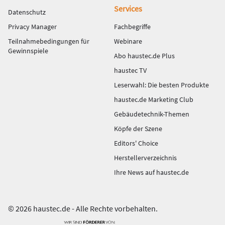
Services
Datenschutz
Privacy Manager
Fachbegriffe
Teilnahmebedingungen für
Webinare
Gewinnspiele
Abo haustec.de Plus
haustec TV
Leserwahl: Die besten Produkte
haustec.de Marketing Club
Gebäudetechnik-Themen
Köpfe der Szene
Editors' Choice
Herstellerverzeichnis
Ihre News auf haustec.de
© 2026 haustec.de - Alle Rechte vorbehalten.