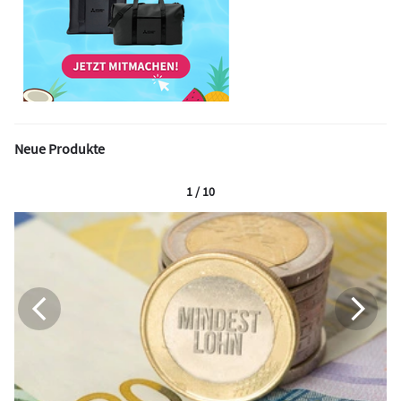
Neue Produkte
1 / 10