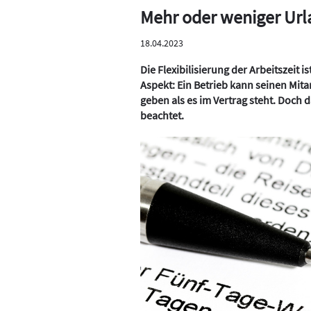
Mehr oder weniger Url
18.04.2023
Die Flexibilisierung der Arbeitszeit i
Aspekt: Ein Betrieb kann seinen Mit
geben als es im Vertrag steht. Doch 
beachtet.