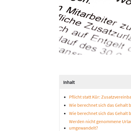
Inhalt
Pflicht statt Kür: Zusatzvereinb
Wie berechnet sich das Gehalt 
Wie berechnet sich das Gehalt 
Werden nicht genommene Urlaub
umgewandelt?