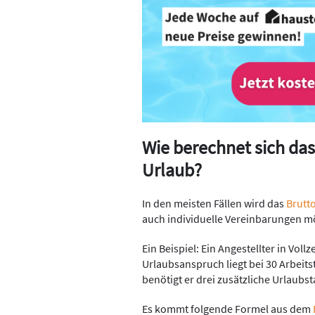
Wie berechnet sich das
Urlaub?
In den meisten Fällen wird das
Brutt
auch individuelle Vereinbarungen mö
Ein Beispiel: Ein Angestellter in Voll
Urlaubsanspruch liegt bei 30 Arbeits
benötigt er drei zusätzliche Urlaubst
Es kommt folgende Formel aus dem