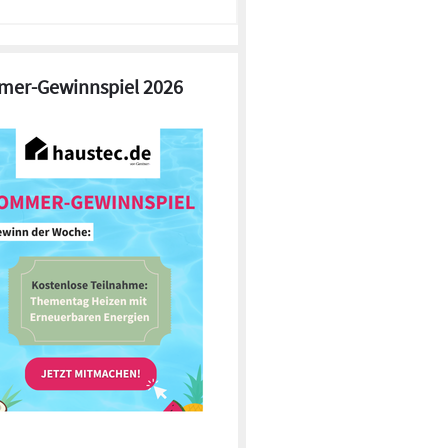
er-Gewinnspiel 2026