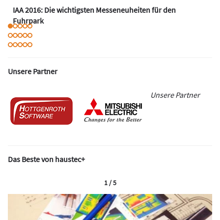
IAA 2016: Die wichtigsten Messeneuheiten für den
Fuhrpark
Unsere Partner
Unsere Partner
Das Beste von haustec+
1 / 5