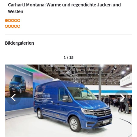
Carhartt Montana: Warme und regendichte Jacken und
Westen
Bildergalerien
1 / 15