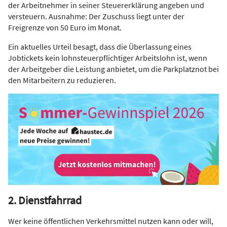
der Arbeitnehmer in seiner Steuererklärung angeben und
versteuern. Ausnahme: Der Zuschuss liegt unter der
Freigrenze von 50 Euro im Monat.
Ein aktuelles Urteil besagt, dass die Überlassung eines
Jobtickets kein lohnsteuerpflichtiger Arbeitslohn ist, wenn
der Arbeitgeber die Leistung anbietet, um die Parkplatznot bei
den Mitarbeitern zu reduzieren.
2. Dienstfahrrad
Wer keine öffentlichen Verkehrsmittel nutzen kann oder will,