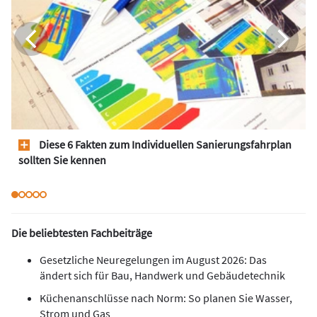
Diese 6 Fakten zum Individuellen Sanierungsfahrplan
sollten Sie kennen
Die beliebtesten Fachbeiträge
Gesetzliche Neuregelungen im August 2026: Das
ändert sich für Bau, Handwerk und Gebäudetechnik
Küchenanschlüsse nach Norm: So planen Sie Wasser,
Strom und Gas