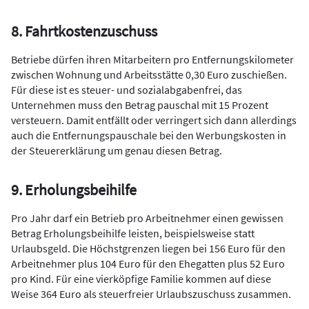
8. Fahrtkostenzuschuss
Betriebe dürfen ihren Mitarbeitern pro Entfernungskilometer
zwischen Wohnung und Arbeitsstätte 0,30 Euro zuschießen.
Für diese ist es steuer- und sozialabgabenfrei, das
Unternehmen muss den Betrag pauschal mit 15 Prozent
versteuern. Damit entfällt oder verringert sich dann allerdings
auch die Entfernungspauschale bei den Werbungskosten in
der Steuererklärung um genau diesen Betrag.
9. Erholungsbeihilfe
Pro Jahr darf ein Betrieb pro Arbeitnehmer einen gewissen
Betrag Erholungsbeihilfe leisten, beispielsweise statt
Urlaubsgeld. Die Höchstgrenzen liegen bei 156 Euro für den
Arbeitnehmer plus 104 Euro für den Ehegatten plus 52 Euro
pro Kind. Für eine vierköpfige Familie kommen auf diese
Weise 364 Euro als steuerfreier Urlaubszuschuss zusammen.