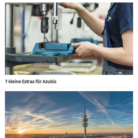
7 kleine Extras für Azubis