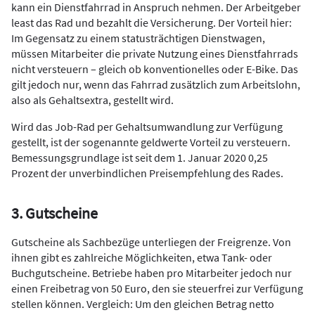
kann ein Dienstfahrrad in Anspruch nehmen. Der Arbeitgeber
least das Rad und bezahlt die Versicherung. Der Vorteil hier:
Im Gegensatz zu einem statusträchtigen Dienstwagen,
müssen Mitarbeiter die private Nutzung eines Dienstfahrrads
nicht versteuern – gleich ob konventionelles oder E-Bike. Das
gilt jedoch nur, wenn das Fahrrad zusätzlich zum Arbeitslohn,
also als Gehaltsextra, gestellt wird.
Wird das Job-Rad per Gehaltsumwandlung zur Verfügung
gestellt, ist der sogenannte geldwerte Vorteil zu versteuern.
Bemessungsgrundlage ist seit dem 1. Januar 2020 0,25
Prozent der unverbindlichen Preisempfehlung des Rades.
3. Gutscheine
Gutscheine als Sachbezüge unterliegen der Freigrenze. Von
ihnen gibt es zahlreiche Möglichkeiten, etwa Tank- oder
Buchgutscheine. Betriebe haben pro Mitarbeiter jedoch nur
einen Freibetrag von 50 Euro, den sie steuerfrei zur Verfügung
stellen können. Vergleich: Um den gleichen Betrag netto