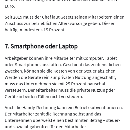
Euro.
Seit 2019 muss der Chef laut Gesetz seinen Mitarbeitern einen
Zuschuss zur betrieblichen Altersvorsorge geben. Dieser
beträgt mindestens 15 Prozent.
7. Smartphone oder Laptop
Arbeitgeber können ihre Mitarbeiter mit Computer, Tablet
oder Smartphone ausstatten. Geschieht das zu dienstlichen
Zwecken, können sie die Kosten von der Steuer abziehen.
Werden die Geräte rein zur privaten Nutzung angeschafft,
muss das Unternehmen sie mit 25 Prozent pauschal
versteuern. Der Mitarbeiter muss die private Nutzung der
Geräte in beiden Fällen nicht versteuern.
Auch die Handy-Rechnung kann ein Betrieb subventionieren:
Der Mitarbeiter zahlt die Rechnung selbst und das
Unternehmen überweist einen bestimmten Betrag – steuer-
und sozialabgabenfrei für den Mitarbeiter.