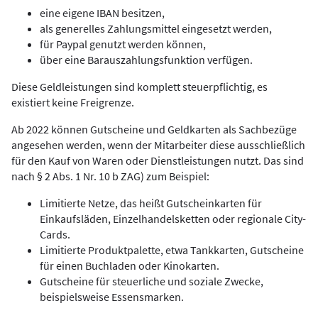
eine eigene IBAN besitzen,
als generelles Zahlungsmittel eingesetzt werden,
für Paypal genutzt werden können,
über eine Barauszahlungsfunktion verfügen.
Diese Geldleistungen sind komplett steuerpflichtig, es
existiert keine Freigrenze.
Ab 2022 können Gutscheine und Geldkarten als Sachbezüge
angesehen werden, wenn der Mitarbeiter diese ausschließlich
für den Kauf von Waren oder Dienstleistungen nutzt. Das sind
nach § 2 Abs. 1 Nr. 10 b ZAG) zum Beispiel:
Limitierte Netze, das heißt Gutscheinkarten für
Einkaufsläden, Einzelhandelsketten oder regionale City-
Cards.
Limitierte Produktpalette, etwa Tankkarten, Gutscheine
für einen Buchladen oder Kinokarten.
Gutscheine für steuerliche und soziale Zwecke,
beispielsweise Essensmarken.