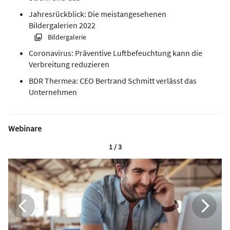
Jahresrückblick: Die meistangesehenen
Bildergalerien 2022
Bildergalerie
Coronavirus: Präventive Luftbefeuchtung kann die
Verbreitung reduzieren
BDR Thermea: CEO Bertrand Schmitt verlässt das
Unternehmen
Webinare
1 / 3