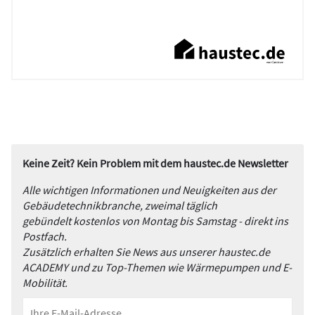
Keine Zeit? Kein Problem mit dem haustec.de Newsletter
Alle wichtigen Informationen und Neuigkeiten aus der
Gebäudetechnikbranche, zweimal täglich
gebündelt kostenlos von Montag bis Samstag - direkt ins
Postfach.
Zusätzlich erhalten Sie News aus unserer haustec.de
ACADEMY und zu Top-Themen wie Wärmepumpen und E-
Mobilität.