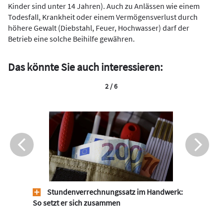
Kinder sind unter 14 Jahren). Auch zu Anlässen wie einem
Todesfall, Krankheit oder einem Vermögensverlust durch
höhere Gewalt (Diebstahl, Feuer, Hochwasser) darf der
Betrieb eine solche Beihilfe gewähren.
Das könnte Sie auch interessieren:
2 / 6
Stundenverrechnungssatz im Handwerk:
So setzt er sich zusammen