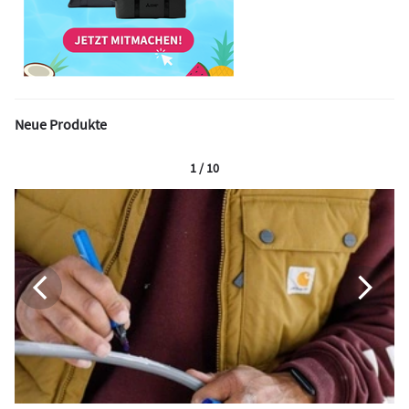
Neue Produkte
1 / 10