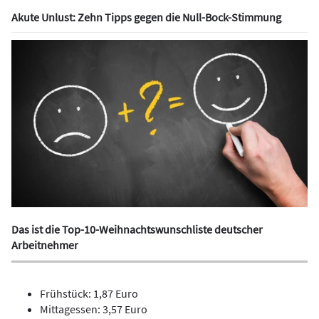
Akute Unlust: Zehn Tipps gegen die Null-Bock-Stimmung
Das ist die Top-10-Weihnachtswunschliste deutscher
Arbeitnehmer
Frühstück: 1,87 Euro
Mittagessen: 3,57 Euro