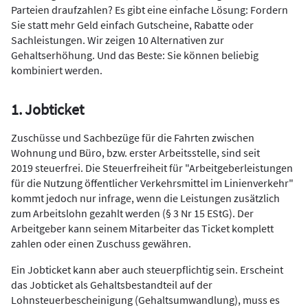
Parteien draufzahlen? Es gibt eine einfache Lösung: Fordern
Sie statt mehr Geld einfach Gutscheine, Rabatte oder
Sachleistungen. Wir zeigen 10 Alternativen zur
Gehaltserhöhung. Und das Beste: Sie können beliebig
kombiniert werden.
1. Jobticket
Zuschüsse und Sachbezüge für die Fahrten zwischen
Wohnung und Büro, bzw. erster Arbeitsstelle, sind seit
2019 steuerfrei. Die Steuerfreiheit für "Arbeitgeberleistungen
für die Nutzung öffentlicher Verkehrsmittel im Linienverkehr"
kommt jedoch nur infrage, wenn die Leistungen zusätzlich
zum Arbeitslohn gezahlt werden (§ 3 Nr 15 EStG). Der
Arbeitgeber kann seinem Mitarbeiter das Ticket komplett
zahlen oder einen Zuschuss gewähren.
Ein Jobticket kann aber auch steuerpflichtig sein. Erscheint
das Jobticket als Gehaltsbestandteil auf der
Lohnsteuerbescheinigung (Gehaltsumwandlung), muss es