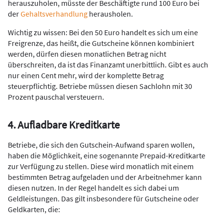
herauszuholen, müsste der Beschäftigte rund 100 Euro bei
der
Gehaltsverhandlung
herausholen.
Wichtig zu wissen: Bei den 50 Euro handelt es sich um eine
Freigrenze, das heißt, die Gutscheine können kombiniert
werden, dürfen diesen monatlichen Betrag nicht
überschreiten, da ist das Finanzamt unerbittlich. Gibt es auch
nur einen Cent mehr, wird der komplette Betrag
steuerpflichtig. Betriebe müssen diesen Sachlohn mit 30
Prozent pauschal versteuern.
4. Aufladbare Kreditkarte
Betriebe, die sich den Gutschein-Aufwand sparen wollen,
haben die Möglichkeit, eine sogenannte Prepaid-Kreditkarte
zur Verfügung zu stellen. Diese wird monatlich mit einem
bestimmten Betrag aufgeladen und der Arbeitnehmer kann
diesen nutzen. In der Regel handelt es sich dabei um
Geldleistungen. Das gilt insbesondere für Gutscheine oder
Geldkarten, die: