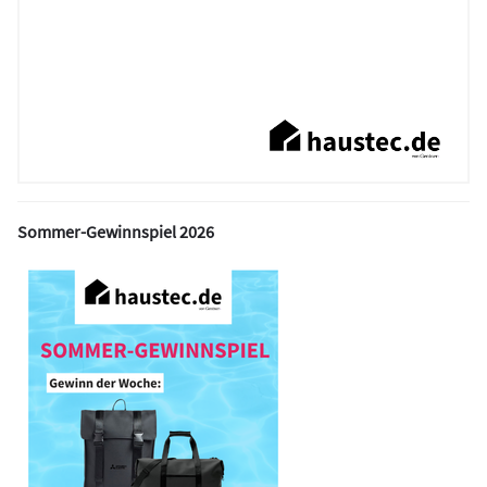
Sommer-Gewinnspiel 2026