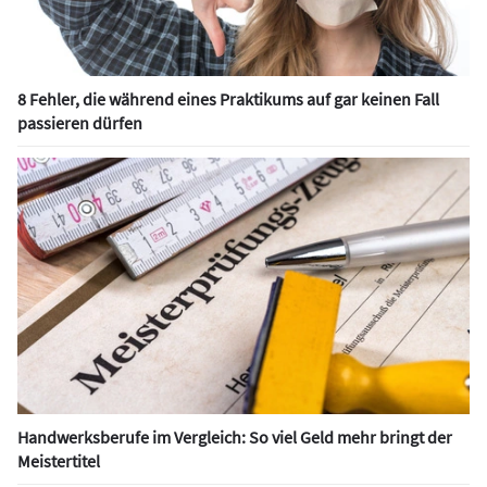
8 Fehler, die während eines Praktikums auf gar keinen Fall
passieren dürfen
Handwerksberufe im Vergleich: So viel Geld mehr bringt der
Meistertitel