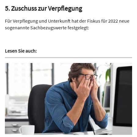
5. Zuschuss zur Verpflegung
Für Verpflegung und Unterkunft hat der Fiskus für 2022 neue
sogenannte Sachbezugswerte festgelegt:
Lesen Sie auch: