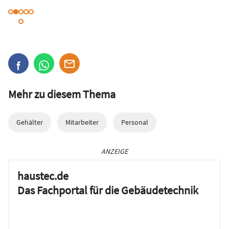
Mehr zu diesem Thema
Gehälter
Mitarbeiter
Personal
ANZEIGE
haustec.de
Das Fachportal für die Gebäudetechnik