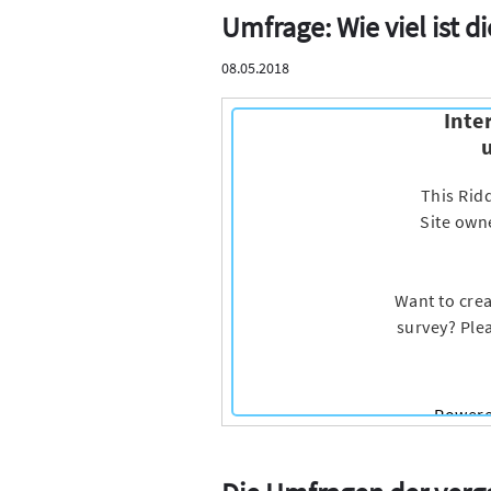
Umfrage: Wie viel ist d
08.05.2018