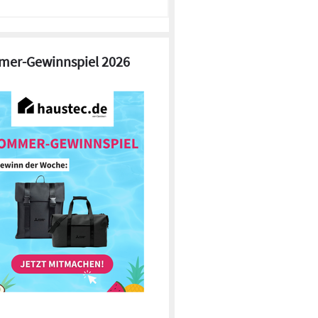
er-Gewinnspiel 2026