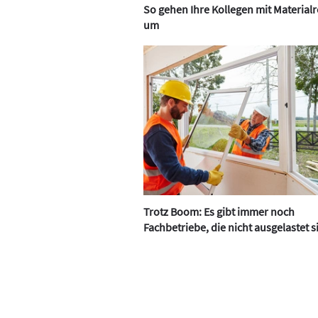
So gehen Ihre Kollegen mit Material
um
Trotz Boom: Es gibt immer noch
Fachbetriebe, die nicht ausgelastet s