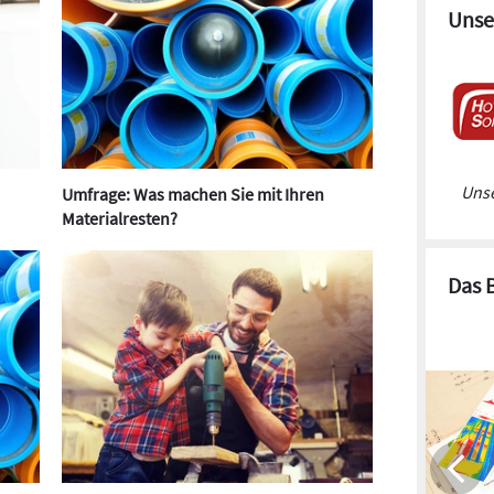
Unse
Unse
Umfrage: Was machen Sie mit Ihren
Materialresten?
Das 