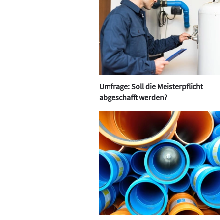
Umfrage: Soll die Meisterpflicht
abgeschafft werden?