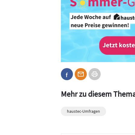
Mehr zu diesem Them
haustec-Umfragen