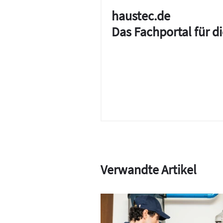
haustec.de
Das Fachportal für 
Verwandte Artikel