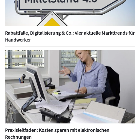
Rabattfalle, Digitalisierung & Co.: Vier aktuelle Markttrends für
Handwerker
Praxisleitfaden: Kosten sparen mit elektronischen
Rechnungen