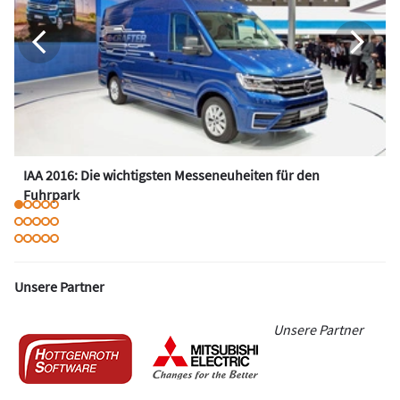
IAA 2016: Die wichtigsten Messeneuheiten für den
Fuhrpark
Unsere Partner
Unsere Partner