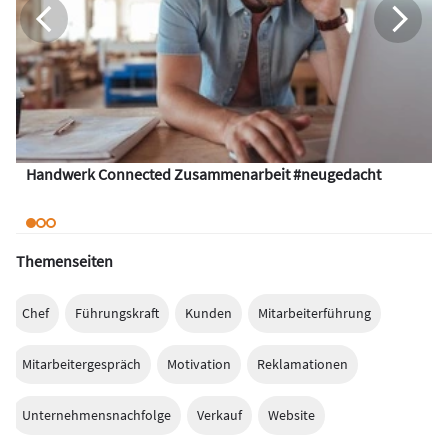
Handwerk Connected Zusammenarbeit #neugedacht
Themenseiten
Chef
Führungskraft
Kunden
Mitarbeiterführung
Mitarbeitergespräch
Motivation
Reklamationen
Unternehmensnachfolge
Verkauf
Website