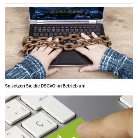
So setzen Sie die DSGVO im Betrieb um