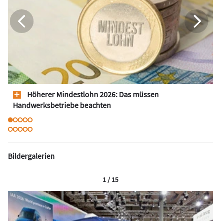
Höherer Mindestlohn 2026: Das müssen
Handwerksbetriebe beachten
Bildergalerien
1 / 15