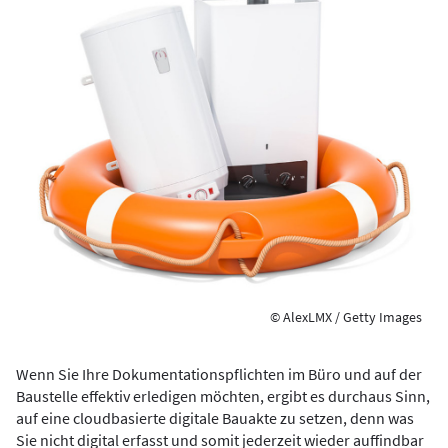
© AlexLMX / Getty Images
Wenn Sie Ihre Dokumentationspflichten im Büro und auf der
Baustelle effektiv erledigen möchten, ergibt es durchaus Sinn,
auf eine cloudbasierte digitale Bauakte zu setzen, denn was
Sie nicht digital erfasst und somit jederzeit wieder auffindbar