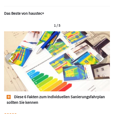
Das Beste von haustec+
1 / 5
Diese 6 Fakten zum Individuellen Sanierungsfahrplan
sollten Sie kennen