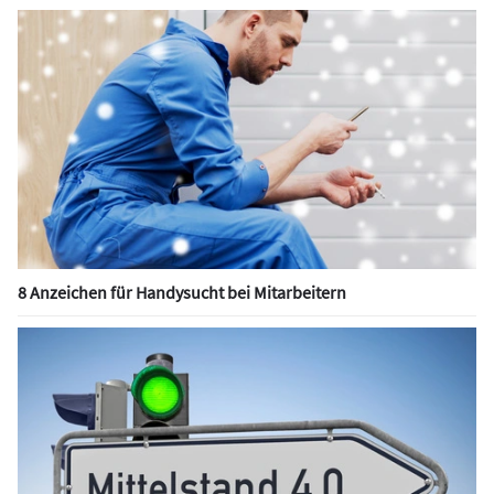
8 Anzeichen für Handysucht bei Mitarbeitern