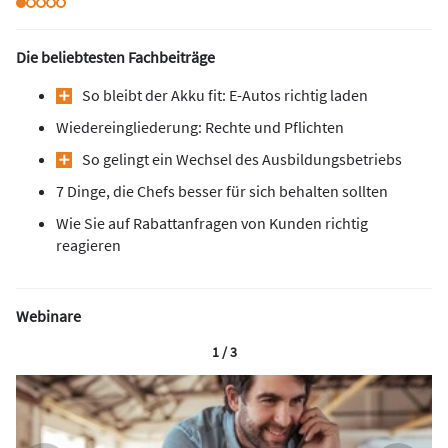
Die beliebtesten Fachbeiträge
So bleibt der Akku fit: E-Autos richtig laden
Wiedereingliederung: Rechte und Pflichten
So gelingt ein Wechsel des Ausbildungsbetriebs
7 Dinge, die Chefs besser für sich behalten sollten
Wie Sie auf Rabattanfragen von Kunden richtig
reagieren
Webinare
1 / 3