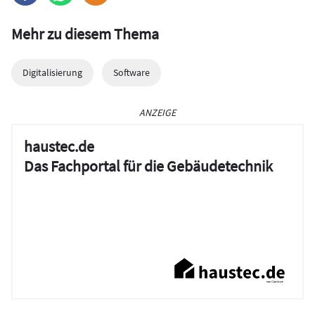
Mehr zu diesem Thema
Digitalisierung
Software
ANZEIGE
haustec.de
Das Fachportal für die Gebäudetechnik