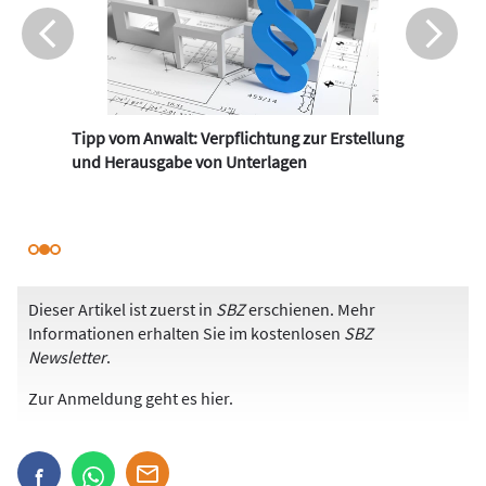
Tipp vom Anwalt: Verpflichtung zur Erstellung
und Herausgabe von Unterlagen
Dieser Artikel ist zuerst in
SBZ
erschienen. Mehr
Informationen erhalten Sie im kostenlosen
SBZ
Newsletter
.
Zur Anmeldung
geht es hier
.