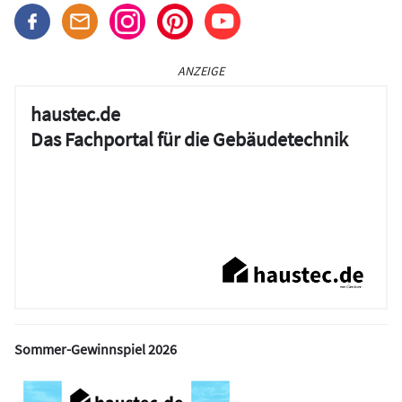
ANZEIGE
haustec.de
Das Fachportal für die Gebäudetechnik
Sommer-Gewinnspiel 2026