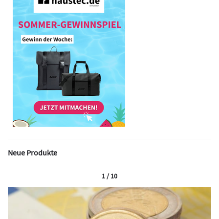
Neue Produkte
1 / 10