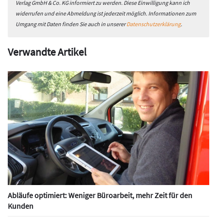
Verlag GmbH & Co. KG informiert zu werden. Diese Einwilligung kann ich
widerrufen und eine Abmeldung ist jederzeit möglich. Informationen zum
Umgang mit Daten finden Sie auch in unserer
Datenschutzerklärung
.
Verwandte Artikel
Abläufe optimiert: Weniger Büroarbeit, mehr Zeit für den
Kunden