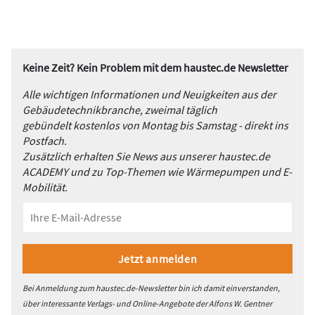
Keine Zeit? Kein Problem mit dem haustec.de Newsletter
Alle wichtigen Informationen und Neuigkeiten aus der
Gebäudetechnikbranche, zweimal täglich
gebündelt kostenlos von Montag bis Samstag - direkt ins
Postfach.
Zusätzlich erhalten Sie News aus unserer haustec.de
ACADEMY und zu Top-Themen wie Wärmepumpen und E-
Mobilität.
Bei Anmeldung zum haustec.de-Newsletter bin ich damit einverstanden,
über interessante Verlags- und Online-Angebote der Alfons W. Gentner