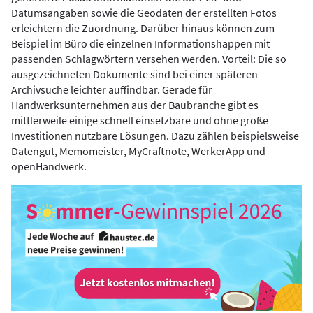
Datumsangaben sowie die Geodaten der erstellten Fotos
erleichtern die Zuordnung. Darüber hinaus können zum
Beispiel im Büro die einzelnen Informationshappen mit
passenden Schlagwörtern versehen werden. Vorteil: Die so
ausgezeichneten Dokumente sind bei einer späteren
Archivsuche leichter auffindbar. Gerade für
Handwerksunternehmen aus der Baubranche gibt es
mittlerweile einige schnell einsetzbare und ohne große
Investitionen nutzbare Lösungen. Dazu zählen beispielsweise
Datengut, Memomeister, MyCraftnote, WerkerApp und
openHandwerk.