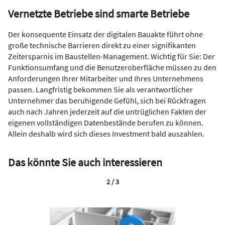
Vernetzte Betriebe sind smarte Betriebe
Der konsequente Einsatz der digitalen Bauakte führt ohne
große technische Barrieren direkt zu einer signifikanten
Zeitersparnis im Baustellen-Management. Wichtig für Sie: Der
Funktionsumfang und die Benutzeroberfläche müssen zu den
Anforderungen Ihrer Mitarbeiter und Ihres Unternehmens
passen. Langfristig bekommen Sie als verantwortlicher
Unternehmer das beruhigende Gefühl, sich bei Rückfragen
auch nach Jahren jederzeit auf die untrüglichen Fakten der
eigenen vollständigen Datenbestände berufen zu können.
Allein deshalb wird sich dieses Investment bald auszahlen.
Das könnte Sie auch interessieren
2 / 3