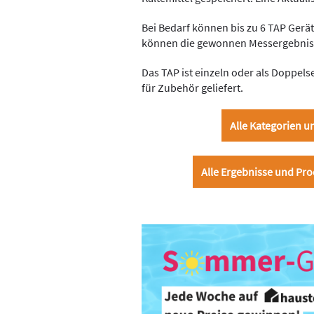
Bei Bedarf können bis zu 6 TAP Gerä
können die gewonnen Messergebniss
Das TAP ist
einzeln oder als Doppelse
für Zubehör geliefert.
Alle Kategorien 
Alle Ergebnisse und Pro