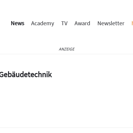
News
Academy
TV
Award
Newsletter
ANZEIGE
e Gebäudetechnik