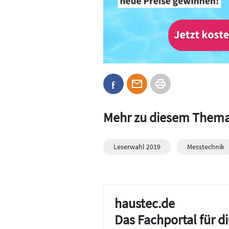
Mehr zu diesem Them
Leserwahl 2019
Messtechnik
haustec.de
Das Fachportal für 