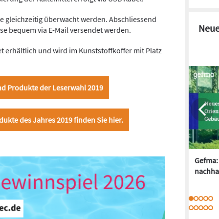
te gleichzeitig überwacht werden
.
Abschliessend
Neue
e bequem via E-Mail versendet werden.
t erhältlich und wird im Kunststoffkoffer mit Platz
und Produkte der Leserwahl 2019
dukte des Jahres 2019 finden Sie hier.
Gefma: 
nachha