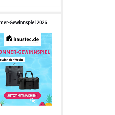
er-Gewinnspiel 2026