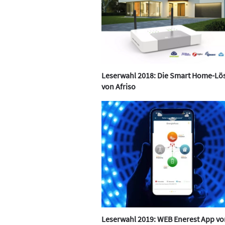
Leserwahl 2018: Die Smart Home-Lö
von Afriso
Leserwahl 2019: WEB Enerest App vo