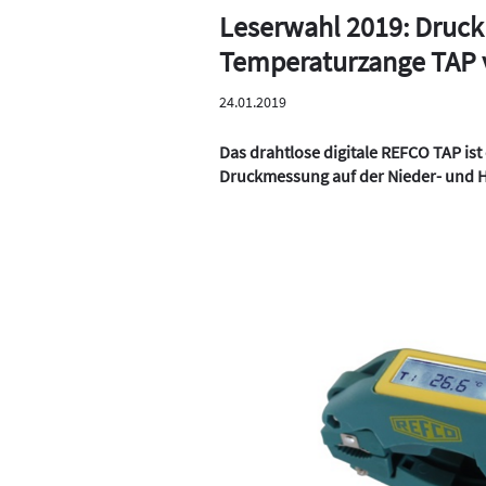
Leserwahl 2019: Druc
Temperaturzange TAP
24.01.2019
Das drahtlose digitale REFCO
TAP
ist
Druckmessung auf der Nieder- und H