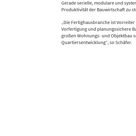
Gerade serielle, modulare und syst
Produktivität der Bauwirtschaft zu s
„Die Fertighausbranche ist Vorreiter 
Vorfertigung und planungssichere B
großen Wohnungs- und Objektbau so
Quartiersentwicklung“, so Schäfer.