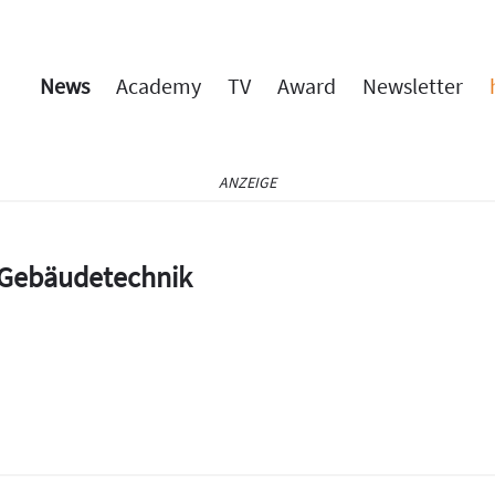
News
Academy
TV
Award
Newsletter
ANZEIGE
e Gebäudetechnik