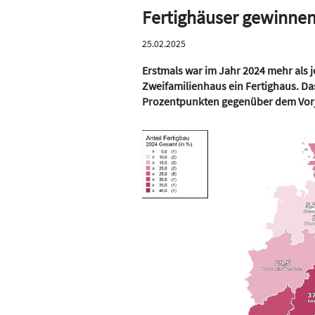
Fertighäuser gewinnen 
25.02.2025
Erstmals war im Jahr 2024 mehr als 
Zweifamilienhaus ein Fertighaus. D
Prozentpunkten gegenüber dem Vorj