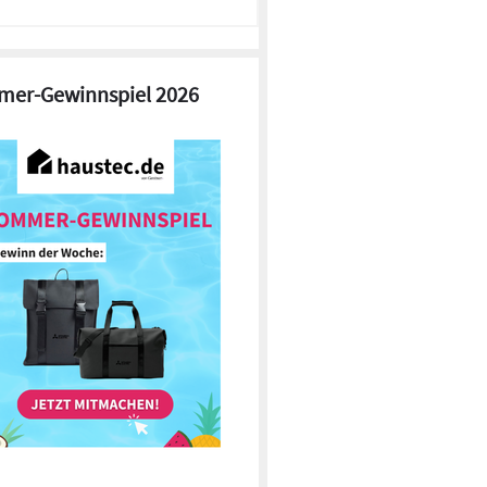
er-Gewinnspiel 2026