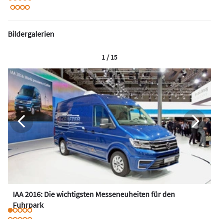
Bildergalerien
1 / 15
IAA 2016: Die wichtigsten Messeneuheiten für den
Fuhrpark