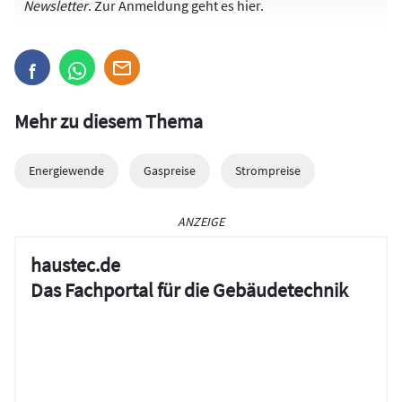
Newsletter
. Zur Anmeldung
geht es hier
.
Mehr zu diesem Thema
Energiewende
Gaspreise
Strompreise
ANZEIGE
haustec.de
Das Fachportal für die Gebäudetechnik