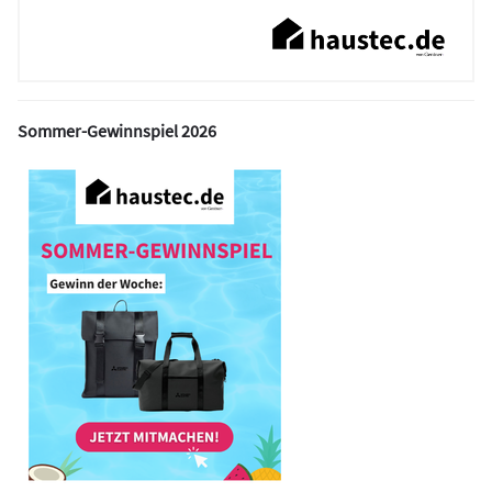
Sommer-Gewinnspiel 2026