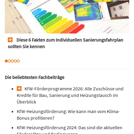
Diese 6 Fakten zum Individuellen Sanierungsfahrplan
sollten Sie kennen
Die beliebtesten Fachbeiträge
KfW-Förderprogramme 2026: Alle Zuschüsse und
Kredite für Bau, Sanierung und Heizungstausch im
Überblick
KfW-Heizungsförderung: Wie kann man vom Klima-
Bonus profitieren?
KfW-Heizungsförderung 2024: Das sind die aktuellen
Fördersätze und Bedingungen