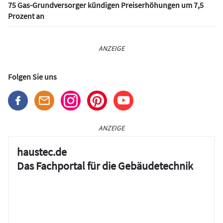
75 Gas-Grundversorger kündigen Preiserhöhungen um 7,5
Prozent an
ANZEIGE
Folgen Sie uns
ANZEIGE
haustec.de
Das Fachportal für die Gebäudetechnik