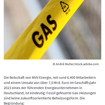
© André Muller/stock.adobe.com
Die Botschaft von MVV Energie, mit rund 6.400 Mitarbeitern
und einem Umsatz von über 7,5 Mrd. Euro im Geschäftsjahr
2023 eines der führenden Energieunternehmen in
Deutschland, ist eindeutig: Fossil gefeuerte Gas-Heizungen
sind keine zukunftsorientierte Beheizungsform. Die
Begründung: