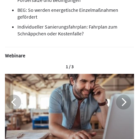
BEG: So werden energetische Einzelmaßnahmen
gefördert
Individueller Sanierungsfahrplan: Fahrplan zum
Schnäppchen oder Kostenfalle?
Webinare
1 / 3