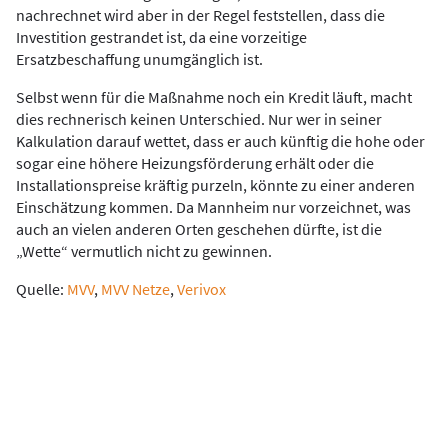
nachrechnet wird aber in der Regel feststellen, dass die
Investition gestrandet ist, da eine vorzeitige
Ersatzbeschaffung unumgänglich ist.
Selbst wenn für die Maßnahme noch ein Kredit läuft, macht
dies rechnerisch keinen Unterschied. Nur wer in seiner
Kalkulation darauf wettet, dass er auch künftig die hohe oder
sogar eine höhere Heizungsförderung erhält oder die
Installationspreise kräftig purzeln, könnte zu einer anderen
Einschätzung kommen. Da Mannheim nur vorzeichnet, was
auch an vielen anderen Orten geschehen dürfte, ist die
„Wette“ vermutlich nicht zu gewinnen.
Quelle:
MVV
,
MVV Netze
,
Verivox