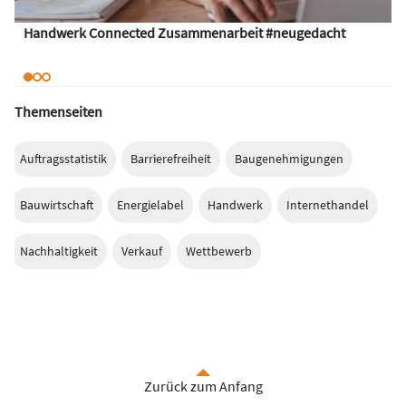
Handwerk Connected Zusammenarbeit #neugedacht
Themenseiten
Auftragsstatistik
Barrierefreiheit
Baugenehmigungen
Bauwirtschaft
Energielabel
Handwerk
Internethandel
Nachhaltigkeit
Verkauf
Wettbewerb
Zurück zum Anfang