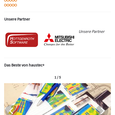
Unsere Partner
Unsere Partner
Das Beste von haustec+
1 / 5