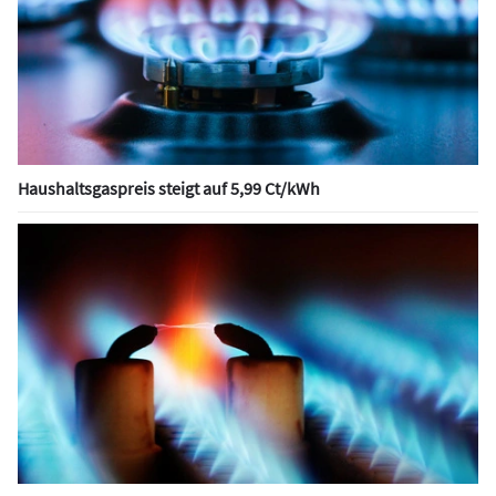
Haushaltsgaspreis steigt auf 5,99 Ct/kWh