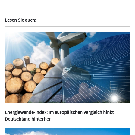
Lesen Sie auch:
Energiewende-Index: Im europäischen Vergleich hinkt
Deutschland hinterher