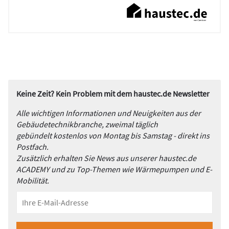
Keine Zeit? Kein Problem mit dem haustec.de Newsletter
Alle wichtigen Informationen und Neuigkeiten aus der
Gebäudetechnikbranche, zweimal täglich
gebündelt kostenlos von Montag bis Samstag - direkt ins
Postfach.
Zusätzlich erhalten Sie News aus unserer haustec.de
ACADEMY und zu Top-Themen wie Wärmepumpen und E-
Mobilität.