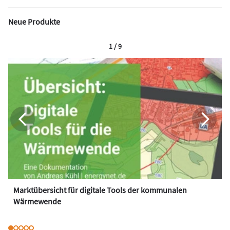
Neue Produkte
1 / 9
Marktübersicht für digitale Tools der kommunalen
Wärmewende