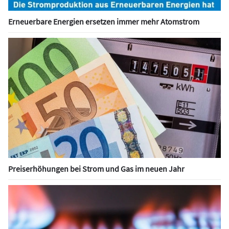
Erneuerbare Energien ersetzen immer mehr Atomstrom
Preiserhöhungen bei Strom und Gas im neuen Jahr