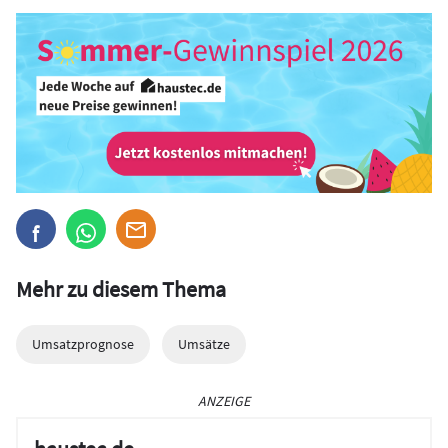
Mehr zu diesem Thema
Umsatzprognose
Umsätze
ANZEIGE