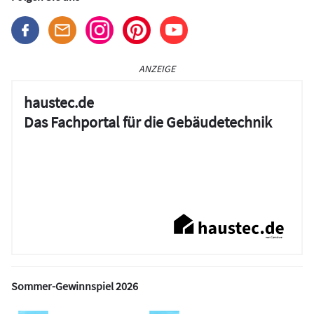
ANZEIGE
haustec.de
Das Fachportal für die Gebäudetechnik
Sommer-Gewinnspiel 2026