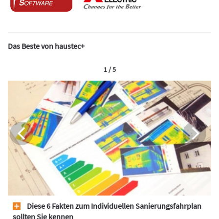
Das Beste von haustec+
1 / 5
Diese 6 Fakten zum Individuellen Sanierungsfahrplan
sollten Sie kennen