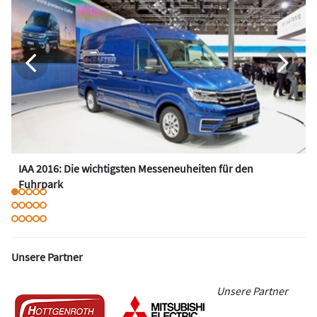
IAA 2016: Die wichtigsten Messeneuheiten für den
Fuhrpark
Unsere Partner
Unsere Partner