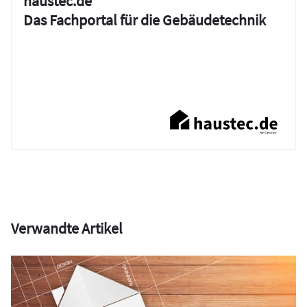
haustec.de
Das Fachportal für die Gebäudetechnik
Verwandte Artikel