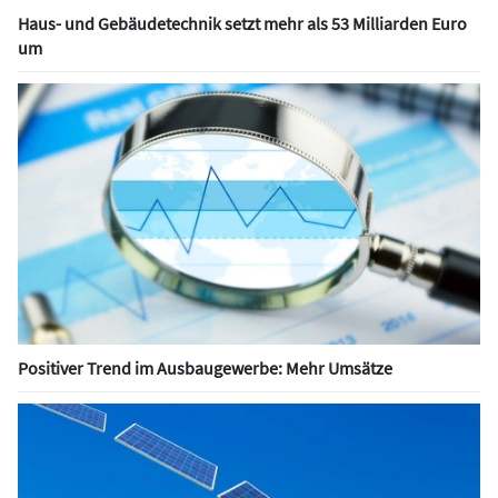
Haus- und Gebäudetechnik setzt mehr als 53 Milliarden Euro
um
Positiver Trend im Ausbaugewerbe: Mehr Umsätze