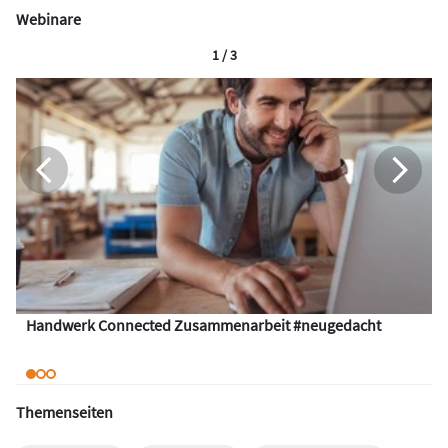
Webinare
1 / 3
Handwerk Connected Zusammenarbeit #neugedacht
Themenseiten