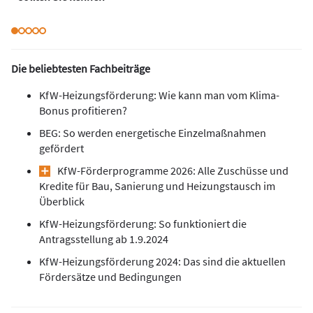
Die beliebtesten Fachbeiträge
KfW-Heizungsförderung: Wie kann man vom Klima-
Bonus profitieren?
BEG: So werden energetische Einzelmaßnahmen
gefördert
KfW-Förderprogramme 2026: Alle Zuschüsse und
Kredite für Bau, Sanierung und Heizungstausch im
Überblick
KfW-Heizungsförderung: So funktioniert die
Antragsstellung ab 1.9.2024
KfW-Heizungsförderung 2024: Das sind die aktuellen
Fördersätze und Bedingungen