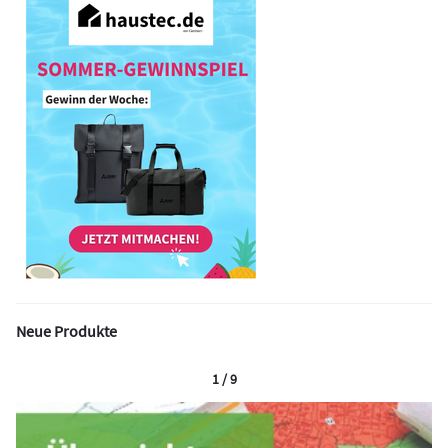
Neue Produkte
1 / 9