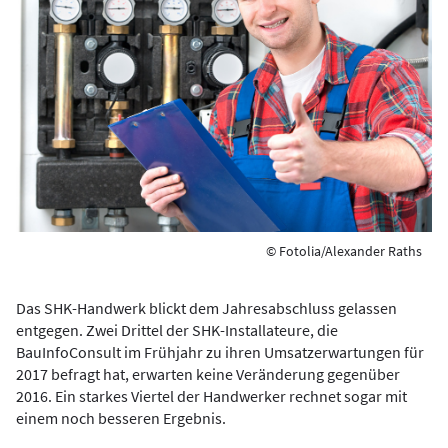
© Fotolia/Alexander Raths
Das SHK-Handwerk blickt dem Jahresabschluss gelassen
entgegen. Zwei Drittel der SHK-Installateure, die
BauInfoConsult im Frühjahr zu ihren Umsatzerwartungen für
2017 befragt hat, erwarten keine Veränderung gegenüber
2016. Ein starkes Viertel der Handwerker rechnet sogar mit
einem noch besseren Ergebnis.