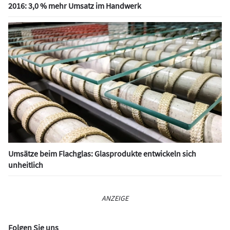
2016: 3,0 % mehr Umsatz im Handwerk
Umsätze beim Flachglas: Glasprodukte entwickeln sich
unheitlich
ANZEIGE
Folgen Sie uns