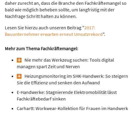
daher zurecht an, dass die Branche den Fachkräftemangel so
bald wie möglich beheben sollte, um langfristig mit der
Nachfrage Schritt halten zu können.
Lesen Sie hierzu auch unseren Beitrag "
2017:
Bauunternehmer erwarten erneut Umsatzrekord
".
Mehr zum Thema Fachkräftemangel:
Nie mehr das Werkzeug suchen: Tools digital
managen spart Zeit und Nerven
Heizungsmonitoring im SHK-Handwerk: So steigern
Sie die Effizienz und senken den Aufwand
E-Handwerke: Stagnierende Elektromobilität lässt
Fachkräftebedarf sinken
Carhartt: Workwear-Kollektion für Frauen im Handwerk