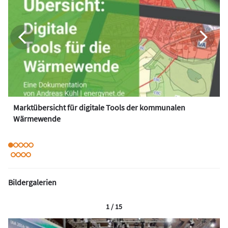
Marktübersicht für digitale Tools der kommunalen
Wärmewende
Bildergalerien
1 / 15