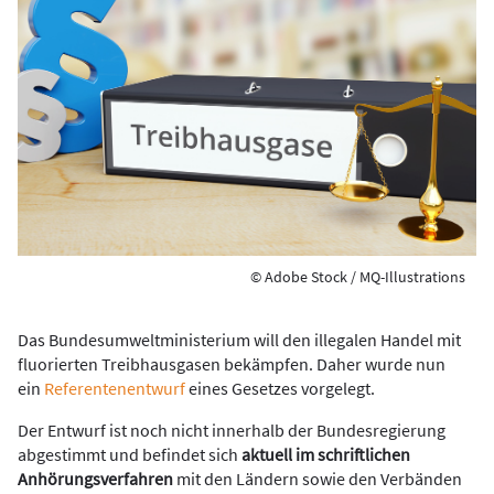
© Adobe Stock / MQ-Illustrations
Das Bundesumweltministerium will den illegalen Handel mit
fluorierten Treibhausgasen bekämpfen. Daher wurde nun
ein
Referentenentwurf
eines Gesetzes vorgelegt.
Der Entwurf ist noch nicht innerhalb der Bundesregierung
abgestimmt und befindet sich
aktuell im schriftlichen
Anhörungsverfahren
mit den Ländern sowie den Verbänden