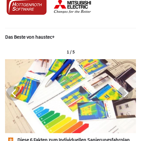
Das Beste von haustec+
1 / 5
Diese 6 Fakten zum Individuellen Sanierungsfahrplan