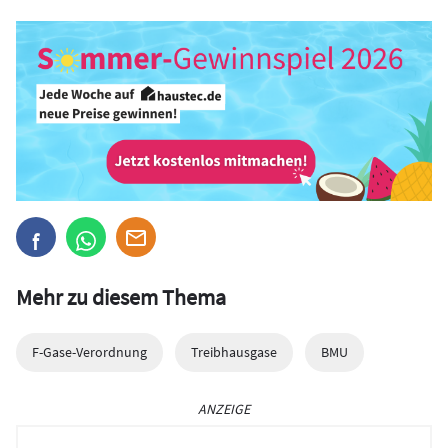
Mehr zu diesem Thema
F-Gase-Verordnung
Treibhausgase
BMU
ANZEIGE