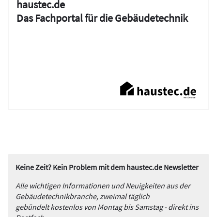
haustec.de
Das Fachportal für die Gebäudetechnik
Keine Zeit? Kein Problem mit dem haustec.de Newsletter
Alle wichtigen Informationen und Neuigkeiten aus der
Gebäudetechnikbranche, zweimal täglich
gebündelt kostenlos von Montag bis Samstag - direkt ins