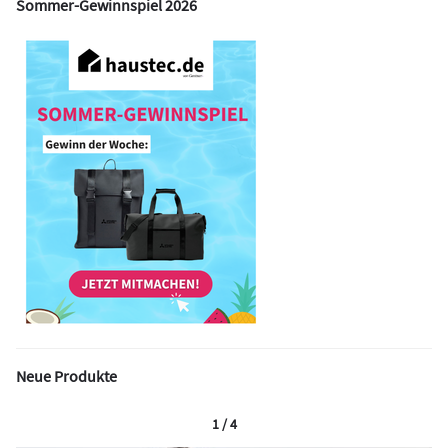
Sommer-Gewinnspiel 2026
Neue Produkte
1 / 4