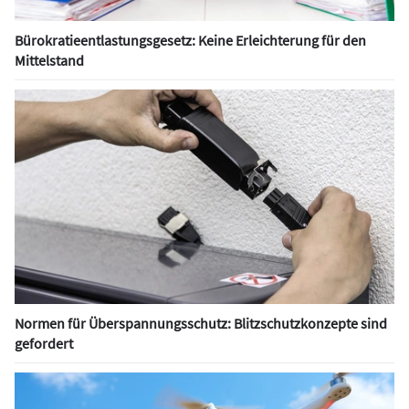
Bürokratieentlastungsgesetz: Keine Erleichterung für den
Mittelstand
Normen für Überspannungsschutz: Blitzschutzkonzepte sind
gefordert