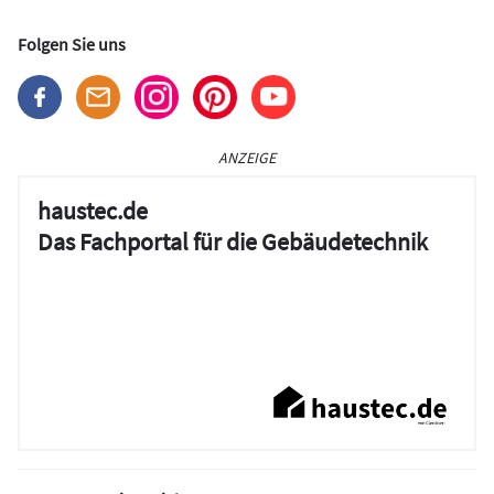
Folgen Sie uns
ANZEIGE
haustec.de
Das Fachportal für die Gebäudetechnik