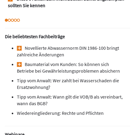
sollten Sie kennen
Die beliebtesten Fachbeiträge
Novellierte Abwassernorm DIN 1986-100 bringt
zahlreiche Änderungen
Baumaterial vom Kunden: So können sich
Betriebe bei Gewährleistungsproblemen absichern
Tipp vom Anwalt: Wer zahlt bei Wasserschaden die
Ersatzwohnung?
Tipp vom Anwalt: Wann gilt die VOB/B als vereinbart,
wann das BGB?
Wiedereingliederung: Rechte und Pflichten
Webinare