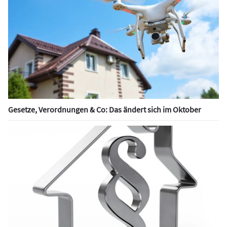
Gesetze, Verordnungen & Co: Das ändert sich im Oktober