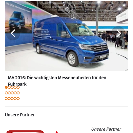
IAA 2016: Die wichtigsten Messeneuheiten für den
Fuhrpark
Unsere Partner
Unsere Partner