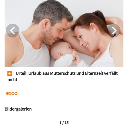
Urteil: Urlaub aus Mutterschutz und Elternzeit verfällt
nicht
Bildergalerien
1 / 15