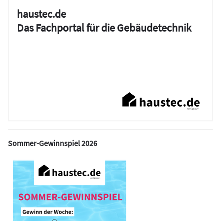
haustec.de
Das Fachportal für die Gebäudetechnik
Sommer-Gewinnspiel 2026