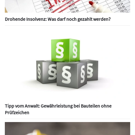
Drohende Insolvenz: Was darf noch gezahlt werden?
Tipp vom Anwalt: Gewährleistung bei Bauteilen ohne
Prüfzeichen