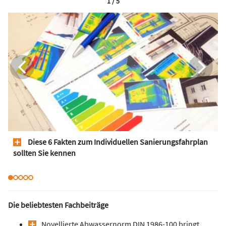
1 / 5
Diese 6 Fakten zum Individuellen Sanierungsfahrplan
sollten Sie kennen
Die beliebtesten Fachbeiträge
Novellierte Abwassernorm DIN 1986-100 bringt