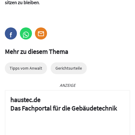
sitzen zu bleiben
.
Mehr zu diesem Thema
Tipps vom Anwalt
Gerichtsurteile
ANZEIGE
haustec.de
Das Fachportal für die Gebäudetechnik