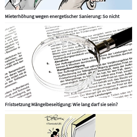
Mieterhöhung wegen energetischer Sanierung: So nicht
Fristsetzung Mängelbeseitigung: Wie lang darf sie sein?