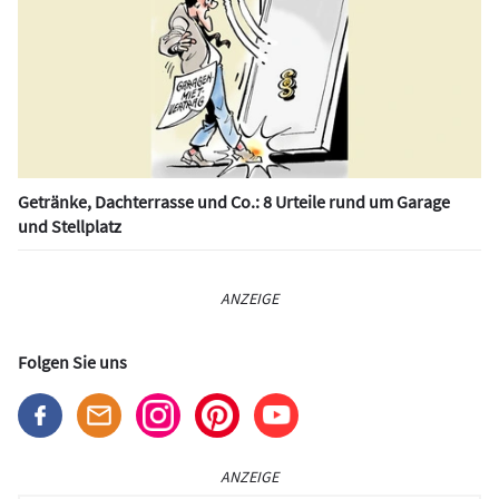
Getränke, Dachterrasse und Co.: 8 Urteile rund um Garage
und Stellplatz
ANZEIGE
Folgen Sie uns
ANZEIGE