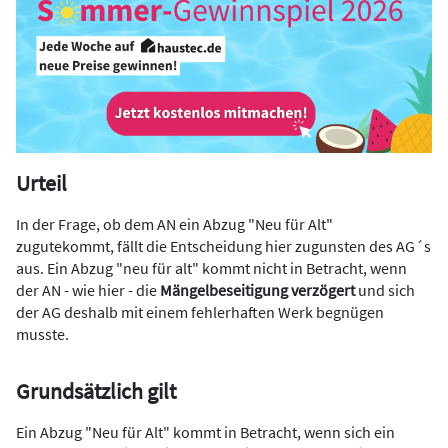
Urteil
In der Frage, ob dem AN ein Abzug "Neu für Alt"
zugutekommt, fällt die Entscheidung hier zugunsten des AG´s
aus. Ein Abzug "neu für alt" kommt nicht in Betracht, wenn
der AN - wie hier - die
Mängelbeseitigung verzögert
und sich
der AG deshalb mit einem fehlerhaften Werk begnügen
musste.
Grundsätzlich gilt
Ein Abzug "Neu für Alt" kommt in Betracht, wenn sich ein