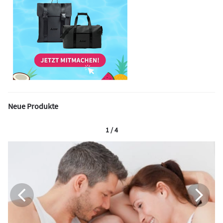
Neue Produkte
1 / 4