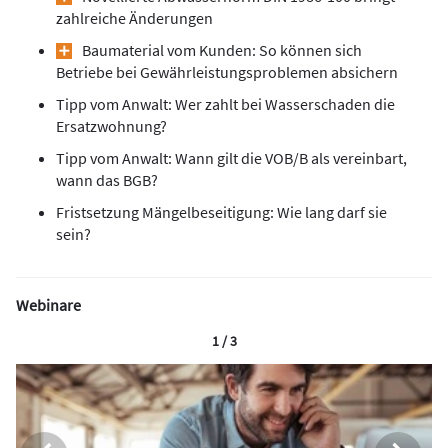
zahlreiche Änderungen
Baumaterial vom Kunden: So können sich
Betriebe bei Gewährleistungsproblemen absichern
Tipp vom Anwalt: Wer zahlt bei Wasserschaden die
Ersatzwohnung?
Tipp vom Anwalt: Wann gilt die VOB/B als vereinbart,
wann das BGB?
Fristsetzung Mängelbeseitigung: Wie lang darf sie
sein?
Webinare
1 / 3