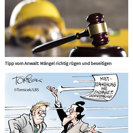
Tipp vom Anwalt: Mängel richtig rügen und beseitigen