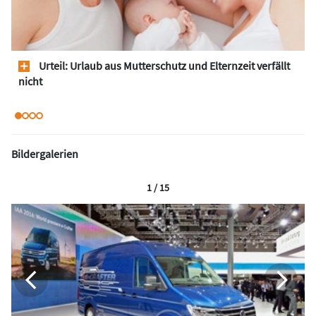
Urteil: Urlaub aus Mutterschutz und Elternzeit verfällt
nicht
Bildergalerien
1 / 15