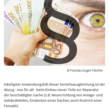
© Fotolia/Jürgen Fälchle
Häufigster Anwendungsfall dieser Vorteilsausgleichung ist der
Abzug - neu für alt - beim Einbau neuer Teile zur Reparatur
der beschädigten Sache (z.B. Neuerrichtung von Anlage- und
Gebäudeteilen, Eindecken eines Daches; auch Anstrich einer
Fassade).