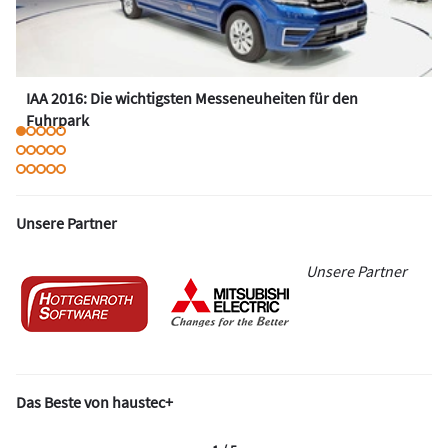
IAA 2016: Die wichtigsten Messeneuheiten für den
Fuhrpark
Unsere Partner
Unsere Partner
Das Beste von haustec+