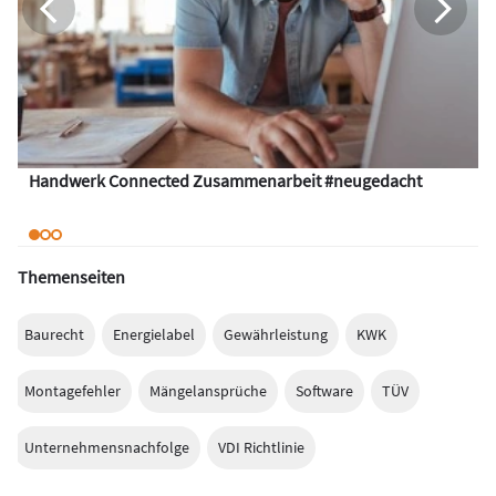
Handwerk Connected Zusammenarbeit #neugedacht
Themenseiten
Baurecht
Energielabel
Gewährleistung
KWK
Montagefehler
Mängelansprüche
Software
TÜV
Unternehmensnachfolge
VDI Richtlinie