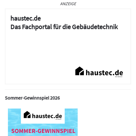
ANZEIGE
haustec.de
Das Fachportal für die Gebäudetechnik
Sommer-Gewinnspiel 2026