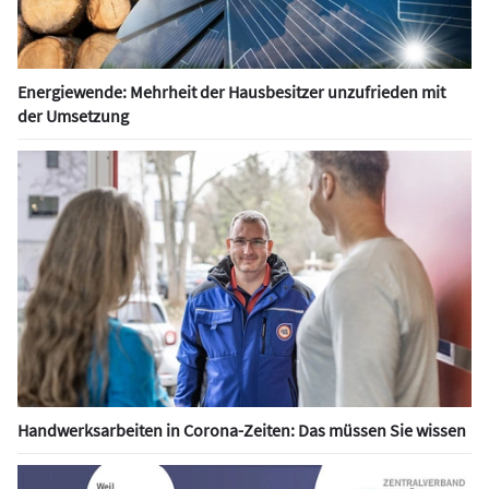
Energiewende: Mehrheit der Hausbesitzer unzufrieden mit
der Umsetzung
Handwerksarbeiten in Corona-Zeiten: Das müssen Sie wissen