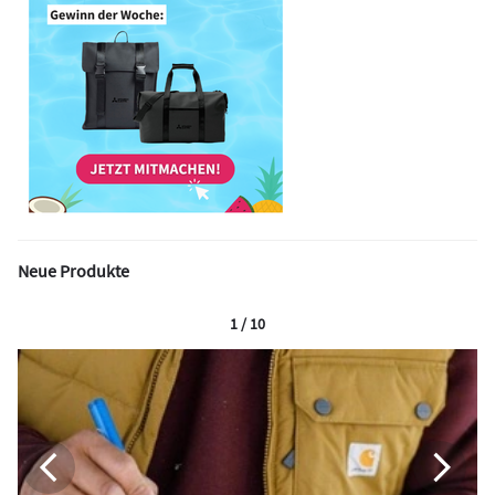
Neue Produkte
1 / 10