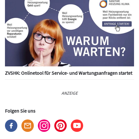
ZVSHK: Onlinetool für Service- und Wartungsanfragen startet
ANZEIGE
Folgen Sie uns