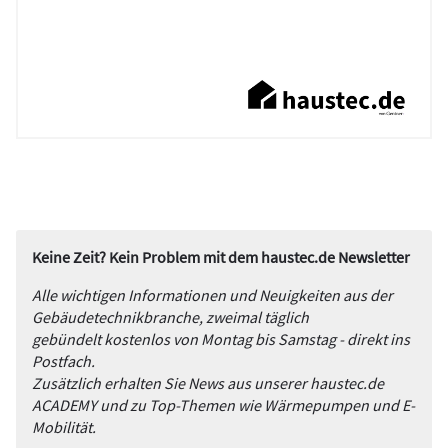
Keine Zeit? Kein Problem mit dem haustec.de Newsletter
Alle wichtigen Informationen und Neuigkeiten aus der
Gebäudetechnikbranche, zweimal täglich
gebündelt kostenlos von Montag bis Samstag - direkt ins
Postfach.
Zusätzlich erhalten Sie News aus unserer haustec.de
ACADEMY und zu Top-Themen wie Wärmepumpen und E-
Mobilität.