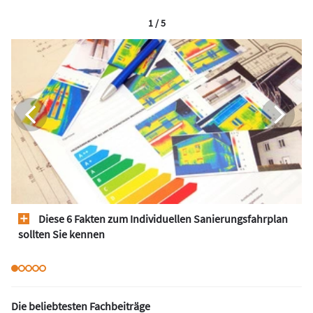
1 / 5
Diese 6 Fakten zum Individuellen Sanierungsfahrplan
sollten Sie kennen
Die beliebtesten Fachbeiträge