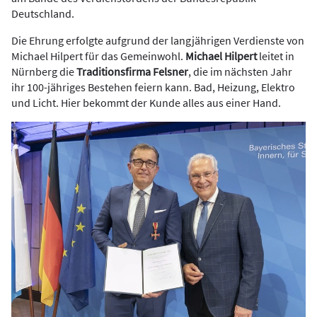
Deutschland.
Die Ehrung erfolgte aufgrund der langjährigen Verdienste von
Michael Hilpert für das Gemeinwohl.
Michael Hilpert
leitet in
Nürnberg die
Traditionsfirma Felsner
, die im nächsten Jahr
ihr 100-jähriges Bestehen feiern kann. Bad, Heizung, Elektro
und Licht. Hier bekommt der Kunde alles aus einer Hand.