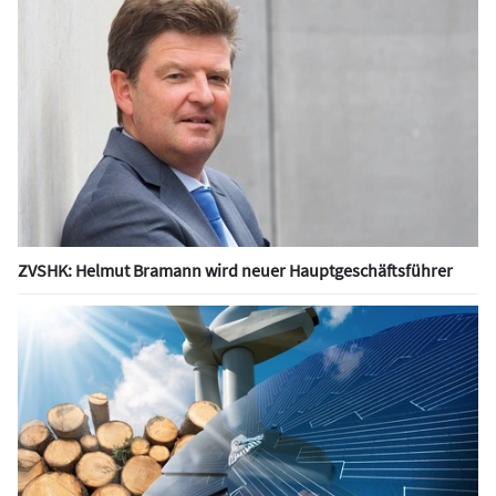
ZVSHK: Helmut Bramann wird neuer Hauptgeschäftsführer