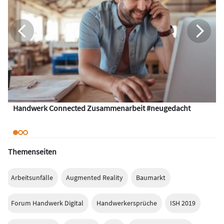
Handwerk Connected Zusammenarbeit #neugedacht
Themenseiten
Arbeitsunfälle
Augmented Reality
Baumarkt
Forum Handwerk Digital
Handwerkersprüche
ISH 2019