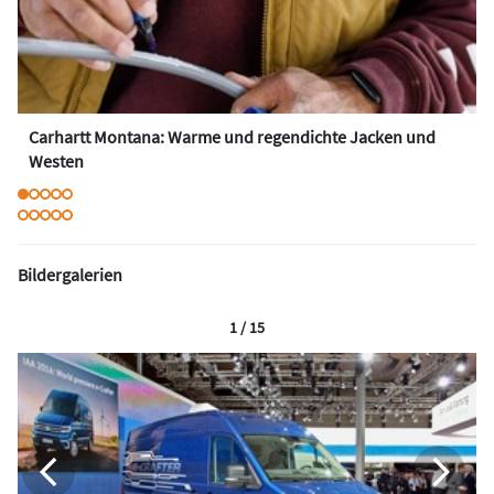
Carhartt Montana: Warme und regendichte Jacken und
Westen
Bildergalerien
1 / 15