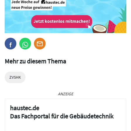
Mehr zu diesem Thema
ZVSHK
ANZEIGE
haustec.de
Das Fachportal für die Gebäudetechnik