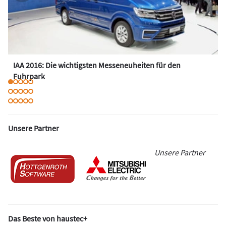
IAA 2016: Die wichtigsten Messeneuheiten für den
Fuhrpark
Unsere Partner
Unsere Partner
Das Beste von haustec+