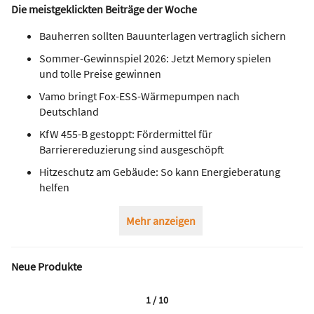
Die meistgeklickten Beiträge der Woche
Bauherren sollten Bauunterlagen vertraglich sichern
Sommer-Gewinnspiel 2026: Jetzt Memory spielen
und tolle Preise gewinnen
Vamo bringt Fox-ESS-Wärmepumpen nach
Deutschland
KfW 455-B gestoppt: Fördermittel für
Barrierereduzierung sind ausgeschöpft
Hitzeschutz am Gebäude: So kann Energieberatung
helfen
Mehr anzeigen
Neue Produkte
1 / 10