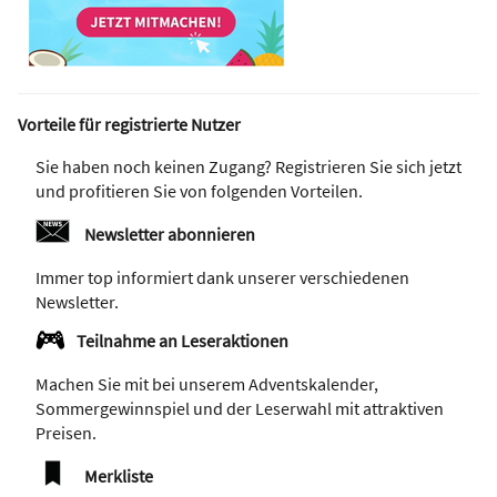
Vorteile für registrierte Nutzer
Sie haben noch keinen Zugang? Registrieren Sie sich jetzt
und profitieren Sie von folgenden Vorteilen.
Newsletter abonnieren
Immer top informiert dank unserer verschiedenen
Newsletter.
Teilnahme an Leseraktionen
Machen Sie mit bei unserem Adventskalender,
Sommergewinnspiel und der Leserwahl mit attraktiven
Preisen.
Merkliste