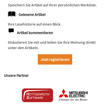
Speichern Sie Artikel auf Ihrer persönlichen Merkliste.
Gelesene Artikel
Ihre Lesehistorie auf einen Blick.
Artikel kommentieren
Diskutieren Sie mit und teilen Sie Ihre Meinung direkt
unter den Artikeln.
Jetzt registrieren!
Unsere Partner