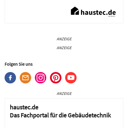
ANZEIGE
ANZEIGE
Folgen Sie uns
ANZEIGE
haustec.de
Das Fachportal für die Gebäudetechnik