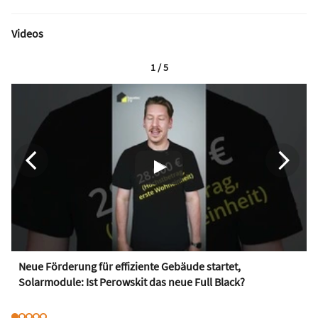
Videos
1 / 5
Neue Förderung für effiziente Gebäude startet,
Solarmodule: Ist Perowskit das neue Full Black?