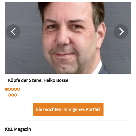
Köpfe der Szene: Heiko Bosse
Sie möchten Ihr eigenes Portät?
K&L Magazin