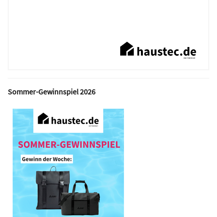
Sommer-Gewinnspiel 2026