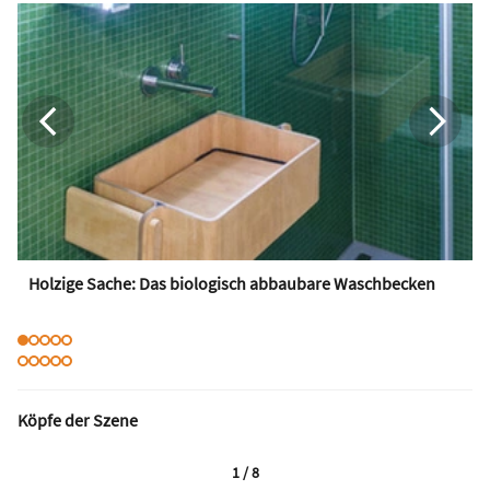
Holzige Sache: Das biologisch abbaubare Waschbecken
Köpfe der Szene
1 / 8