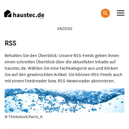
Direkt
zum
Inhalt
Haupt-
ANZEIGE
Navigation
RSS
Behalten Sie den Überblick: Unsere RSS-Feeds geben Ihnen
einen schnellen Überblick über die aktuellsten Inhalte auf
haustec.de. Wählen Sie eine Fachkategorie aus und klicken
Sie auf den gewünschten Artikel. Sie können RSS-Feeds auch
mit einem Feedreader bzw. RSS-Newsreader abonnieren.
© Thinkstock/Pavlo_K