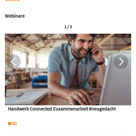
Webinare
1 / 3
Handwerk Connected Zusammenarbeit #neugedacht