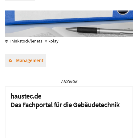
© Thinkstock/lenets_Mikolay
Management
ANZEIGE
haustec.de
Das Fachportal für die Gebäudetechnik