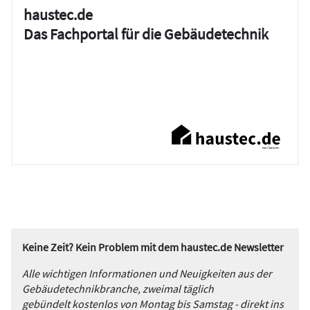
haustec.de
Das Fachportal für die Gebäudetechnik
Keine Zeit? Kein Problem mit dem haustec.de Newsletter
Alle wichtigen Informationen und Neuigkeiten aus der
Gebäudetechnikbranche, zweimal täglich
gebündelt kostenlos von Montag bis Samstag - direkt ins