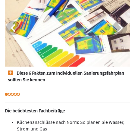
Diese 6 Fakten zum Individuellen Sanierungsfahrplan
sollten Sie kennen
Die beliebtesten Fachbeiträge
Küchenanschlüsse nach Norm: So planen Sie Wasser,
Strom und Gas