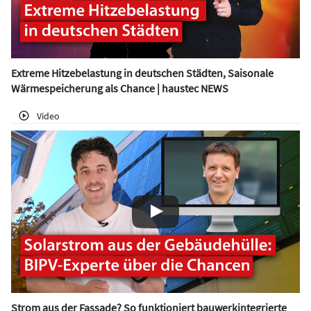
Extreme Hitzebelastung in deutschen Städten, Saisonale
Wärmespeicherung als Chance | haustec NEWS
Video
Strom aus der Fassade? So funktioniert bauwerkintegrierte