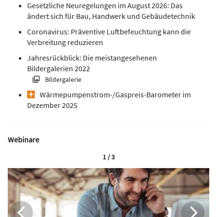
Gesetzliche Neuregelungen im August 2026: Das
ändert sich für Bau, Handwerk und Gebäudetechnik
Coronavirus: Präventive Luftbefeuchtung kann die
Verbreitung reduzieren
Jahresrückblick: Die meistangesehenen
Bildergalerien 2022
Bildergalerie
Wärmepumpen­strom-/Gas­preis­-Baro­meter im
Dezember 2025
Webinare
1 / 3