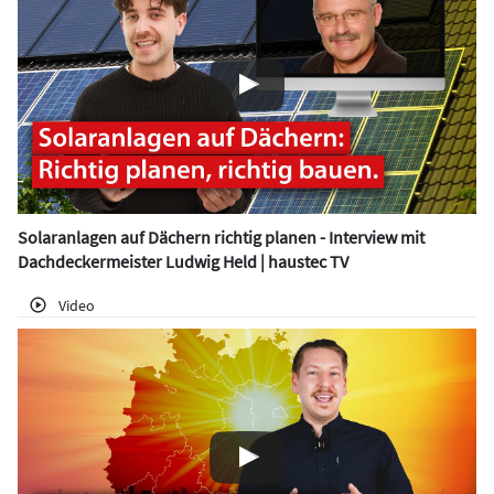
Solaranlagen auf Dächern richtig planen - Interview mit
Dachdeckermeister Ludwig Held | haustec TV
Video