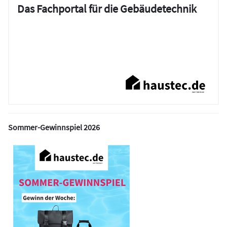
Das Fachportal für die Gebäudetechnik
Sommer-Gewinnspiel 2026