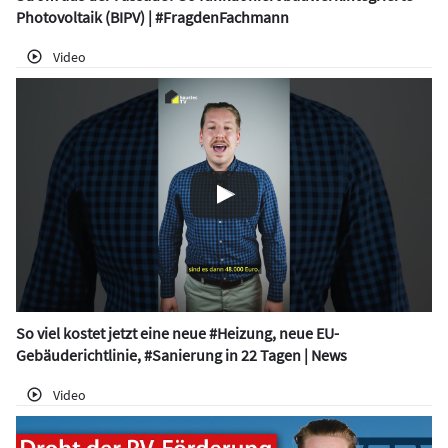
Photovoltaik (BIPV) | #FragdenFachmann
Video
So viel kostet jetzt eine neue #Heizung, neue EU-
Gebäuderichtlinie, #Sanierung in 22 Tagen | News
Video