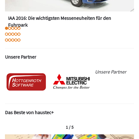
IAA 2016: Die wichtigsten Messeneuheiten für den
Fuhrpark
Unsere Partner
Unsere Partner
Das Beste von haustec+
1 / 5