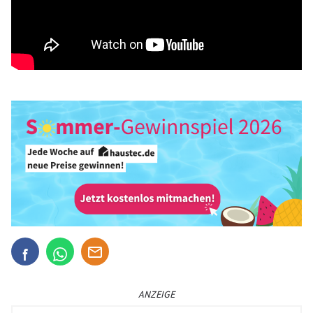
ANZEIGE