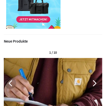
Neue Produkte
1 / 10