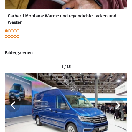
Carhartt Montana: Warme und regendichte Jacken und
Westen
Bildergalerien
1 / 15