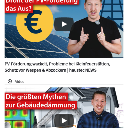
PV-Förderung wackelt, Probleme bei Kleinfeuerstätten,
Schutz vor Wespen & Abzockern | haustec NEWS
Video