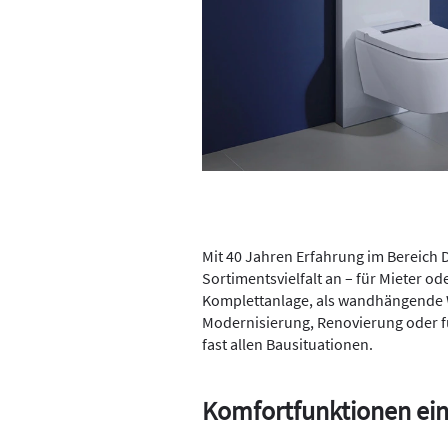
Mit 40 Jahren Erfahrung im Bereich 
Sortimentsvielfalt an – für Mieter od
Komplettanlage, als wandhängende 
Modernisierung, Renovierung oder fü
fast allen Bausituationen.
Komfortfunktionen ei