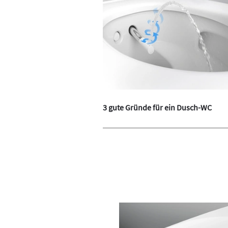
3 gute Gründe für ein Dusch-WC