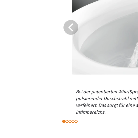
Bei der patentierten WhirlSpr
pulsierender Duschstrahl mit
verfeinert. Das sorgt für ein
Intimbereichs.