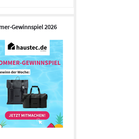
er-Gewinnspiel 2026