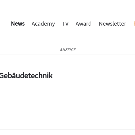
News
Academy
TV
Award
Newsletter
ANZEIGE
e Gebäudetechnik