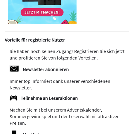
Vorteile für registrierte Nutzer
Sie haben noch keinen Zugang? Registrieren Sie sich jetzt
und profitieren Sie von folgenden Vorteilen.
Newsletter abonnieren
Immer top informiert dank unserer verschiedenen
Newsletter.
Teilnahme an Leseraktionen
Machen Sie mit bei unserem Adventskalender,
Sommergewinnspiel und der Leserwahl mit attraktiven
Preisen.