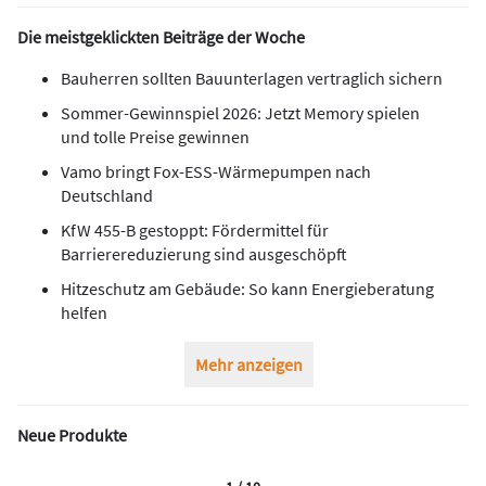
Die meistgeklickten Beiträge der Woche
Bauherren sollten Bauunterlagen vertraglich sichern
Sommer-Gewinnspiel 2026: Jetzt Memory spielen
und tolle Preise gewinnen
Vamo bringt Fox-ESS-Wärmepumpen nach
Deutschland
KfW 455-B gestoppt: Fördermittel für
Barrierereduzierung sind ausgeschöpft
Hitzeschutz am Gebäude: So kann Energieberatung
helfen
Mehr anzeigen
Neue Produkte