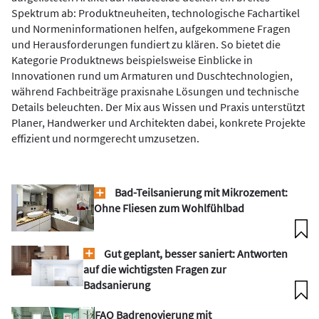
Spektrum ab: Produktneuheiten, technologische Fachartikel
und Normeninformationen helfen, aufgekommene Fragen
und Herausforderungen fundiert zu klären. So bietet die
Kategorie Produktnews beispielsweise Einblicke in
Innovationen rund um Armaturen und Duschtechnologien,
während Fachbeiträge praxisnahe Lösungen und technische
Details beleuchten. Der Mix aus Wissen und Praxis unterstützt
Planer, Handwerker und Architekten dabei, konkrete Projekte
effizient und normgerecht umzusetzen.
Bad-Teilsanierung mit Mikrozement:
Ohne Fliesen zum Wohlfühlbad
Gut geplant, besser saniert: Antworten
auf die wichtigsten Fragen zur
Badsanierung
FAQ Badrenovierung mit