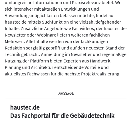
umfangreiche Informationen und Praxisrelevanz bietet. Wer
sich intensiver mit aktuellen Entwicklungen und
Anwendungsmöglichkeiten befassen möchte, findet auf
haustec.de mittels Suchfunktion eine Vielzahl tiefgehender
Inhalte. Zusätzliche Angebote wie Fachvideos, der haustec.de-
Newsletter oder Webinare liefern weiteren fachlichen
Mehrwert. Alle Inhalte werden von der fachkundigen
Redaktion sorgfältig geprüft und auf den neuesten Stand der
Technik gebracht. Anmeldung im Newsletter und regelmäßige
Nutzung der Plattform bieten Experten aus Handwerk,
Planung und Architektur entscheidende Vorteile und
aktuellstes Fachwissen für die nächste Projektrealisierung.
ANZEIGE
haustec.de
Das Fachportal für die Gebäudetechnik