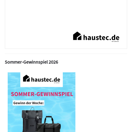
Sommer-Gewinnspiel 2026