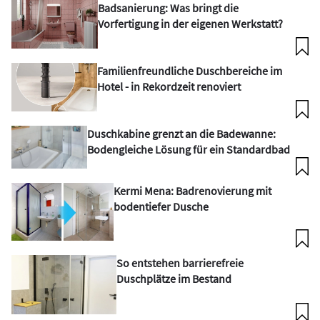
Badsanierung: Was bringt die
Vorfertigung in der eigenen Werkstatt?
Familienfreundliche Duschbereiche im
Hotel - in Rekordzeit renoviert
Duschkabine grenzt an die Badewanne:
Bodengleiche Lösung für ein Standardbad
Kermi Mena: Badrenovierung mit
bodentiefer Dusche
So entstehen barrierefreie
Duschplätze im Bestand