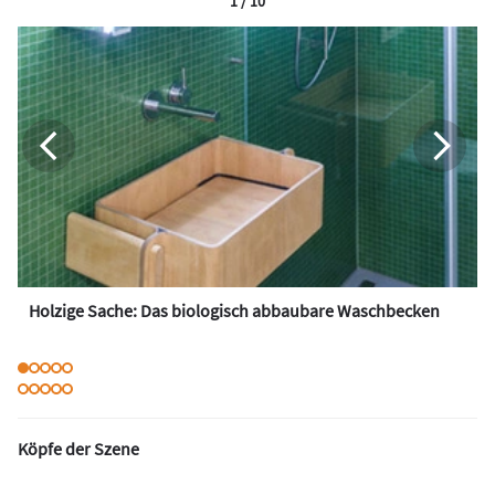
1 / 10
Holzige Sache: Das biologisch abbaubare Waschbecken
Köpfe der Szene