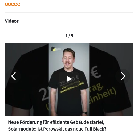
Videos
1 / 5
Neue Förderung für effiziente Gebäude startet,
Solarmodule: Ist Perowskit das neue Full Black?