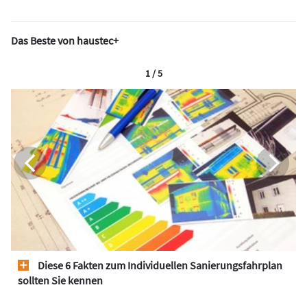
Das Beste von haustec+
1 / 5
Diese 6 Fakten zum Individuellen Sanierungsfahrplan
sollten Sie kennen