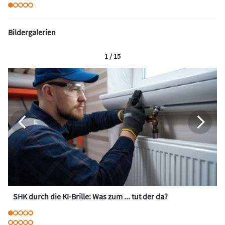
Bildergalerien
1 / 15
SHK durch die KI-Brille: Was zum ... tut der da?