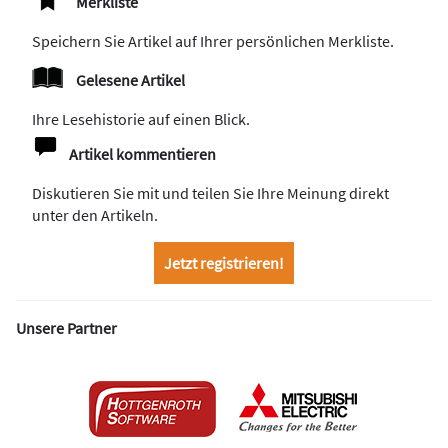
Merkliste
Speichern Sie Artikel auf Ihrer persönlichen Merkliste.
Gelesene Artikel
Ihre Lesehistorie auf einen Blick.
Artikel kommentieren
Diskutieren Sie mit und teilen Sie Ihre Meinung direkt
unter den Artikeln.
Jetzt registrieren!
Unsere Partner