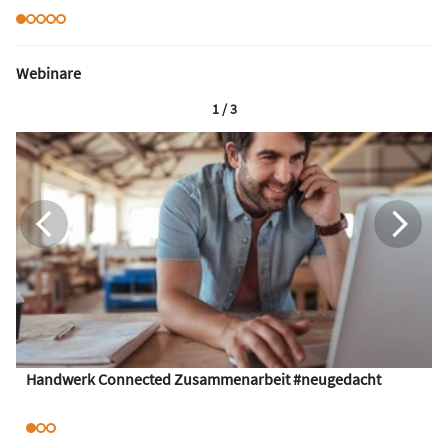
Webinare
1 / 3
Handwerk Connected Zusammenarbeit #neugedacht