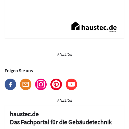
ANZEIGE
Folgen Sie uns
ANZEIGE
haustec.de
Das Fachportal für die Gebäudetechnik