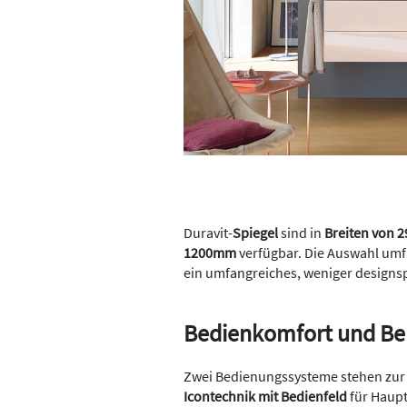
Duravit-
Spiegel
sind in
Breiten von
1200mm
verfügbar. Die Auswahl umf
ein umfangreiches, weniger designs
Bedienkomfort und Be
Zwei Bedienungssysteme stehen zur
Icontechnik mit Bedienfeld
für Haupt