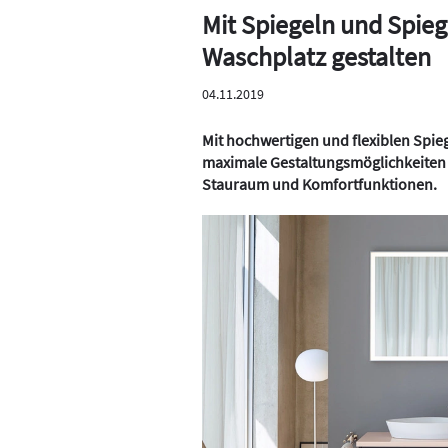
Mit Spiegeln und Spie
Waschplatz gestalten
04.11.2019
Mit hochwertigen und flexiblen Spie
maximale Gestaltungsmöglichkeiten f
Stauraum und Komfortfunktionen.