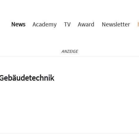
News
Academy
TV
Award
Newsletter
ANZEIGE
e Gebäudetechnik