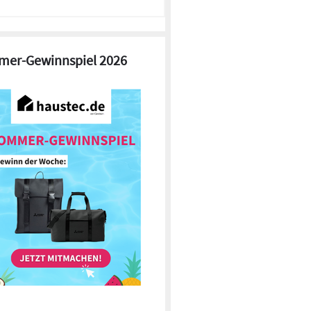
er-Gewinnspiel 2026