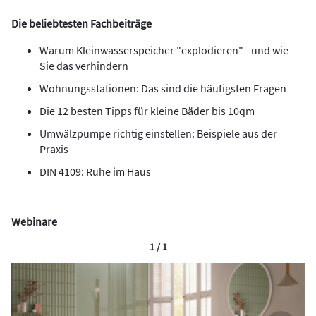
Die beliebtesten Fachbeiträge
Warum Kleinwasserspeicher "explodieren" - und wie
Sie das verhindern
Wohnungsstationen: Das sind die häufigsten Fragen
Die 12 besten Tipps für kleine Bäder bis 10qm
Umwälzpumpe richtig einstellen: Beispiele aus der
Praxis
DIN 4109: Ruhe im Haus
Webinare
1 / 1