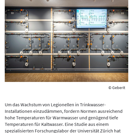
© Geberit
Um das Wachstum von Legionellen in Trinkwasser-
Installationen einzudämmen, fordern Normen ausreichend
hohe Temperaturen für Warmwasser und genügend tiefe
Temperaturen für Kaltwasser. Eine Studie aus einem
spezialisierten Forschungslabor der Universität Zürich hat