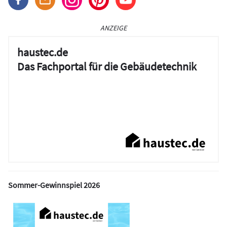
ANZEIGE
haustec.de
Das Fachportal für die Gebäudetechnik
Sommer-Gewinnspiel 2026