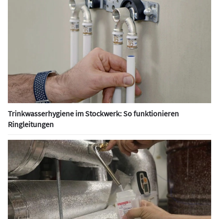
Trinkwasserhygiene im Stockwerk: So funktionieren
Ringleitungen