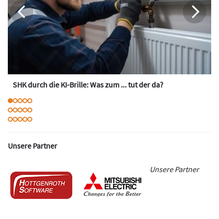
SHK durch die KI-Brille: Was zum ... tut der da?
Unsere Partner
Unsere Partner