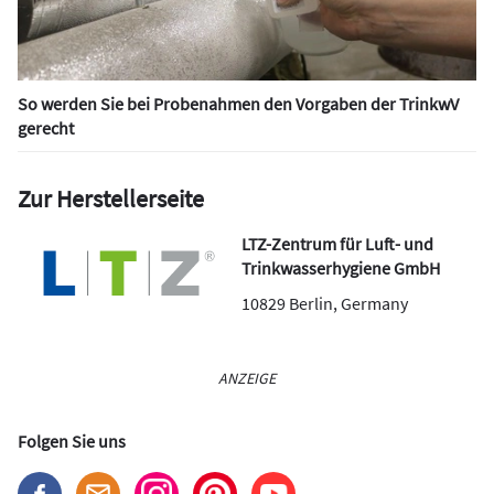
So werden Sie bei Probenahmen den Vorgaben der TrinkwV
gerecht
Zur Herstellerseite
LTZ-Zentrum für Luft- und
Trinkwasserhygiene GmbH
10829
Berlin
,
Germany
ANZEIGE
Folgen Sie uns