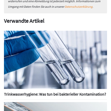
widerrufen und eine Abmeldung ist jederzeit möglich. Informationen zum
Umgang mit Daten finden Sie auch in unserer
Datenschutzerklärung
.
Verwandte Artikel
Trinkwasserhygiene: Was tun bei bakterieller Kontamination?