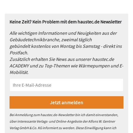
Keine Zeit? Kein Problem mit dem haustec.de Newsletter
Alle wichtigen Informationen und Neuigkeiten aus der
Gebäudetechnikbranche, zweimal täglich
gebündelt kostenlos von Montag bis Samstag - direkt ins
Postfach.
Zusätzlich erhalten Sie News aus unserer haustec.de
ACADEMY und zu Top-Themen wie Wärmepumpen und E-
Mobilität.
Bei Anmeldung zum haustec.de-Newsletter bin ich damit einverstanden,
über interessante Verlags- und Online-Angebote der Alfons W. Gentner
Verlag GmbH & Co. KG informiert zu werden. Diese Einwilligung kann ich