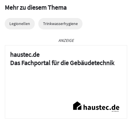
Mehr zu diesem Thema
Legionellen
Trinkwasserhygiene
ANZEIGE
haustec.de
Das Fachportal für die Gebäudetechnik