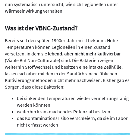
nun systematisch untersucht, wie sich Legionellen unter
Wärmeeinwirkung verhalten.
Was ist der VBNC-Zustand?
Bereits seit den späten 1990er-Jahren ist bekannt: Hohe
Temperaturen können Legionellen in einen Zustand
versetzen, in dem sie
lebend, aber nicht mehr kultivierbar
(Viable But Non-Culturable) sind. Die Bakterien zeigen
weiterhin Stoffwechsel und besitzen eine intakte Zellhülle,
lassen sich aber mit den in der Sanitärbranche üblichen
Kultivierungsmethoden nicht mehr nachweisen. Bisher gab es
Sorgen, dass diese Bakterien:
bei sinkenden Temperaturen wieder vermehrungsfähig
werden könnten
weiterhin krankmachendes Potenzial besitzen
das Kontaminationsrisiko verschleiern, da sie im Labor
nicht erfasst werden