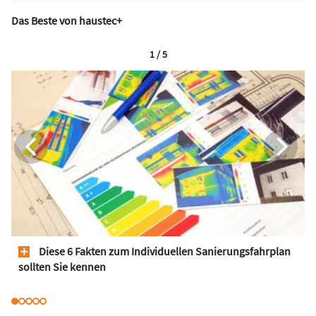
Das Beste von haustec+
1 / 5
Diese 6 Fakten zum Individuellen Sanierungsfahrplan
sollten Sie kennen