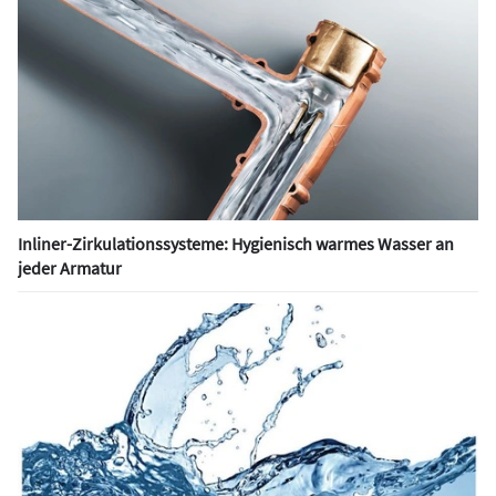
Inliner-Zirkulationssysteme: Hygienisch warmes Wasser an
jeder Armatur