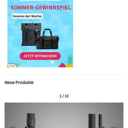
Neue Produkte
1 / 10