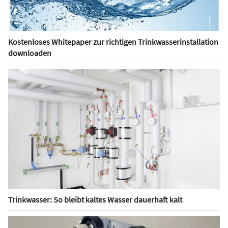
Kostenloses Whitepaper zur richtigen Trinkwasserinstallation
downloaden
Trinkwasser: So bleibt kaltes Wasser dauerhaft kalt