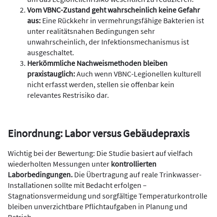
Vom VBNC-Zustand geht wahrscheinlich keine Gefahr
aus:
Eine Rückkehr in vermehrungsfähige Bakterien ist
unter realitätsnahen Bedingungen sehr
unwahrscheinlich, der Infektionsmechanismus ist
ausgeschaltet.
Herkömmliche Nachweismethoden bleiben
praxistauglich:
Auch wenn VBNC-Legionellen kulturell
nicht erfasst werden, stellen sie offenbar kein
relevantes Restrisiko dar.
Einordnung: Labor versus Gebäudepraxis
Wichtig bei der Bewertung: Die Studie basiert auf vielfach
wiederholten Messungen unter
kontrollierten
Laborbedingungen.
Die Übertragung auf reale Trinkwasser-
Installationen sollte mit Bedacht erfolgen –
Stagnationsvermeidung und sorgfältige Temperaturkontrolle
bleiben unverzichtbare Pflichtaufgaben in Planung und
Betrieb.