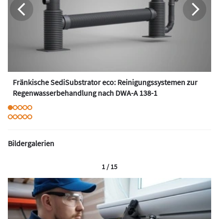
Fränkische SediSubstrator eco: Reinigungssystemen zur
Regenwasserbehandlung nach DWA-A 138-1
Bildergalerien
1 / 15