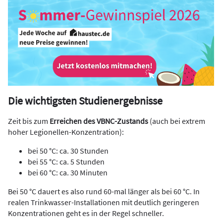
Die wichtigsten Studienergebnisse
Zeit bis zum
Erreichen des VBNC-Zustands
(auch bei extrem
hoher Legionellen-Konzentration):
bei 50 °C: ca. 30 Stunden
bei 55 °C: ca. 5 Stunden
bei 60 °C: ca. 30 Minuten
Bei 50 °C dauert es also rund 60-mal länger als bei 60 °C. In
realen Trinkwasser-Installationen mit deutlich geringeren
Konzentrationen geht es in der Regel schneller.