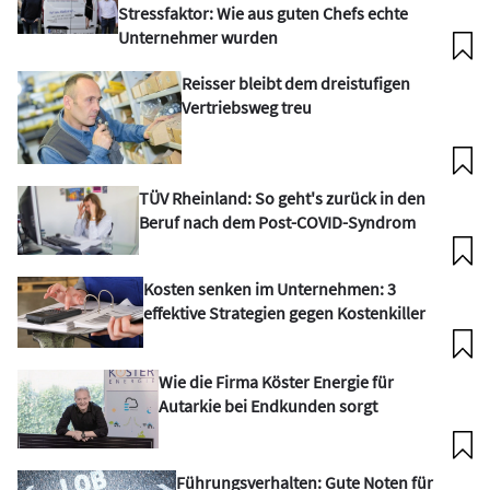
Stressfaktor: Wie aus guten Chefs echte
Unternehmer wurden
Reisser bleibt dem dreistufigen
Vertriebsweg treu
TÜV Rheinland: So geht's zurück in den
Beruf nach dem Post-COVID-Syndrom
Kosten senken im Unternehmen: 3
effektive Strategien gegen Kostenkiller
Wie die Firma Köster Energie für
Autarkie bei Endkunden sorgt
Führungsverhalten: Gute Noten für