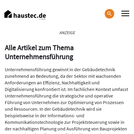
Direkt
zum
Inhalt
Haupt-
ANZEIGE
Navigation
Alle Artikel zum Thema
Unternehmensführung
Unternehmensführung gewinnt in der Gebäudetechnik
zunehmend an Bedeutung, da der Sektor mit wachsenden
Anforderungen an Effizienz, Nachhaltigkeit und
Digitalisierung konfrontiert ist. Im fachlichen Kontext umfasst
Unternehmensführung die strategische und operative
Führung von Unternehmen zur Optimierung von Prozessen
und Ressourcen. In der Gebäudetechnik wird sie
beispielsweise in der Informations- und
Kommunikationstechnologie zur Projektsteuerung sowie in
der nachhaltigen Planung und Ausführung von Bauprojekten