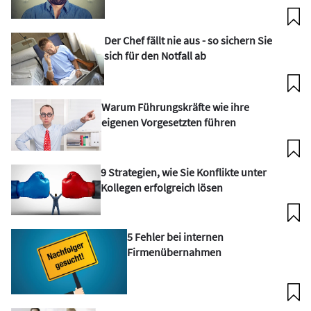
Der Chef fällt nie aus - so sichern Sie
sich für den Notfall ab
Warum Führungskräfte wie ihre
eigenen Vorgesetzten führen
9 Strategien, wie Sie Konflikte unter
Kollegen erfolgreich lösen
5 Fehler bei internen
Firmenübernahmen