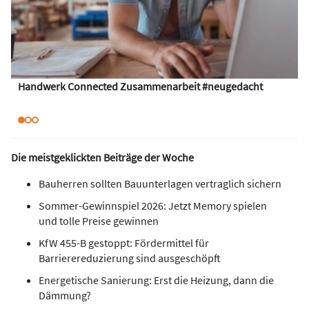
Handwerk Connected Zusammenarbeit #neugedacht
Die meistgeklickten Beiträge der Woche
Bauherren sollten Bauunterlagen vertraglich sichern
Sommer-Gewinnspiel 2026: Jetzt Memory spielen
und tolle Preise gewinnen
KfW 455-B gestoppt: Fördermittel für
Barrierereduzierung sind ausgeschöpft
Energetische Sanierung: Erst die Heizung, dann die
Dämmung?