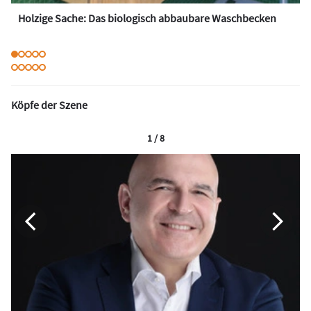
Holzige Sache: Das biologisch abbaubare Waschbecken
Köpfe der Szene
1 / 8