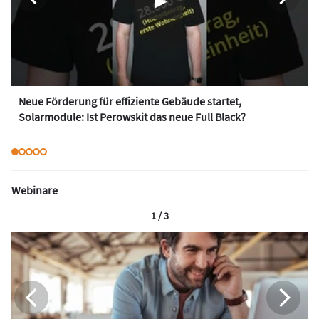
Neue Förderung für effiziente Gebäude startet,
Solarmodule: Ist Perowskit das neue Full Black?
Webinare
1 / 3