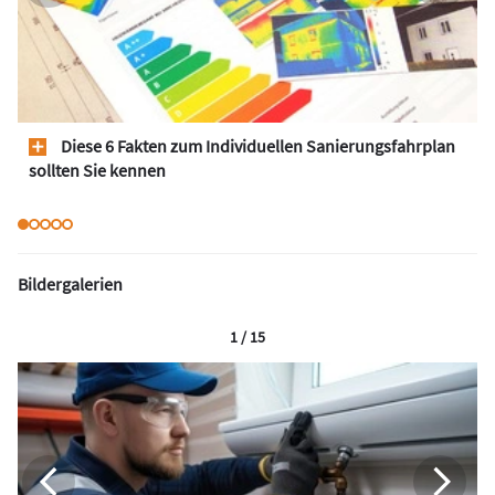
Diese 6 Fakten zum Individuellen Sanierungsfahrplan
sollten Sie kennen
Bildergalerien
1 / 15