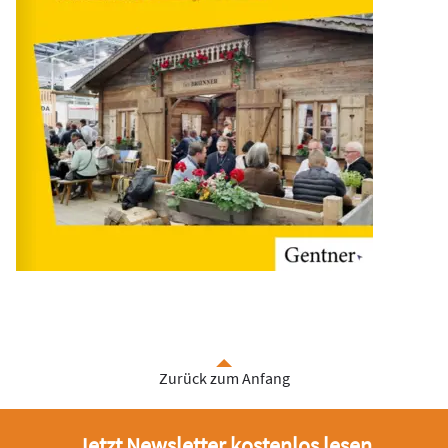
Zurück zum Anfang
Jetzt Newsletter kostenlos lesen