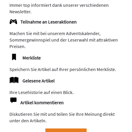
Immer top informiert dank unserer verschiedenen
Newsletter.
Teilnahme an Leseraktionen
Machen Sie mit bei unserem Adventskalender,
Sommergewinnspiel und der Leserwahl mit attraktiven
Preisen.
Merkliste
Speichern Sie Artikel auf Ihrer persönlichen Merkliste.
Gelesene Artikel
Ihre Lesehistorie auf einen Blick.
Artikel kommentieren
Diskutieren Sie mit und teilen Sie Ihre Meinung direkt
unter den Artikeln.