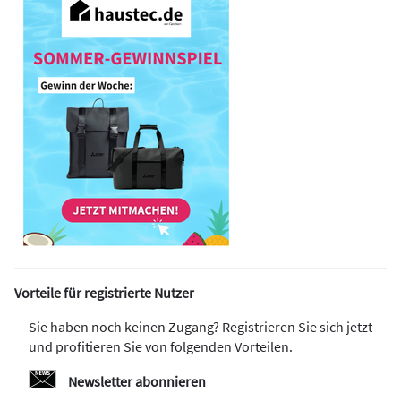
Vorteile für registrierte Nutzer
Sie haben noch keinen Zugang? Registrieren Sie sich jetzt
und profitieren Sie von folgenden Vorteilen.
Newsletter abonnieren