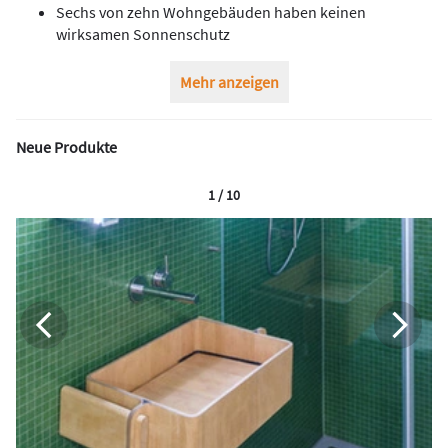
Sechs von zehn Wohngebäuden haben keinen
wirksamen Sonnenschutz
Mehr anzeigen
Neue Produkte
1 / 10