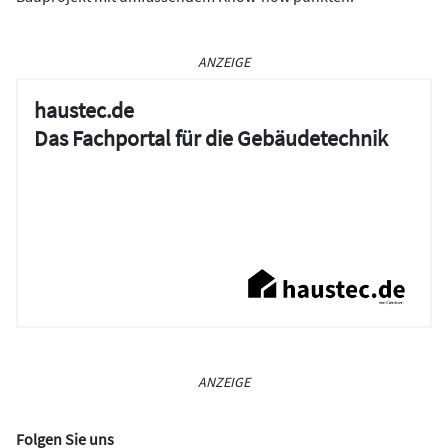
ANZEIGE
haustec.de
Das Fachportal für die Gebäudetechnik
ANZEIGE
Folgen Sie uns