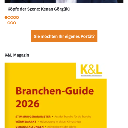
Köpfe der Szene: Kenan Görgülü
Sie möchten Ihr eigenes Portät?
K&L Magazin