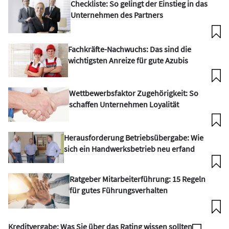
Checkliste: So gelingt der Einstieg in das
Unternehmen des Partners
Fachkräfte-Nachwuchs: Das sind die
wichtigsten Anreize für gute Azubis
Wettbewerbsfaktor Zugehörigkeit: So
schaffen Unternehmen Loyalität
Herausforderung Betriebsübergabe: Wie
sich ein Handwerksbetrieb neu erfand
Ratgeber Mitarbeiterführung: 15 Regeln
für gutes Führungsverhalten
Kreditvergabe: Was Sie über das Rating wissen sollten