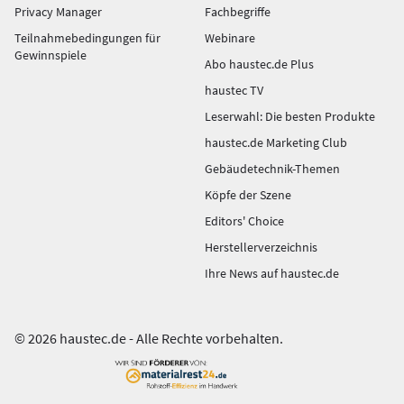
Privacy Manager
Fachbegriffe
Teilnahmebedingungen für
Webinare
Gewinnspiele
Abo haustec.de Plus
haustec TV
Leserwahl: Die besten Produkte
haustec.de Marketing Club
Gebäudetechnik-Themen
Köpfe der Szene
Editors' Choice
Herstellerverzeichnis
Ihre News auf haustec.de
© 2026 haustec.de - Alle Rechte vorbehalten.