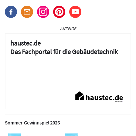
ANZEIGE
haustec.de
Das Fachportal für die Gebäudetechnik
Sommer-Gewinnspiel 2026