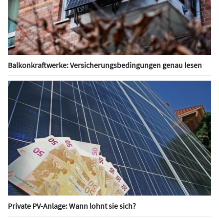
Balkonkraftwerke: Versicherungsbedingungen genau lesen
Private PV-Anlage: Wann lohnt sie sich?