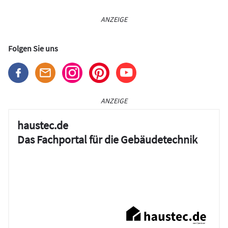
ANZEIGE
Folgen Sie uns
ANZEIGE
haustec.de
Das Fachportal für die Gebäudetechnik