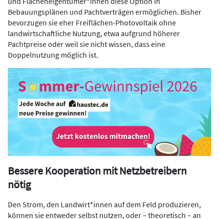
und Flächeneigentümer*innen diese Option in
Bebauungsplänen und Pachtverträgen ermöglichen. Bisher
bevorzugen sie eher Freiflächen-Photovoltaik ohne
landwirtschaftliche Nutzung, etwa aufgrund höherer
Pachtpreise oder weil sie nicht wissen, dass eine
Doppelnutzung möglich ist.
Bessere Kooperation mit Netzbetreibern
nötig
Den Strom, den Landwirt*innen auf dem Feld produzieren,
können sie entweder selbst nutzen, oder – theoretisch – an