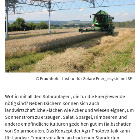
© Fraunhofer-Institut für Solare Energiesysteme ISE
Wohin mit all den Solaranlagen, die für die Energiewende
nötig sind? Neben Dächern können sich auch
landwirtschaftliche Flächen wie Äcker und Wiesen eignen, um
Sonnenstrom zu erzeugen. Salat, Spargel, Himbeeren und
andere empfindliche Kulturen gedeihen gut im Halbschatten
von Solarmodulen. Das Konzept der Agri-Photovoltaik kann
für Landwirt*innen vor allem an trockenen Standorten