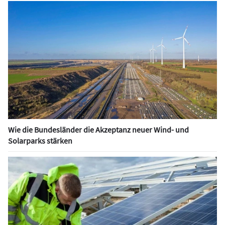
Wie die Bundesländer die Akzeptanz neuer Wind- und
Solarparks stärken