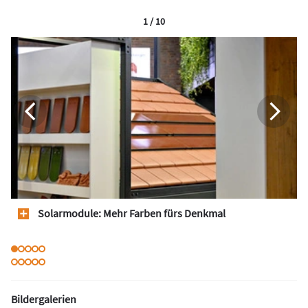
1 / 10
Solarmodule: Mehr Farben fürs Denkmal
Bildergalerien