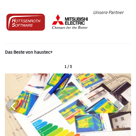
Unsere Partner
Das Beste von haustec+
1 / 5