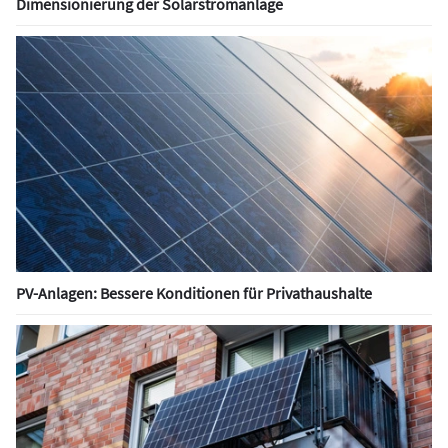
Dimensionierung der Solarstromanlage
PV-Anlagen: Bessere Konditionen für Privathaushalte