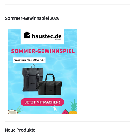
Sommer-Gewinnspiel 2026
Neue Produkte