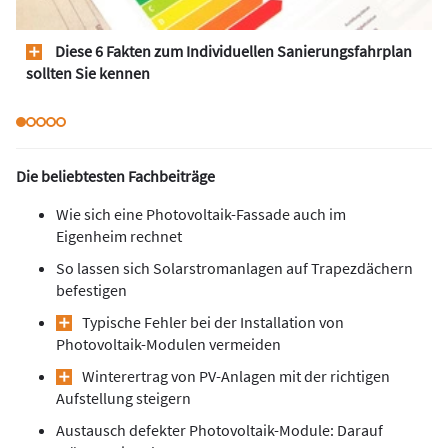
Diese 6 Fakten zum Individuellen Sanierungsfahrplan
sollten Sie kennen
Die beliebtesten Fachbeiträge
Wie sich eine Photovoltaik-Fassade auch im
Eigenheim rechnet
So lassen sich Solarstromanlagen auf Trapezdächern
befestigen
Typische Fehler bei der Installation von
Photovoltaik-Modulen vermeiden
Winterertrag von PV-Anlagen mit der richtigen
Aufstellung steigern
Austausch defekter Photovoltaik-Module: Darauf