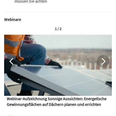
müssen Sie achten
Webinare
1 / 2
Webinar-Aufzeichnung Sonnige Aussichten: Energetische
Gewinnungsflächen auf Dächern planen und errichten