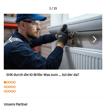
1 / 15
SHK durch die KI-Brille: Was zum ... tut der da?
Unsere Partner