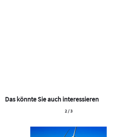
Das könnte Sie auch interessieren
2 / 3