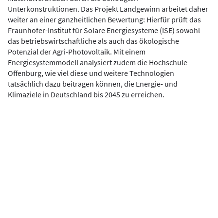
Unterkonstruktionen. Das Projekt Landgewinn arbeitet daher
weiter an einer ganzheitlichen Bewertung: Hierfür prüft das
Fraunhofer-Institut für Solare Energiesysteme (ISE) sowohl
das betriebswirtschaftliche als auch das ökologische
Potenzial der Agri-Photovoltaik. Mit einem
Energiesystemmodell analysiert zudem die Hochschule
Offenburg, wie viel diese und weitere Technologien
tatsächlich dazu beitragen können, die Energie- und
Klimaziele in Deutschland bis 2045 zu erreichen.