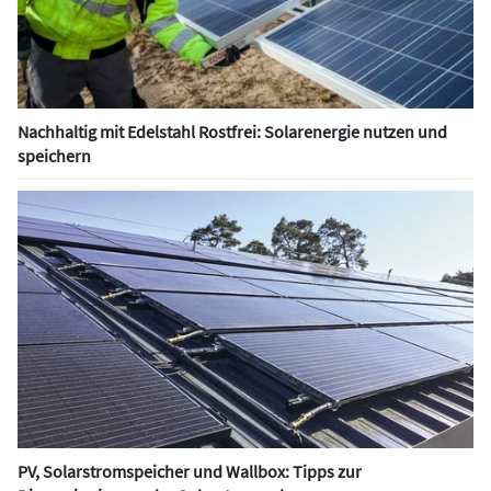
Nachhaltig mit Edelstahl Rostfrei: Solarenergie nutzen und
speichern
PV, Solarstromspeicher und Wallbox: Tipps zur