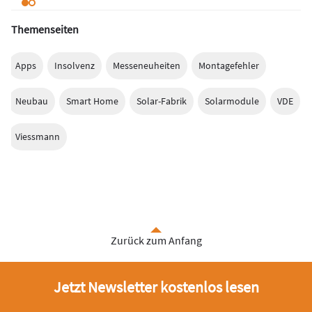
Themenseiten
Apps
Insolvenz
Messeneuheiten
Montagefehler
Neubau
Smart Home
Solar-Fabrik
Solarmodule
VDE
Viessmann
Zurück zum Anfang
Jetzt Newsletter kostenlos lesen