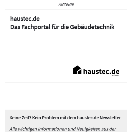
ANZEIGE
haustec.de
Das Fachportal für die Gebäudetechnik
Keine Zeit? Kein Problem mit dem haustec.de Newsletter
Alle wichtigen Informationen und Neuigkeiten aus der