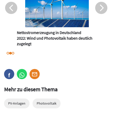
Nettostromerzeugung in Deutschland
2022: Wind und Photovoltaik haben deutlich
zugelegt
Mehr zu diesem Thema
PV-Anlagen
Photovoltaik