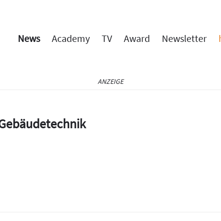
News
Academy
TV
Award
Newsletter
ANZEIGE
e Gebäudetechnik