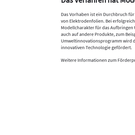
Das Vorhaben ist ein Durchbruch für
von Elektrodenfolien. Bei erfolgreic
Modellcharakter für das Aufbringen 
auch auf andere Produkte, zum Beis
Umweltinnovationsprogramm wird di
innovativen Technologie gefördert.
Weitere Informationen zum Förde