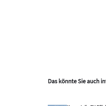
Das könnte Sie auch in