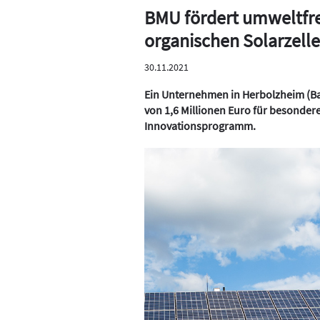
BMU fördert umweltfr
organischen Solarzell
30.11.2021
Ein Unternehmen in Herbolzheim (B
von 1,6 Millionen Euro für besonder
Innovationsprogramm.