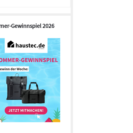
er-Gewinnspiel 2026