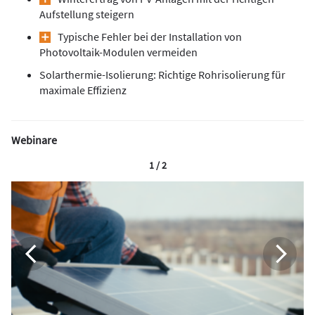
Aufstellung steigern
Typische Fehler bei der Installation von
Photovoltaik-Modulen vermeiden
Solarthermie-Isolierung: Richtige Rohrisolierung für
maximale Effizienz
Webinare
1 / 2