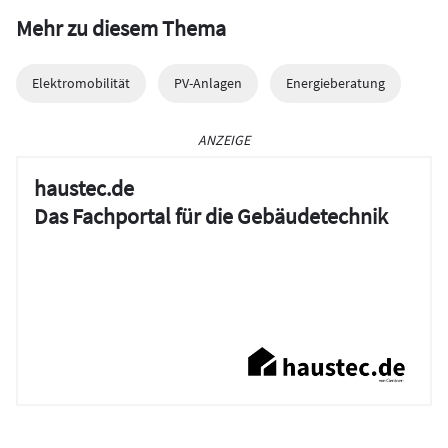
Mehr zu diesem Thema
Elektromobilität
PV-Anlagen
Energieberatung
ANZEIGE
haustec.de
Das Fachportal für die Gebäudetechnik