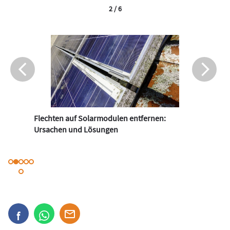
2 / 6
Flechten auf Solarmodulen entfernen:
Ursachen und Lösungen