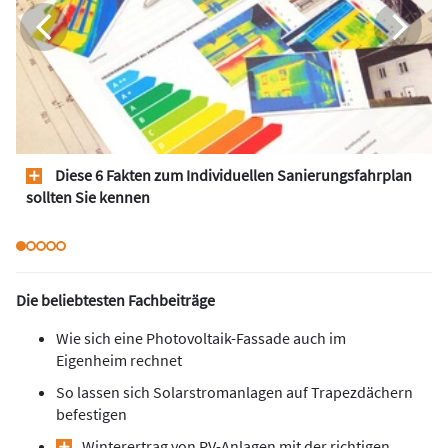
Diese 6 Fakten zum Individuellen Sanierungsfahrplan
sollten Sie kennen
Die beliebtesten Fachbeiträge
Wie sich eine Photovoltaik-Fassade auch im
Eigenheim rechnet
So lassen sich Solarstromanlagen auf Trapezdächern
befestigen
Winterertrag von PV-Anlagen mit der richtigen