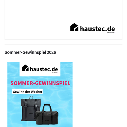
Sommer-Gewinnspiel 2026