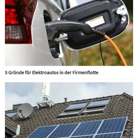
5 Gründe für Elektroautos in der Firmenflotte