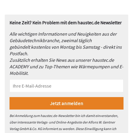
Keine Zeit? Kein Problem mit dem haustec.de Newsletter
Alle wichtigen Informationen und Neuigkeiten aus der
Gebäudetechnikbranche, zweimal täglich
gebündelt kostenlos von Montag bis Samstag - direkt ins
Postfach.
Zusätzlich erhalten Sie News aus unserer haustec.de
ACADEMY und zu Top-Themen wie Wärmepumpen und E-
Mobilität.
Bei Anmeldung zum haustec.de-Newsletter bin ich damit einverstanden,
über interessante Verlags- und Online-Angebote der Alfons W. Gentner
Verlag GmbH & Co. KG informiert zu werden. Diese Einwilligung kann ich