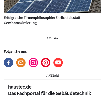
Erfolgreiche Firmenphilosophie: Ehrlichkeit statt
Gewinnmaximierung
ANZEIGE
Folgen Sie uns
ANZEIGE
haustec.de
Das Fachportal für die Gebäudetechnik