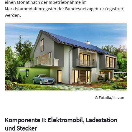
einen Monat nach der Inbetriebnahme im
Marktstammdatenregister der Bundesnetzagentur registriert
werden.
© Fotolia/slavun
Komponente II: Elektromobil, Ladestation
und Stecker