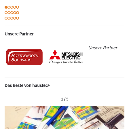
Unsere Partner
Unsere Partner
Das Beste von haustec+
1 / 5