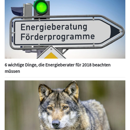
6 wichtige Dinge, die Energieberater für 2018 beachten
müssen