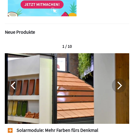
Neue Produkte
1 / 10
Solarmodule: Mehr Farben fürs Denkmal