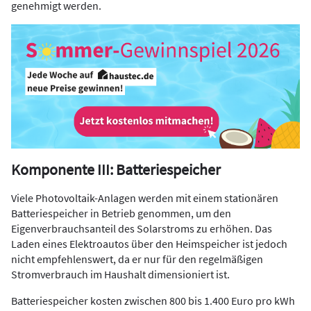
genehmigt werden.
Komponente III: Batteriespeicher
Viele Photovoltaik-Anlagen werden mit einem stationären
Batteriespeicher in Betrieb genommen, um den
Eigenverbrauchsanteil des Solarstroms zu erhöhen. Das
Laden eines Elektroautos über den Heimspeicher ist jedoch
nicht empfehlenswert, da er nur für den regelmäßigen
Stromverbrauch im Haushalt dimensioniert ist.
Batteriespeicher kosten zwischen 800 bis 1.400 Euro pro kWh