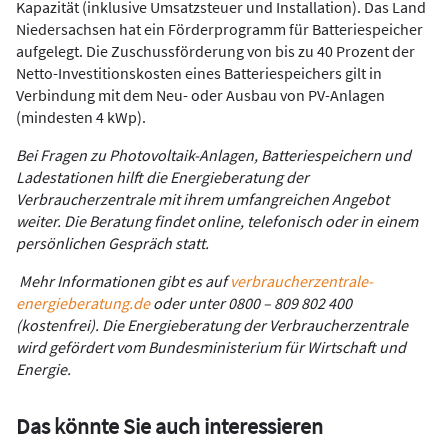
Kapazität (inklusive Umsatzsteuer und Installation). Das Land
Niedersachsen hat ein Förderprogramm für Batteriespeicher
aufgelegt. Die Zuschussförderung von bis zu 40 Prozent der
Netto-Investitionskosten eines Batteriespeichers gilt in
Verbindung mit dem Neu- oder Ausbau von PV-Anlagen
(mindesten 4 kWp).
Bei Fragen zu Photovoltaik-Anlagen, Batteriespeichern und
Ladestationen hilft die Energieberatung der
Verbraucherzentrale mit ihrem umfangreichen Angebot
weiter. Die Beratung findet online, telefonisch oder in einem
persönlichen Gespräch statt.
Mehr Informationen gibt es auf
verbraucherzentrale-
energieberatung.de
oder unter 0800 – 809 802 400
(kostenfrei). Die Energieberatung der Verbraucherzentrale
wird gefördert vom Bundesministerium für Wirtschaft und
Energie.
Das könnte Sie auch interessieren