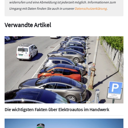
widerrufen und eine Abmeldung ist jederzeit möglich. Informationen zum
Umgang mit Daten finden Sie auch in unserer
Datenschutzerklärung
.
Verwandte Artikel
Die wichtigsten Fakten über Elektroautos im Handwerk