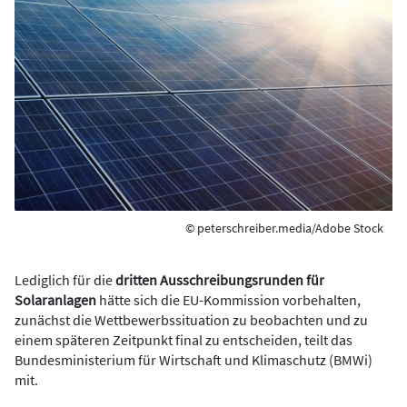
© peterschreiber.media/Adobe Stock
Lediglich für die
dritten Ausschreibungsrunden für
Solaranlagen
hätte sich die EU-Kommission vorbehalten,
zunächst die Wettbewerbssituation zu beobachten und zu
einem späteren Zeitpunkt final zu entscheiden, teilt das
Bundesministerium für Wirtschaft und Klimaschutz (BMWi)
mit.