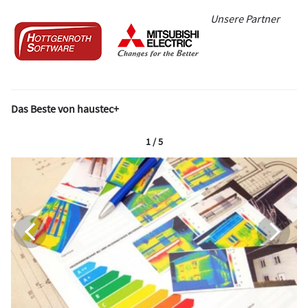
Unsere Partner
Das Beste von haustec+
1 / 5