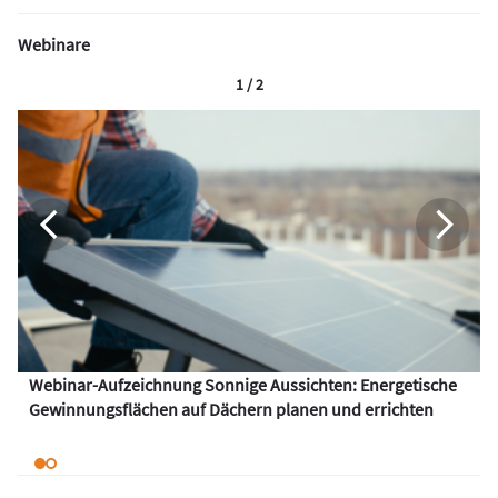
Webinare
1 / 2
Webinar-Aufzeichnung Sonnige Aussichten: Energetische
Gewinnungsflächen auf Dächern planen und errichten