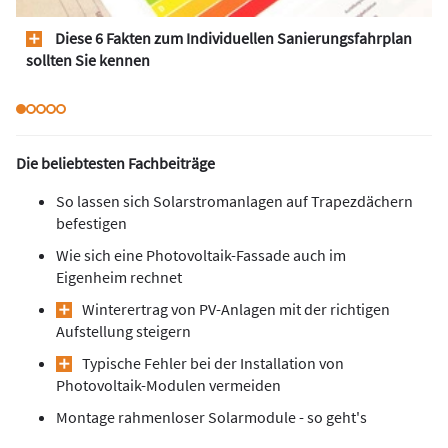
Diese 6 Fakten zum Individuellen Sanierungsfahrplan
sollten Sie kennen
Die beliebtesten Fachbeiträge
So lassen sich Solarstromanlagen auf Trapezdächern
befestigen
Wie sich eine Photovoltaik-Fassade auch im
Eigenheim rechnet
Winterertrag von PV-Anlagen mit der richtigen
Aufstellung steigern
Typische Fehler bei der Installation von
Photovoltaik-Modulen vermeiden
Montage rahmenloser Solarmodule - so geht's