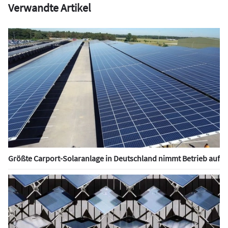
Verwandte Artikel
Größte Carport-Solaranlage in Deutschland nimmt Betrieb auf