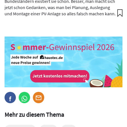
Bundesländern existiert sie schon. Besser, man macht sich
jetzt schon Gedanken, was man bei Planung, Auslegung
und Montage einer PV-Anlage so alles falsch machen kann.
Mehr zu diesem Thema