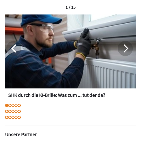
1 / 15
SHK durch die KI-Brille: Was zum ... tut der da?
Unsere Partner