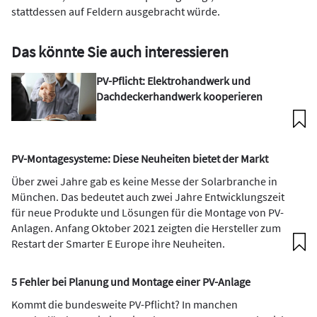
stattdessen auf Feldern ausgebracht würde.
Das könnte Sie auch interessieren
PV-Pflicht: Elektrohandwerk und
Dachdeckerhandwerk kooperieren
PV-Montagesysteme: Diese Neuheiten bietet der Markt
Über zwei Jahre gab es keine Messe der Solarbranche in
München. Das bedeutet auch zwei Jahre Entwicklungszeit
für neue Produkte und Lösungen für die Montage von PV-
Anlagen. Anfang Oktober 2021 zeigten die Hersteller zum
Restart der Smarter E Europe ihre Neuheiten.
5 Fehler bei Planung und Montage einer PV-Anlage
Kommt die bundesweite PV-Pflicht? In manchen