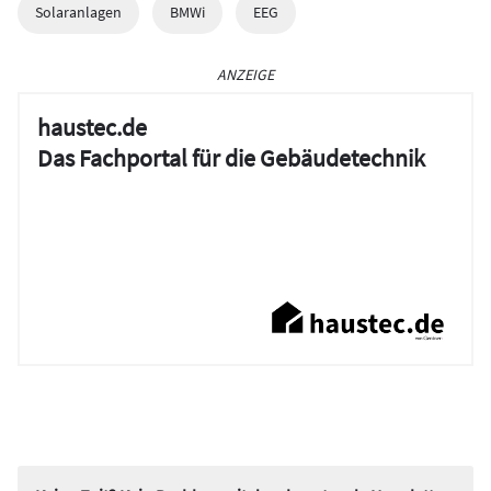
Solaranlagen
BMWi
EEG
ANZEIGE
haustec.de
Das Fachportal für die Gebäudetechnik