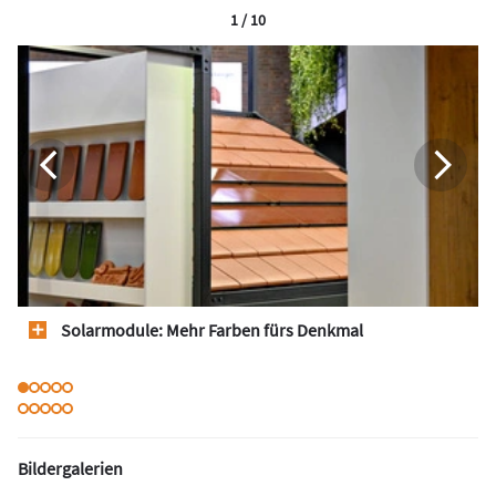
1 / 10
Solarmodule: Mehr Farben fürs Denkmal
Bildergalerien