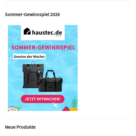
Sommer-Gewinnspiel 2026
Neue Produkte