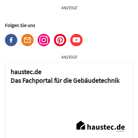
ANZEIGE
Folgen Sie uns
ANZEIGE
haustec.de
Das Fachportal für die Gebäudetechnik