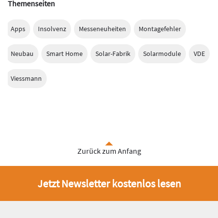
Themenseiten
Apps
Insolvenz
Messeneuheiten
Montagefehler
Neubau
Smart Home
Solar-Fabrik
Solarmodule
VDE
Viessmann
Zurück zum Anfang
Jetzt Newsletter kostenlos lesen