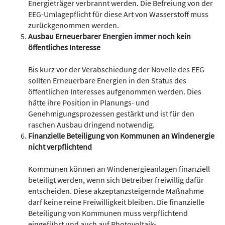
Energieträger verbrannt werden. Die Befreiung von der
EEG-Umlagepflicht für diese Art von Wasserstoff muss
zurückgenommen werden.
Ausbau Erneuerbarer Energien immer noch kein
öffentliches Interesse
Bis kurz vor der Verabschiedung der Novelle des EEG
sollten Erneuerbare Energien in den Status des
öffentlichen Interesses aufgenommen werden. Dies
hätte ihre Position in Planungs- und
Genehmigungsprozessen gestärkt und ist für den
raschen Ausbau dringend notwendig.
Finanzielle Beteiligung von Kommunen an Windenergie
nicht verpflichtend
Kommunen können an Windenergieanlagen finanziell
beteiligt werden, wenn sich Betreiber freiwillig dafür
entscheiden. Diese akzeptanzsteigernde Maßnahme
darf keine reine Freiwilligkeit bleiben. Die finanzielle
Beteiligung von Kommunen muss verpflichtend
eingeführt und auch auf Photovoltaik-