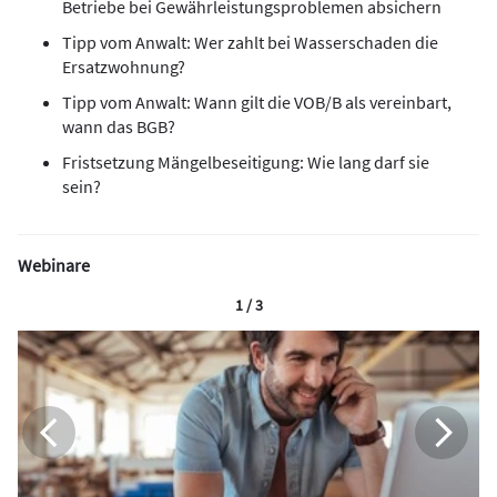
Betriebe bei Gewährleistungsproblemen absichern
Tipp vom Anwalt: Wer zahlt bei Wasserschaden die
Ersatzwohnung?
Tipp vom Anwalt: Wann gilt die VOB/B als vereinbart,
wann das BGB?
Fristsetzung Mängelbeseitigung: Wie lang darf sie
sein?
Webinare
1 / 3