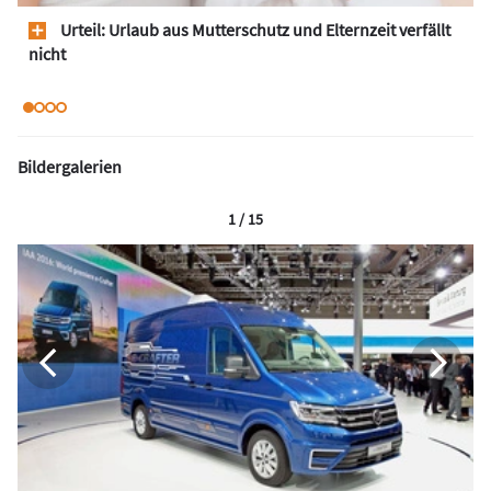
Urteil: Urlaub aus Mutterschutz und Elternzeit verfällt
nicht
Bildergalerien
1 / 15