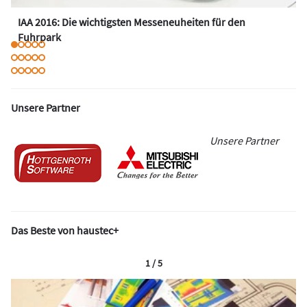
IAA 2016: Die wichtigsten Messeneuheiten für den
Fuhrpark
Unsere Partner
Unsere Partner
Das Beste von haustec+
1 / 5