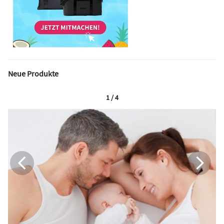
Neue Produkte
1 / 4