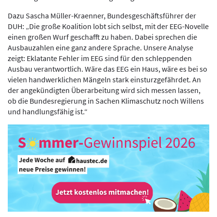
Dazu Sascha Müller-Kraenner, Bundesgeschäftsführer der
DUH: „Die große Koalition lobt sich selbst, mit der EEG-Novelle
einen großen Wurf geschafft zu haben. Dabei sprechen die
Ausbauzahlen eine ganz andere Sprache. Unsere Analyse
zeigt: Eklatante Fehler im EEG sind für den schleppenden
Ausbau verantwortlich. Wäre das EEG ein Haus, wäre es bei so
vielen handwerklichen Mängeln stark einsturzgefährdet. An
der angekündigten Überarbeitung wird sich messen lassen,
ob die Bundesregierung in Sachen Klimaschutz noch Willens
und handlungsfähig ist.“