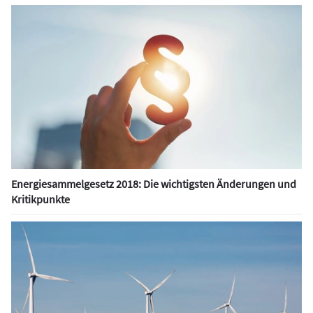
Energiesammelgesetz 2018: Die wichtigsten Änderungen und
Kritikpunkte