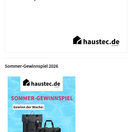
Sommer-Gewinnspiel 2026