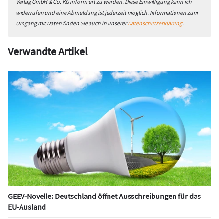
Verlag GmbH & Co. KG informiert zu werden. Diese Einwilligung kann ich
widerrufen und eine Abmeldung ist jederzeit möglich. Informationen zum
Umgang mit Daten finden Sie auch in unserer
Datenschutzerklärung
.
Verwandte Artikel
GEEV-Novelle: Deutschland öffnet Ausschreibungen für das
EU-Ausland