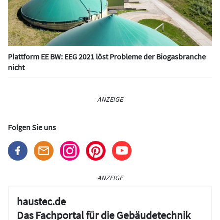
Plattform EE BW: EEG 2021 löst Probleme der Biogasbranche
nicht
ANZEIGE
Folgen Sie uns
ANZEIGE
haustec.de
Das Fachportal für die Gebäudetechnik