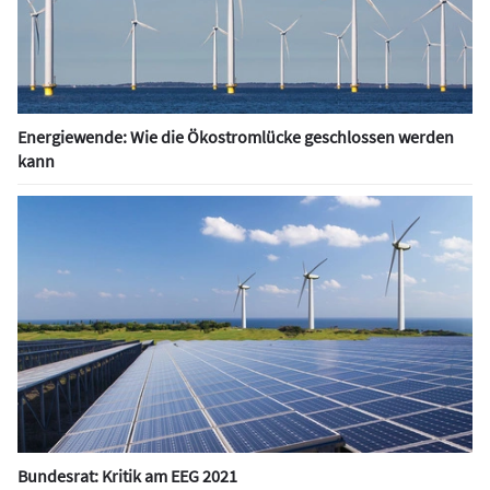
Energiewende: Wie die Ökostromlücke geschlossen werden
kann
Bundesrat: Kritik am EEG 2021