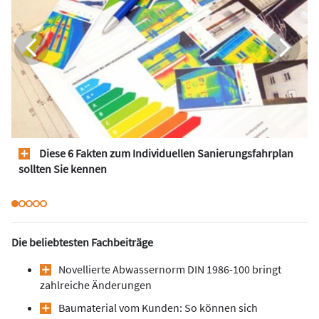
Diese 6 Fakten zum Individuellen Sanierungsfahrplan
sollten Sie kennen
Die beliebtesten Fachbeiträge
Novellierte Abwassernorm DIN 1986-100 bringt
zahlreiche Änderungen
Baumaterial vom Kunden: So können sich