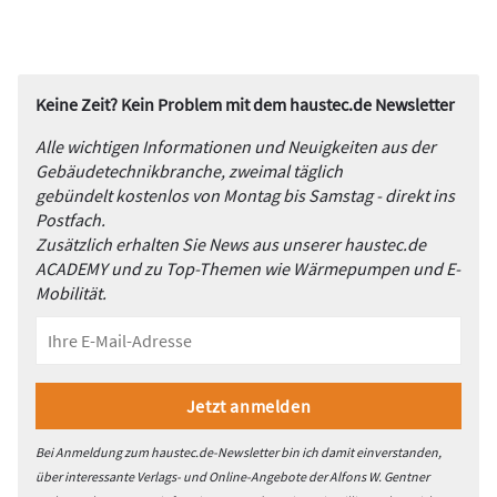
Keine Zeit? Kein Problem mit dem haustec.de Newsletter
Alle wichtigen Informationen und Neuigkeiten aus der
Gebäudetechnikbranche, zweimal täglich
gebündelt kostenlos von Montag bis Samstag - direkt ins
Postfach.
Zusätzlich erhalten Sie News aus unserer haustec.de
ACADEMY und zu Top-Themen wie Wärmepumpen und E-
Mobilität.
Bei Anmeldung zum haustec.de-Newsletter bin ich damit einverstanden,
über interessante Verlags- und Online-Angebote der Alfons W. Gentner