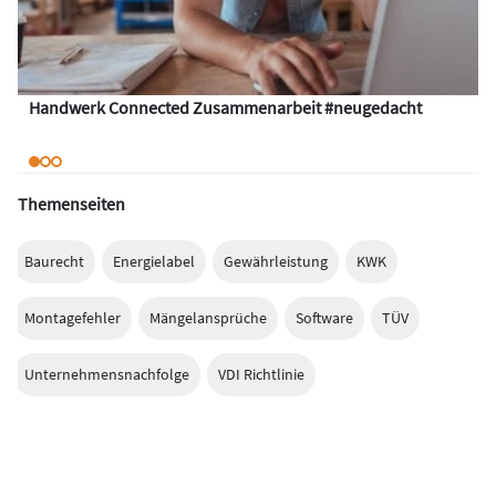
Handwerk Connected Zusammenarbeit #neugedacht
Themenseiten
Baurecht
Energielabel
Gewährleistung
KWK
Montagefehler
Mängelansprüche
Software
TÜV
Unternehmensnachfolge
VDI Richtlinie