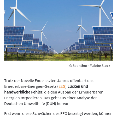
© Soonthorn/Adobe Stock
Trotz der Novelle Ende letzten Jahres offenbart das
Erneuerbare-Energien-Gesetz (
EEG
)
Lücken und
handwerkliche Fehler
, die den Ausbau der Erneuerbaren
Energien torpedieren. Das geht aus einer Analyse der
Deutschen Umwelthilfe (DUH) hervor.
Erst wenn diese Schwächen des EEG beseitigt werden, können