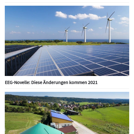
EEG-Novelle: Diese Änderungen kommen 2021