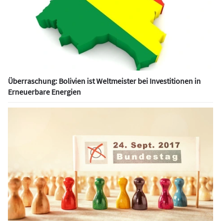
Überraschung: Bolivien ist Weltmeister bei Investitionen in
Erneuerbare Energien