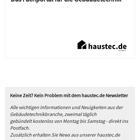
Keine Zeit? Kein Problem mit dem haustec.de Newsletter
Alle wichtigen Informationen und Neuigkeiten aus der
Gebäudetechnikbranche, zweimal täglich
gebündelt kostenlos von Montag bis Samstag - direkt ins
Postfach.
Zusätzlich erhalten Sie News aus unserer haustec.de