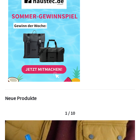
Neue Produkte
1 / 10