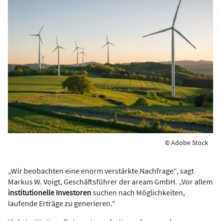
© Adobe Stock
„Wir beobachten eine enorm verstärkte Nachfrage“, sagt
Markus W. Voigt, Geschäftsführer der aream GmbH. „Vor allem
institutionelle Investoren
suchen nach Möglichkeiten,
laufende Erträge zu generieren.“