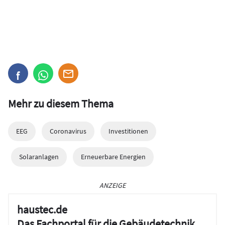
Mehr zu diesem Thema
EEG
Coronavirus
Investitionen
Solaranlagen
Erneuerbare Energien
ANZEIGE
haustec.de
Das Fachportal für die Gebäudetechnik