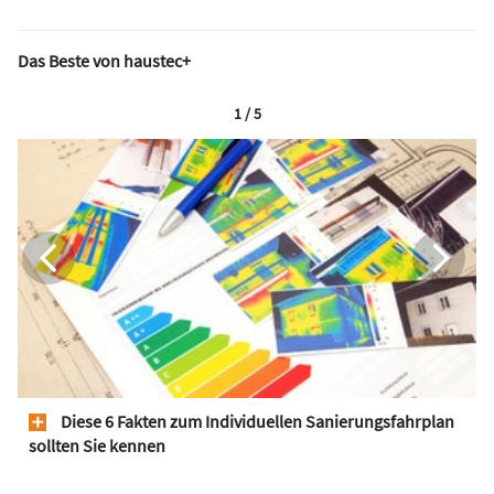
Das Beste von haustec+
1 / 5
Diese 6 Fakten zum Individuellen Sanierungsfahrplan
sollten Sie kennen