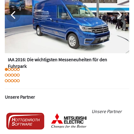
IAA 2016: Die wichtigsten Messeneuheiten für den
Fuhrpark
Unsere Partner
Unsere Partner