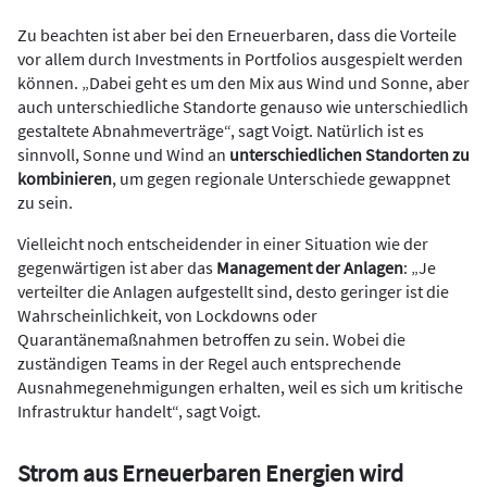
Zu beachten ist aber bei den Erneuerbaren, dass die Vorteile
vor allem durch Investments in Portfolios ausgespielt werden
können. „Dabei geht es um den Mix aus Wind und Sonne, aber
auch unterschiedliche Standorte genauso wie unterschiedlich
gestaltete Abnahmeverträge“, sagt Voigt. Natürlich ist es
sinnvoll, Sonne und Wind an
unterschiedlichen Standorten zu
kombinieren
, um gegen regionale Unterschiede gewappnet
zu sein.
Vielleicht noch entscheidender in einer Situation wie der
gegenwärtigen ist aber das
Management der Anlagen
: „Je
verteilter die Anlagen aufgestellt sind, desto geringer ist die
Wahrscheinlichkeit, von Lockdowns oder
Quarantänemaßnahmen betroffen zu sein. Wobei die
zuständigen Teams in der Regel auch entsprechende
Ausnahmegenehmigungen erhalten, weil es sich um kritische
Infrastruktur handelt“, sagt Voigt.
Strom aus Erneuerbaren Energien wird