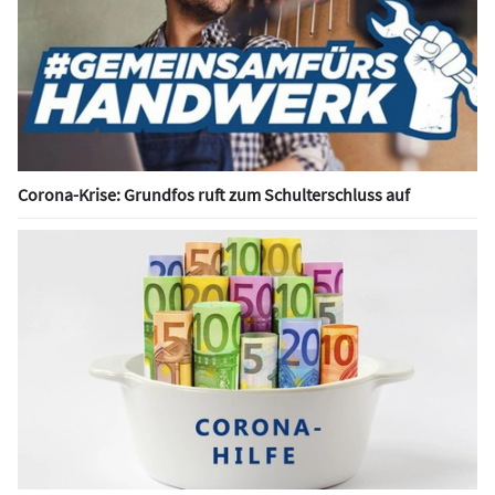
Corona-Krise: Grundfos ruft zum Schulterschluss auf