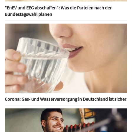
"EnEV und EEG abschaffen": Was die Parteien nach der
Bundestagswahl planen
Corona: Gas- und Wasserversorgung in Deutschland ist sicher