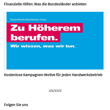
Finanzielle Hilfen: Was die Bundesländer anbieten
Kostenlose Kampagnen-Motive für jeden Handwerksbetrieb
ANZEIGE
Folgen Sie uns