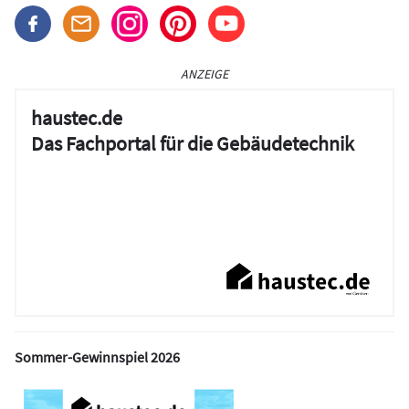
ANZEIGE
haustec.de
Das Fachportal für die Gebäudetechnik
Sommer-Gewinnspiel 2026