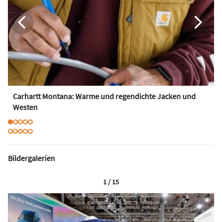
Carhartt Montana: Warme und regendichte Jacken und
Westen
Bildergalerien
1 / 15