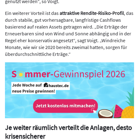
genutzt werden“, so Voigt.
Ein weiterer Vorteil ist das
attraktive Rendite-Risiko-Profil
, das
durch stabile, gut vorhersagbare, langfristige Cashflows
basierend auf realen Assets getragen wird. „Die Erträge der
Erneuerbaren sind von Wind und Sonne abhängig und in der
Regel eher konservativ angesetzt“, sagt Voigt. „Windreiche
Monate, wie wir sie 2020 bereits zweimal hatten, sorgen für
überdurchschnittliche Erträge.“
Je weiter räumlich verteilt die Anlagen, desto
krisensicherer