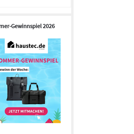
er-Gewinnspiel 2026