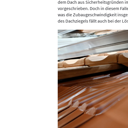
dem Dach aus Sicherheitsgründen 
vorgeschrieben. Doch in diesem Fall
was die Zubaugeschwindigkeit ins­g
des Dachziegels fällt auch bei der 