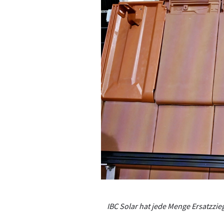
IBC Solar hat jede Menge Ersatzzie