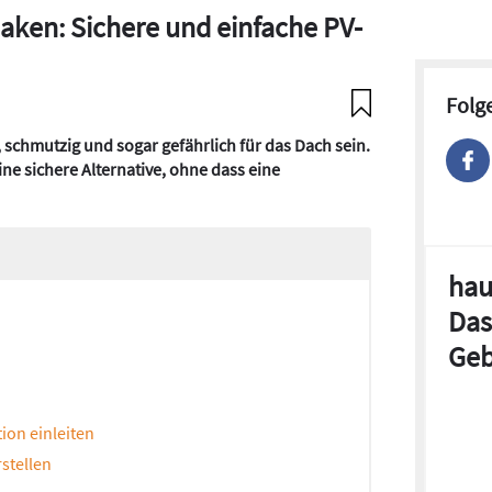
aken: Sichere und einfache PV-
Folg
 schmutzig und sogar gefährlich für das Dach sein.
ne sichere Alternative, ohne dass eine
hau
Das
Geb
ion einleiten
stellen