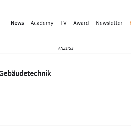
News
Academy
TV
Award
Newsletter
ANZEIGE
e Gebäudetechnik