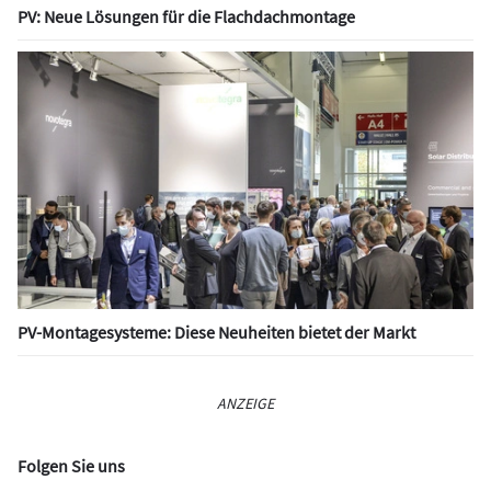
PV: Neue Lösungen für die Flachdachmontage
PV-Montagesysteme: Diese Neuheiten bietet der Markt
ANZEIGE
Folgen Sie uns