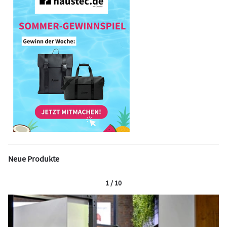
Neue Produkte
1 / 10