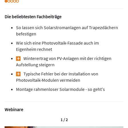
Die beliebtesten Fachbeiträge
So lassen sich Solarstromanlagen auf Trapezdächern
befestigen
Wie sich eine Photovoltaik-Fassade auch im
Eigenheim rechnet
Winterertrag von PV-Anlagen mit der richtigen
Aufstellung steigern
Typische Fehler bei der Installation von
Photovoltaik-Modulen vermeiden
Montage rahmenloser Solarmodule - so geht's
Webinare
1 / 2