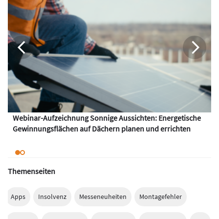
Webinar-Aufzeichnung Sonnige Aussichten: Energetische
Gewinnungsflächen auf Dächern planen und errichten
Themenseiten
Apps
Insolvenz
Messeneuheiten
Montagefehler