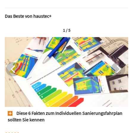
Das Beste von haustec+
1 / 5
Diese 6 Fakten zum Individuellen Sanierungsfahrplan
sollten Sie kennen