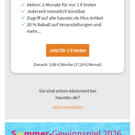
Aktion: 2 Monate für nur 1 € testen
Jederzeit monatlich kündbar
Zugriff auf alle haustec.de Plus Artikel
20 % Rabatt auf Veranstaltungen und
mehr...
Jetzt für 1 € testen
Danach: 3,99 €/Woche (17,29 €/Monat)
Sie sind schon Abonnent bei
haustec.de?