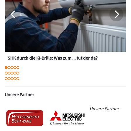
SHK durch die KI-Brille: Was zum ... tut der da?
Unsere Partner
Unsere Partner