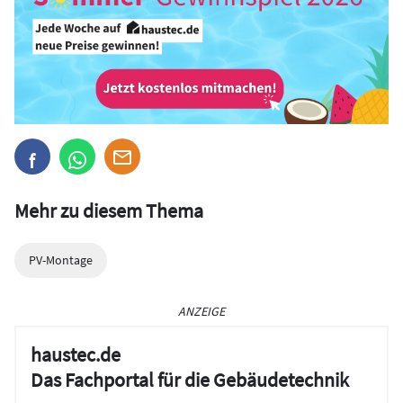
Mehr zu diesem Thema
PV-Montage
ANZEIGE
haustec.de
Das Fachportal für die Gebäudetechnik