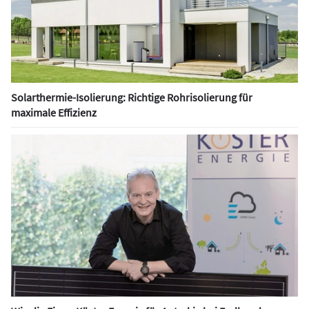
Solarthermie-Isolierung: Richtige Rohrisolierung für
maximale Effizienz