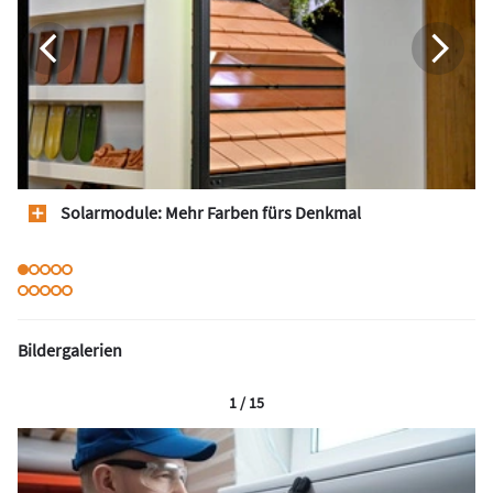
Solarmodule: Mehr Farben fürs Denkmal
Bildergalerien
1 / 15