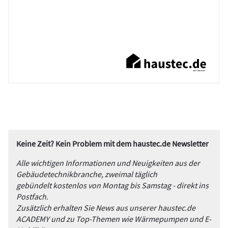
Keine Zeit? Kein Problem mit dem haustec.de Newsletter
Alle wichtigen Informationen und Neuigkeiten aus der
Gebäudetechnikbranche, zweimal täglich
gebündelt kostenlos von Montag bis Samstag - direkt ins
Postfach.
Zusätzlich erhalten Sie News aus unserer haustec.de
ACADEMY und zu Top-Themen wie Wärmepumpen und E-