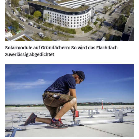
Solarmodule auf Gründächern: So wird das Flachdach
zuverlässig abgedichtet