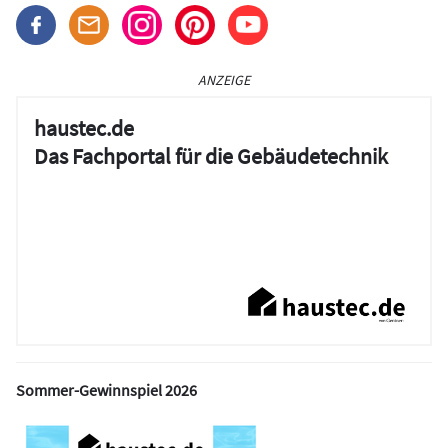
ANZEIGE
haustec.de
Das Fachportal für die Gebäudetechnik
Sommer-Gewinnspiel 2026