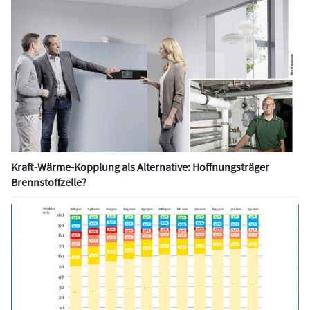
Kraft-Wärme-Kopplung als Alternative: Hoffnungsträger
Brennstoffzelle?