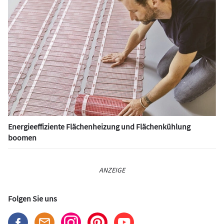
Energieeffiziente Flächenheizung und Flächenkühlung
boomen
ANZEIGE
Folgen Sie uns