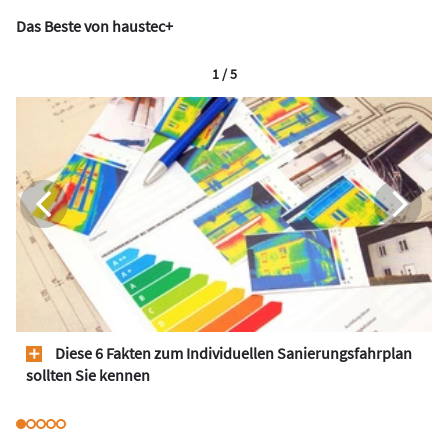
Das Beste von haustec+
1 / 5
Diese 6 Fakten zum Individuellen Sanierungsfahrplan
sollten Sie kennen