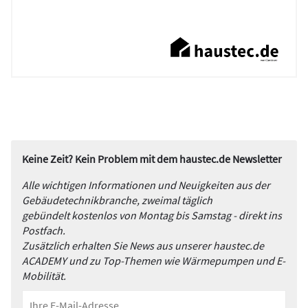
Keine Zeit? Kein Problem mit dem haustec.de Newsletter
Alle wichtigen Informationen und Neuigkeiten aus der
Gebäudetechnikbranche, zweimal täglich
gebündelt kostenlos von Montag bis Samstag - direkt ins
Postfach.
Zusätzlich erhalten Sie News aus unserer haustec.de
ACADEMY und zu Top-Themen wie Wärmepumpen und E-
Mobilität.