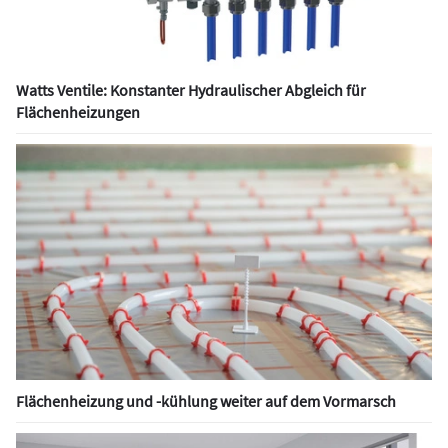
Watts Ventile: Konstanter Hydraulischer Abgleich für
Flächenheizungen
Flächenheizung und -kühlung weiter auf dem Vormarsch