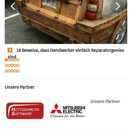
18 Beweise, dass Handwerker einfach Reparaturgenies
sind
Unsere Partner
Unsere Partner