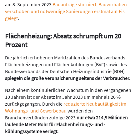
am 8. September 2023
Bauanträge storniert, Bauvorhaben
verschoben und notwendige Sanierungen erstmal auf Eis
gelegt
.
Flächenheizung: Absatz schrumpft um 20
Prozent
Die jährlich erhobenen Marktzahlen des Bundesverbands
Flächenheizungen und Flächenkühlungen (BVF) sowie des
Bundesverbands der Deutschen Heizungsindustrie (BDH)
spiegeln die große Verunsicherung seitens der Verbraucher.
Nach einem kontinuierlichen Wachstum in den vergangenen
10 Jahren ist der Absatz im Jahr 2023 um mehr als 20 %
zurückgegangen. Durch die
reduzierte Neubautätigkeit im
Wohnungs- und Gewerbebau
wurden den
Branchenverbänden zufolge 2023
nur etwa 214,5 Millionen
laufende Meter Rohr für Flächenheizungs- und -
kühlungssysteme verlegt.