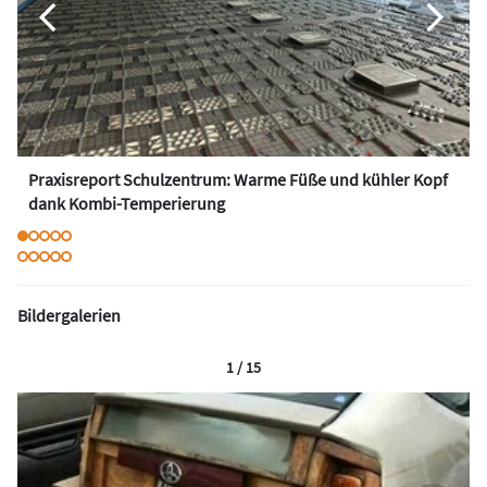
Praxisreport Schulzentrum: Warme Füße und kühler Kopf
dank Kombi-Temperierung
Bildergalerien
1 / 15