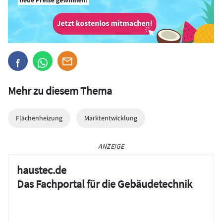
Mehr zu diesem Thema
Flächenheizung
Marktentwicklung
ANZEIGE
haustec.de
Das Fachportal für die Gebäudetechnik