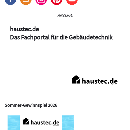
ANZEIGE
haustec.de
Das Fachportal für die Gebäudetechnik
Sommer-Gewinnspiel 2026