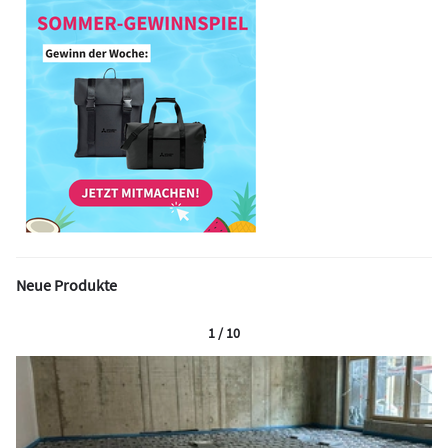
Neue Produkte
1 / 10