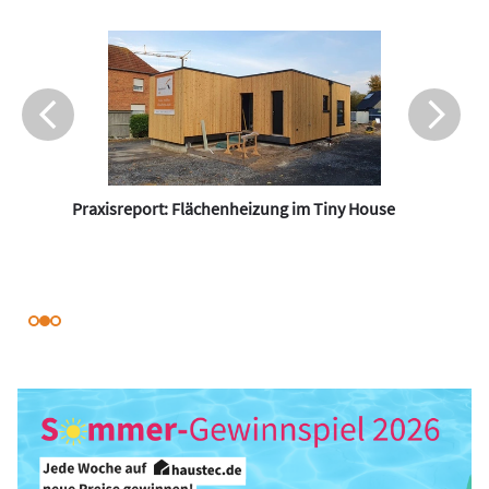
Praxisreport: Flächenheizung im Tiny House