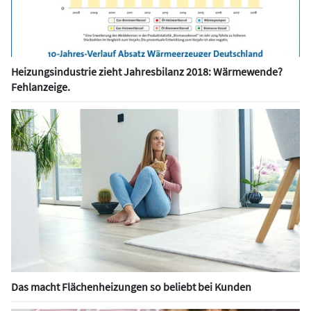
Heizungsindustrie zieht Jahresbilanz 2018: Wärmewende?
Fehlanzeige.
Das macht Flächenheizungen so beliebt bei Kunden