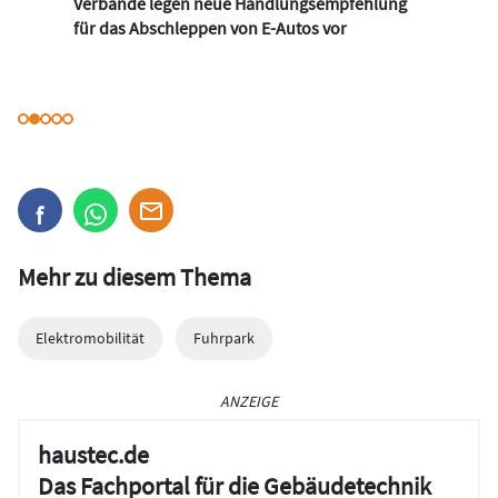
Verbände legen neue Handlungsempfehlung
für das Abschleppen von E-Autos vor
Mehr zu diesem Thema
Elektromobilität
Fuhrpark
ANZEIGE
haustec.de
Das Fachportal für die Gebäudetechnik