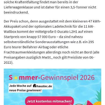
solche Kraftentfaltung findet man bereits in der
Lieferwagenklasse und ist daher für einen 3,5-Tonner nicht
beeindruckend.
Der Preis schon, denn ausgestattet mit dem kleineren 47 kWh-
Akkupaket und der optionalen Ladetechnik für die 11 kW-
Wallbox kommt der mittelgroße E-Ducato L2H1 auf einen
Startpreis von knapp 57 000 Euro – da sind nahezu
selbstverständliche Sonderausstattungen wie z.B. ein 295
Euro teurer Beifahrer-Airbag oder etliche
Frachtraumverkleidungen allerdings noch nicht an Bord (alle
Preisangaben zuzüglich MwSt., noch gilt Preisliste von 06-
2022).