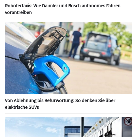
Robotertaxis: Wie Daimler und Bosch autonomes Fahren
vorantreiben
Von Ablehnung bis Befürwortung: So denken Sie über
elektrische SUVs