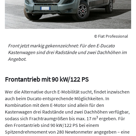
© Fiat Professional
Front jetzt markig gekennzeichnet: Für den E-Ducato
Kastenwagen sind drei Radstände und zwei Dachhöhen im
Angebot.
Frontantrieb mit 90 kW/122 PS
Wer die Alternative durch E-Mobilität sucht, findet inzwischen
auch beim Ducato entsprechende Möglichkeiten. In
Kombination mit dem E-Motor sind allein für den
Kastenwagen drei Radstände und zwei Dachhöhen verfügbar,
3
sodass sich Frachtraumgrößen bis max. 17 m
ergeben. Für
den Frontantrieb sind 90 kW/122 PS bei einem
Spitzendrehmoment von 280 Newtonmeter angegeben – eine