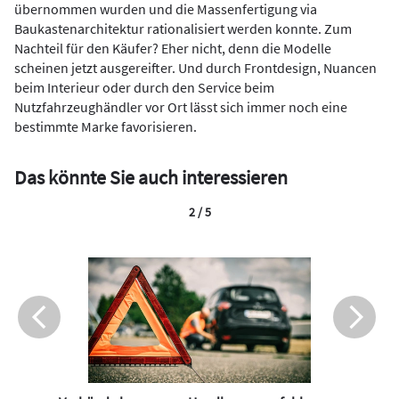
übernommen wurden und die Massenfertigung via
Baukastenarchitektur rationalisiert werden konnte. Zum
Nachteil für den Käufer? Eher nicht, denn die Modelle
scheinen jetzt ausgereifter. Und durch Frontdesign, Nuancen
beim Interieur oder durch den Service beim
Nutzfahrzeughändler vor Ort lässt sich immer noch eine
bestimmte Marke favorisieren.
Das könnte Sie auch interessieren
2 / 5