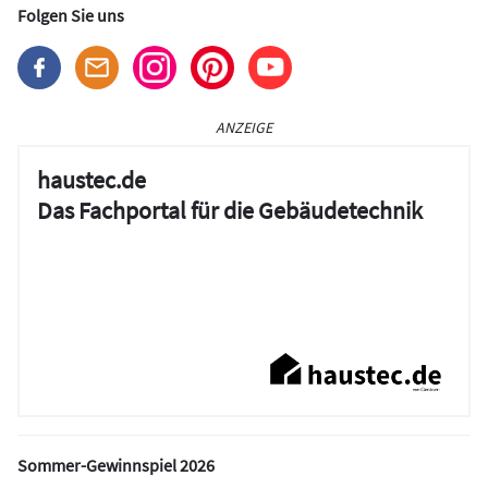
Folgen Sie uns
ANZEIGE
haustec.de
Das Fachportal für die Gebäudetechnik
Sommer-Gewinnspiel 2026