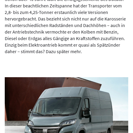
In dieser beachtlichen Zeitspanne hat der Transporter vom
2,8- bis zum 4,25-Tonner erstaunlich viele Versionen
hervorgebracht. Das bezieht sich nicht nur auf die Karosserie
mit unterschiedlichen Radständen und Dachhöhen – auch in
der Antriebstechnik vermochte er den Kolben mit Benzin,
Diesel oder Erdgas alles Gängige an Kraftstoffen zuzuführen.
Einzig beim Elektroantrieb kommt er quasi als Spätzünder
daher – stimmt das? Dazu später mehr.