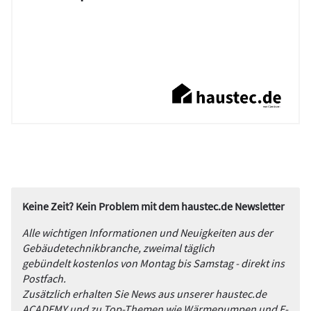
Keine Zeit? Kein Problem mit dem haustec.de Newsletter
Alle wichtigen Informationen und Neuigkeiten aus der
Gebäudetechnikbranche, zweimal täglich
gebündelt kostenlos von Montag bis Samstag - direkt ins
Postfach.
Zusätzlich erhalten Sie News aus unserer haustec.de
ACADEMY und zu Top-Themen wie Wärmepumpen und E-