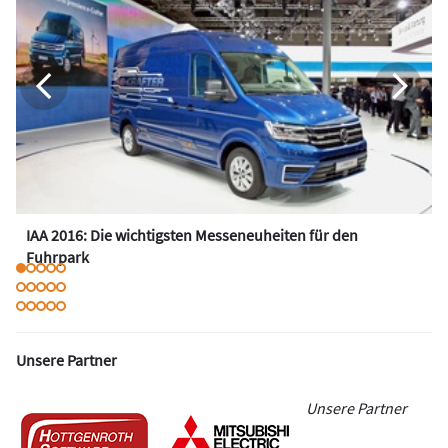
IAA 2016: Die wichtigsten Messeneuheiten für den
Fuhrpark
Unsere Partner
Unsere Partner