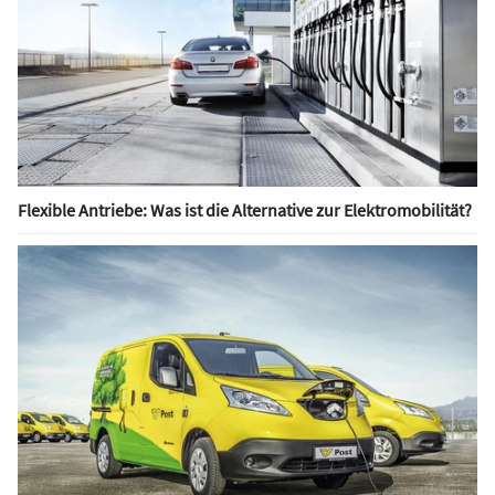
Flexible Antriebe: Was ist die Alternative zur Elektromobilität?