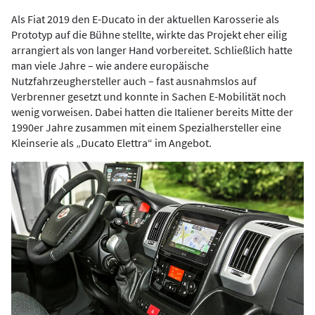
Als Fiat 2019 den E-Ducato in der aktuellen Karosserie als
Prototyp auf die Bühne stellte, wirkte das Projekt eher eilig
arrangiert als von langer Hand vorbereitet. Schließlich hatte
man viele Jahre – wie andere europäische
Nutzfahrzeughersteller auch – fast ausnahmslos auf
Verbrenner gesetzt und konnte in Sachen E-Mobilität noch
wenig vorweisen. Dabei hatten die Italiener bereits Mitte der
1990er Jahre zusammen mit einem Spezialhersteller eine
Kleinserie als „Ducato Elettra“ im Angebot.