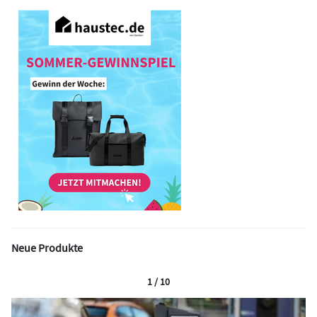
Neue Produkte
1 / 10