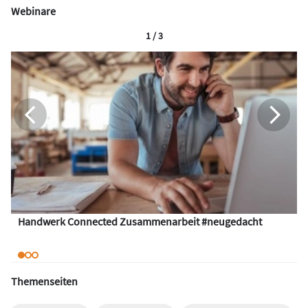
Webinare
1 / 3
Handwerk Connected Zusammenarbeit #neugedacht
Themenseiten