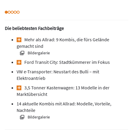
Die beliebtesten Fachbeiträge
Mehr als Allrad: 9 Kombis, die fürs Gelände
gemacht sind
Bildergalerie
Ford Transit City: Stadtkümmerer im Fokus
VW e-Transporter: Neustart des Bulli – mit
Elektroantrieb
3,5 Tonner Kastenwagen: 13 Modelle in der
Marktübersicht
14 aktuelle Kombis mit Allrad: Modelle, Vorteile,
Nachteile
Bildergalerie