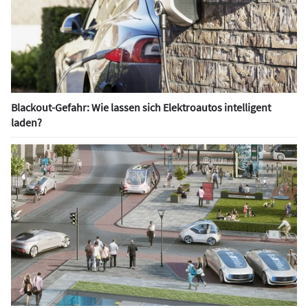
Blackout-Gefahr: Wie lassen sich Elektroautos intelligent
laden?