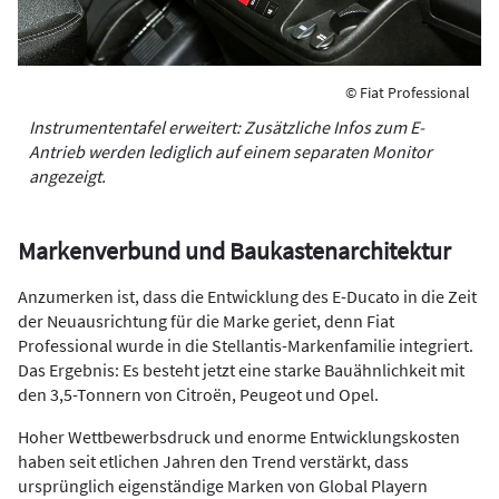
© Fiat Professional
Instrumententafel erweitert: Zusätzliche Infos zum E-
Antrieb werden lediglich auf einem separaten Monitor
angezeigt.
Markenverbund und Baukastenarchitektur
Anzumerken ist, dass die Entwicklung des E-Ducato in die Zeit
der Neuausrichtung für die Marke geriet, denn Fiat
Professional wurde in die Stellantis-Markenfamilie integriert.
Das Ergebnis: Es besteht jetzt eine starke Bauähnlichkeit mit
den 3,5-Tonnern von Citroën, Peugeot und Opel.
Hoher Wettbewerbsdruck und enorme Entwicklungskosten
haben seit etlichen Jahren den Trend verstärkt, dass
ursprünglich eigenständige Marken von Global Playern