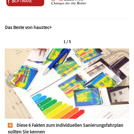
Das Beste von haustec+
1 / 5
Diese 6 Fakten zum Individuellen Sanierungsfahrplan
sollten Sie kennen