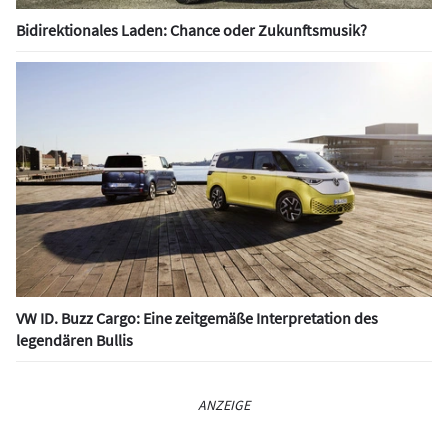
Bidirektionales Laden: Chance oder Zukunftsmusik?
VW ID. Buzz Cargo: Eine zeitgemäße Interpretation des
legendären Bullis
ANZEIGE