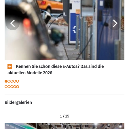
Kennen Sie schon diese E-Autos? Das sind die
aktuellen Modelle 2026
Bildergalerien
1 / 15