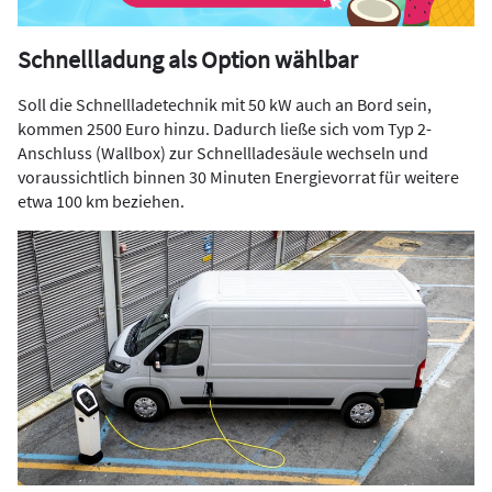
Schnellladung als Option wählbar
Soll die Schnellladetechnik mit 50 kW auch an Bord sein,
kommen 2500 Euro hinzu. Dadurch ließe sich vom Typ 2-
Anschluss (Wallbox) zur Schnellladesäule wechseln und
voraussichtlich binnen 30 Minuten Energievorrat für weitere
etwa 100 km beziehen.