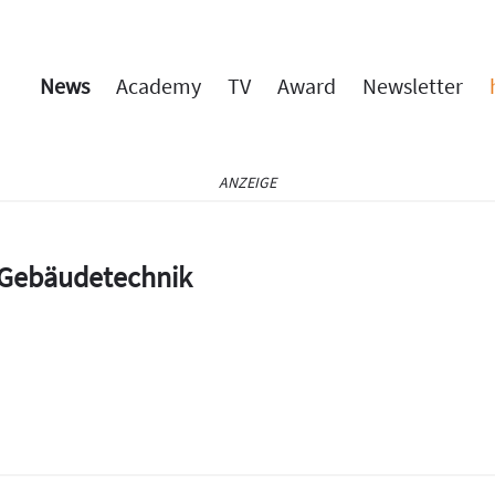
News
Academy
TV
Award
Newsletter
ANZEIGE
e Gebäudetechnik