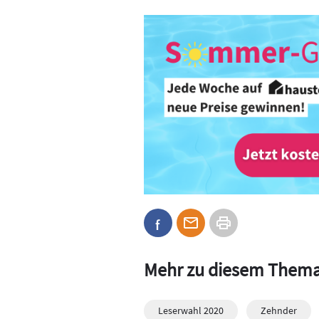
Mehr zu diesem Them
Leserwahl 2020
Zehnder