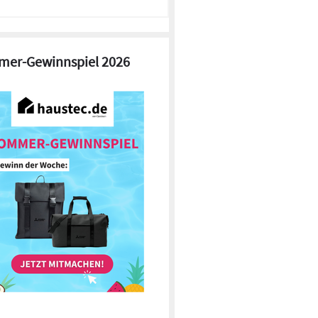
er-Gewinnspiel 2026