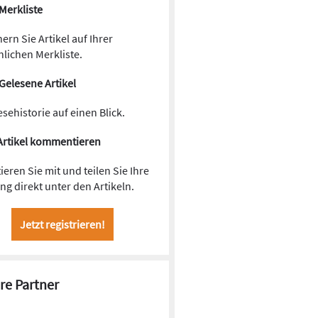
Merkliste
ern Sie Artikel auf Ihrer
lichen Merkliste.
Gelesene Artikel
esehistorie auf einen Blick.
Artikel kommentieren
ieren Sie mit und teilen Sie Ihre
g direkt unter den Artikeln.
Jetzt registrieren!
re Partner