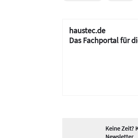
haustec.de
Das Fachportal für 
Keine Zeit?
Newsletter