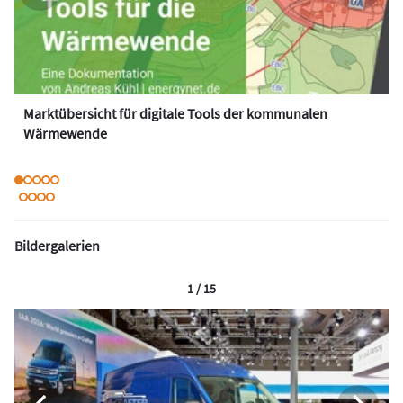
Marktübersicht für digitale Tools der kommunalen
Wärmewende
Bildergalerien
1 / 15