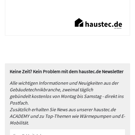
Keine Zeit? Kein Problem mit dem haustec.de Newsletter
Alle wichtigen Informationen und Neuigkeiten aus der
Gebäudetechnikbranche, zweimal täglich
gebündelt kostenlos von Montag bis Samstag - direkt ins
Postfach.
Zusätzlich erhalten Sie News aus unserer haustec.de
ACADEMY und zu Top-Themen wie Wärmepumpen und E-
Mobilität.