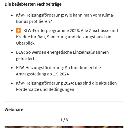
Die beliebtesten Fachbeiträge
KfW-Heizungsförderung: Wie kann man vom Klima-
Bonus profitieren?
KfW-Förderprogramme 2026: Alle Zuschüsse und
Kredite für Bau, Sanierung und Heizungstausch im
Überblick
BEG: So werden energetische Einzelmaßnahmen
gefördert
KfW-Heizungsförderung: So funktioniert die
Antragsstellung ab 1.9.2024
KfW-Heizungsförderung 2024: Das sind die aktuellen
Fördersätze und Bedingungen
Webinare
1 / 3