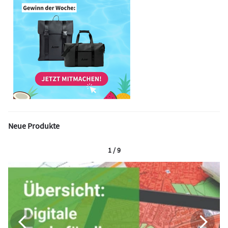
Neue Produkte
1 / 9