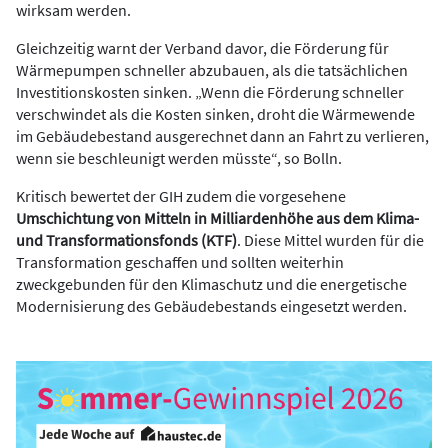
wirksam werden.
Gleichzeitig warnt der Verband davor, die Förderung für
Wärmepumpen schneller abzubauen, als die tatsächlichen
Investitionskosten sinken. „Wenn die Förderung schneller
verschwindet als die Kosten sinken, droht die Wärmewende
im Gebäudebestand ausgerechnet dann an Fahrt zu verlieren,
wenn sie beschleunigt werden müsste“, so Bolln.
Kritisch bewertet der GIH zudem die vorgesehene
Umschichtung von Mitteln in Milliardenhöhe aus dem Klima-
und Transformationsfonds (KTF)
. Diese Mittel wurden für die
Transformation geschaffen und sollten weiterhin
zweckgebunden für den Klimaschutz und die energetische
Modernisierung des Gebäudebestands eingesetzt werden.