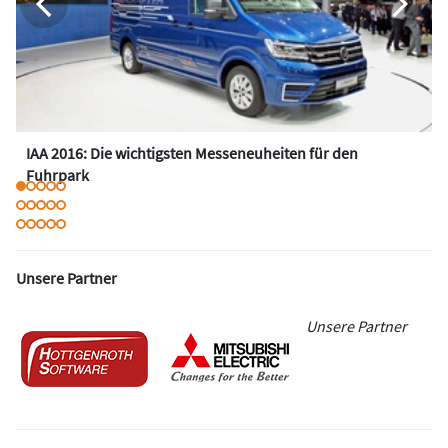
IAA 2016: Die wichtigsten Messeneuheiten für den
Fuhrpark
Unsere Partner
Unsere Partner