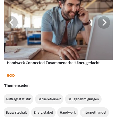
Handwerk Connected Zusammenarbeit #neugedacht
Themenseiten
Auftragsstatistik
Barrierefreiheit
Baugenehmigungen
Bauwirtschaft
Energielabel
Handwerk
Internethandel