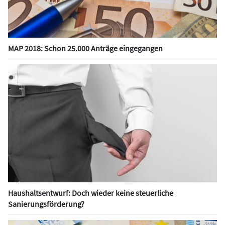
MAP 2018: Schon 25.000 Anträge eingegangen
Haushaltsentwurf: Doch wieder keine steuerliche
Sanierungsförderung?