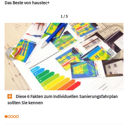
Das Beste von haustec+
1 / 5
Diese 6 Fakten zum Individuellen Sanierungsfahrplan
sollten Sie kennen