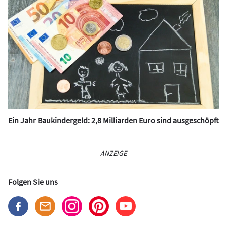
Ein Jahr Baukindergeld: 2,8 Milliarden Euro sind ausgeschöpft
ANZEIGE
Folgen Sie uns