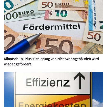
Klimaschutz-Plus: Sanierung von Nichtwohngebäuden wird
wieder gefördert