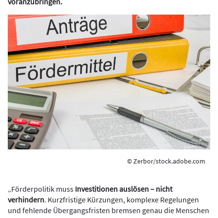
voranzubringen.
© Zerbor/stock.adobe.com
„Förderpolitik muss
Investitionen auslösen – nicht
verhindern
. Kurzfristige Kürzungen, komplexe Regelungen
und fehlende Übergangsfristen bremsen genau die Menschen