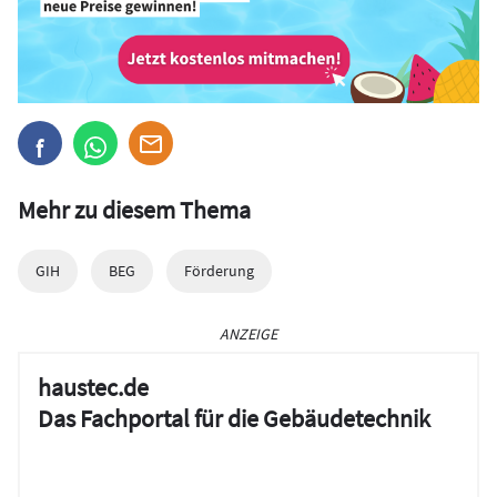
Mehr zu diesem Thema
GIH
BEG
Förderung
ANZEIGE
haustec.de
Das Fachportal für die Gebäudetechnik