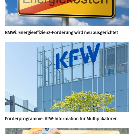
BMWi: Energieeffizienz-Förderung wird neu ausgerichtet
Förderprogramme: KfW-Information für Multiplikatoren