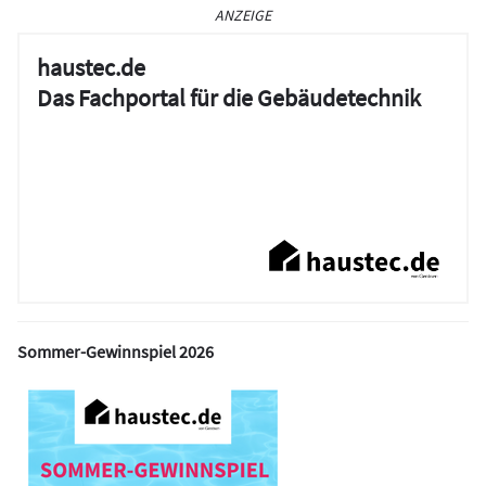
ANZEIGE
haustec.de
Das Fachportal für die Gebäudetechnik
Sommer-Gewinnspiel 2026