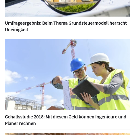
Umfrageergebnis: Beim Thema Grundsteuermodell herrscht
Uneinigkeit
Gehaltsstudie 2018: Mit diesem Geld können Ingenieure und
Planer rechnen