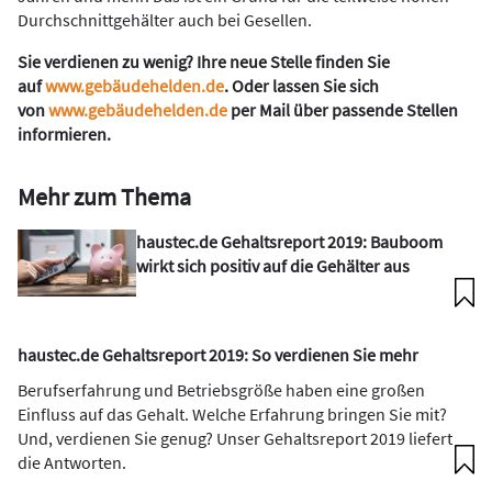
Durchschnittgehälter auch bei Gesellen.
Sie verdienen zu wenig? Ihre neue Stelle finden Sie
auf
www.gebäudehelden.de
. Oder lassen Sie sich
von
www.gebäudehelden.de
per Mail über passende Stellen
informieren.
Mehr zum Thema
haustec.de Gehaltsreport 2019: Bauboom
wirkt sich positiv auf die Gehälter aus
haustec.de Gehaltsreport 2019: So verdienen Sie mehr
Berufserfahrung und Betriebsgröße haben eine großen
Einfluss auf das Gehalt. Welche Erfahrung bringen Sie mit?
Und, verdienen Sie genug? Unser Gehaltsreport 2019 liefert
die Antworten.