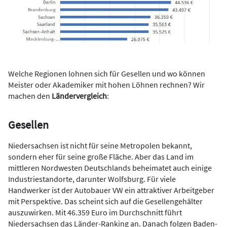
Welche Regionen lohnen sich für Gesellen und wo können
Meister oder Akademiker mit hohen Löhnen rechnen? Wir
machen den
Ländervergleich
:
Gesellen
Niedersachsen ist nicht für seine Metropolen bekannt,
sondern eher für seine große Fläche. Aber das Land im
mittleren Nordwesten Deutschlands beheimatet auch einige
Industriestandorte, darunter Wolfsburg. Für viele
Handwerker ist der Autobauer VW ein attraktiver Arbeitgeber
mit Perspektive. Das scheint sich auf die Gesellengehälter
auszuwirken. Mit 46.359 Euro im Durchschnitt führt
Niedersachsen das Länder-Ranking an. Danach folgen Baden-