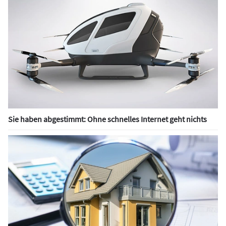
Sie haben abgestimmt: Ohne schnelles Internet geht nichts