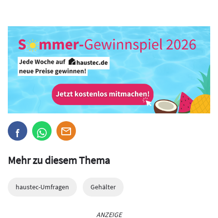
Mehr zu diesem Thema
haustec-Umfragen
Gehälter
ANZEIGE