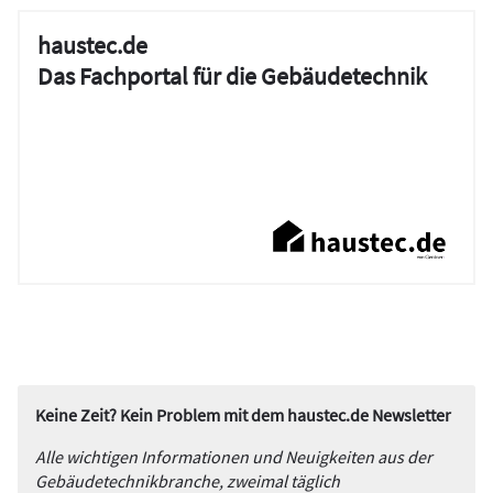
haustec.de
Das Fachportal für die Gebäudetechnik
Keine Zeit? Kein Problem mit dem haustec.de Newsletter
Alle wichtigen Informationen und Neuigkeiten aus der
Gebäudetechnikbranche, zweimal täglich