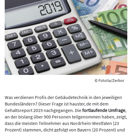
© Fotolia/Zerbor
Was verdienen Profis der Gebäudetechnik in den jeweiligen
Bundesländern? Dieser Frage ist haustec.de mit dem
Gehaltsreport 2019 nachgegangen. Die
fortlaufende Umfrage
,
an der bislang über 900 Personen teilgenommen haben, zeigt,
dass die meisten Teilnehmer aus Nordrhein-Westfalen (23
Prozent) stammen, dicht gefolgt von Bayern (20 Prozent) und