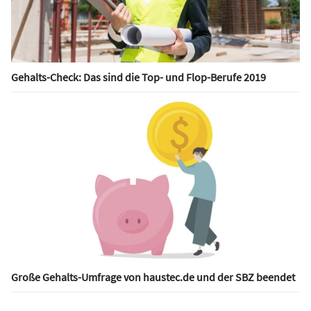
Gehalts-Check: Das sind die Top- und Flop-Berufe 2019
Große Gehalts-Umfrage von haustec.de und der SBZ beendet