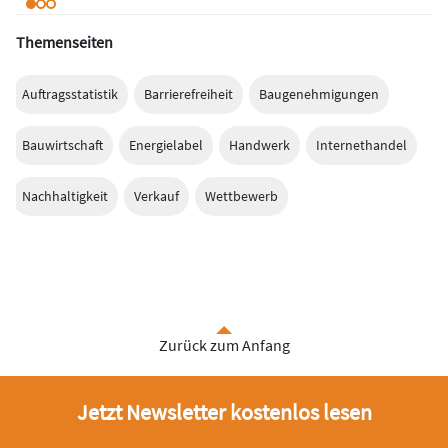
Themenseiten
Auftragsstatistik
Barrierefreiheit
Baugenehmigungen
Bauwirtschaft
Energielabel
Handwerk
Internethandel
Nachhaltigkeit
Verkauf
Wettbewerb
Zurück zum Anfang
Jetzt Newsletter kostenlos lesen