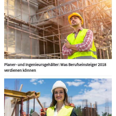
Planer- und Ingenieursgehälter: Was Berufseinsteiger 2018
verdienen können