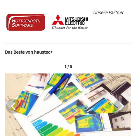
Unsere Partner
Das Beste von haustec+
1 / 5