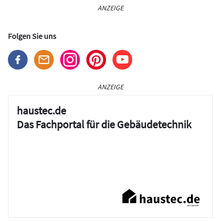
ANZEIGE
Folgen Sie uns
ANZEIGE
haustec.de
Das Fachportal für die Gebäudetechnik