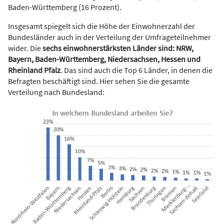
Baden-Württemberg (16 Prozent).
Insgesamt spiegelt sich die Höhe der Einwohnerzahl der
Bundesländer auch in der Verteilung der Umfrageteilnehmer
wider. Die
sechs einwohnerstärksten Länder sind: NRW,
Bayern, Baden-Württemberg, Niedersachsen, Hessen und
Rheinland Pfalz
. Das sind auch die Top 6 Länder, in denen die
Befragten beschäftigt sind. Hier sehen Sie die gesamte
Verteilung nach Bundesland: