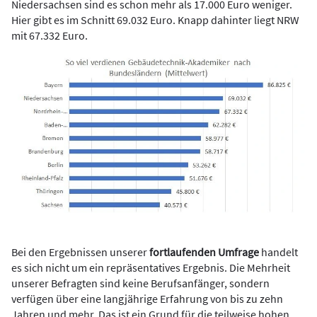
Niedersachsen sind es schon mehr als 17.000 Euro weniger.
Hier gibt es im Schnitt 69.032 Euro. Knapp dahinter liegt NRW
mit 67.332 Euro.
Bei den Ergebnissen unserer
fortlaufenden Umfrage
handelt
es sich nicht um ein repräsentatives Ergebnis. Die Mehrheit
unserer Befragten sind keine Berufsanfänger, sondern
verfügen über eine langjährige Erfahrung von bis zu zehn
Jahren und mehr. Das ist ein Grund für die teilweise hohen