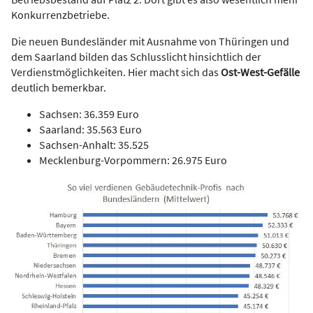
Konkurrenzbetriebe.
Die neuen Bundesländer mit Ausnahme von Thüringen und
dem Saarland bilden das Schlusslicht hinsichtlich der
Verdienstmöglichkeiten. Hier macht sich das
Ost-West-Gefälle
deutlich bemerkbar.
Sachsen: 36.359 Euro
Saarland: 35.563 Euro
Sachsen-Anhalt: 35.525
Mecklenburg-Vorpommern: 26.975 Euro