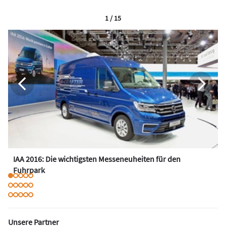
1 / 15
IAA 2016: Die wichtigsten Messeneuheiten für den
Fuhrpark
Unsere Partner