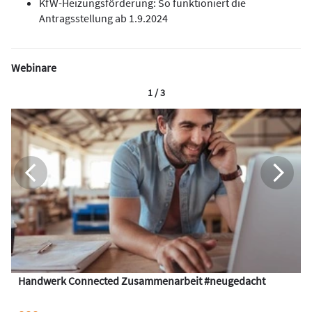
KfW-Heizungsförderung: So funktioniert die
Antragsstellung ab 1.9.2024
Webinare
1 / 3
Handwerk Connected Zusammenarbeit #neugedacht