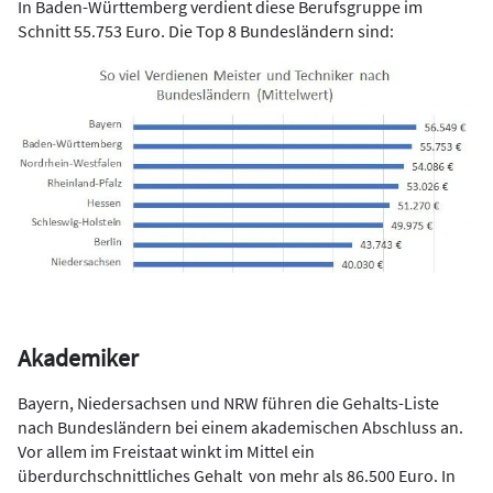
In Baden-Württemberg verdient diese Berufsgruppe im
Schnitt 55.753 Euro. Die Top 8 Bundesländern sind:
Akademiker
Bayern, Niedersachsen und NRW führen die Gehalts-Liste
nach Bundesländern bei einem akademischen Abschluss an.
Vor allem im Freistaat winkt im Mittel ein
überdurchschnittliches Gehalt von mehr als 86.500 Euro. In