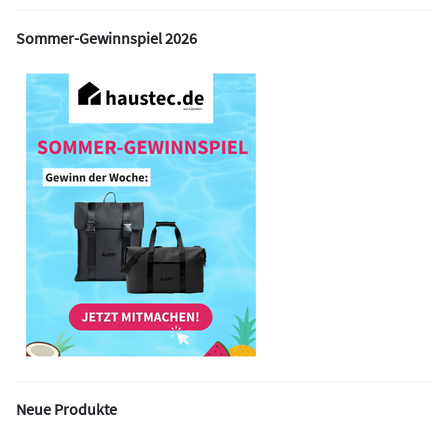
Sommer-Gewinnspiel 2026
Neue Produkte