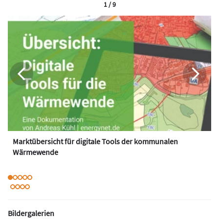
1 / 9
Marktübersicht für digitale Tools der kommunalen
Wärmewende
Bildergalerien