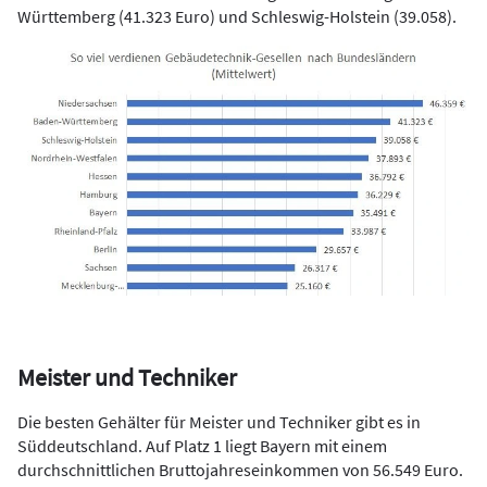
Württemberg (41.323 Euro) und Schleswig-Holstein (39.058).
Meister und Techniker
Die besten Gehälter für Meister und Techniker gibt es in
Süddeutschland. Auf Platz 1 liegt Bayern mit einem
durchschnittlichen Bruttojahreseinkommen von 56.549 Euro.