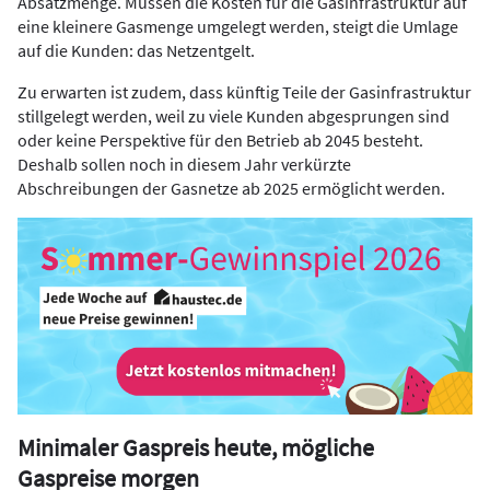
Absatzmenge. Müssen die Kosten für die Gasinfrastruktur auf
eine kleinere Gasmenge umgelegt werden, steigt die Umlage
auf die Kunden: das Netzentgelt.
Zu erwarten ist zudem, dass künftig Teile der Gasinfrastruktur
stillgelegt werden, weil zu viele Kunden abgesprungen sind
oder keine Perspektive für den Betrieb ab 2045 besteht.
Deshalb sollen noch in diesem Jahr verkürzte
Abschreibungen der Gasnetze ab 2025 ermöglicht werden.
Minimaler Gaspreis heute, mögliche
Gaspreise morgen