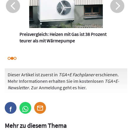
Preisvergleich: Heizen mit Gas ist 38 Prozent
teurer als mit Wärmepumpe
Dieser Artikel ist zuerst in
TGA+E Fachplaner
erschienen.
Mehr Informationen erhalten Sie im kostenlosen
TGA+E-
Newsletter
. Zur Anmeldung
geht es hier
.
Mehr zu diesem Thema