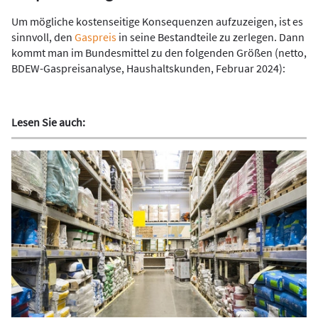
Um mögliche kostenseitige Konsequenzen aufzuzeigen, ist es
sinnvoll, den
Gaspreis
in seine Bestandteile zu zerlegen. Dann
kommt man im Bundesmittel zu den folgenden Größen (netto,
BDEW-Gaspreisanalyse, Haushaltskunden, Februar 2024):
Lesen Sie auch: