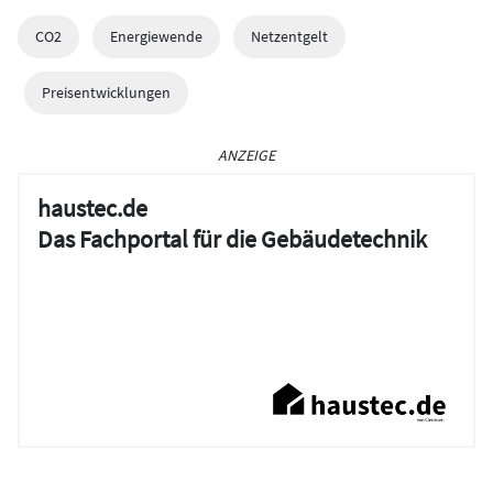
CO2
Energiewende
Netzentgelt
Preisentwicklungen
ANZEIGE
haustec.de
Das Fachportal für die Gebäudetechnik