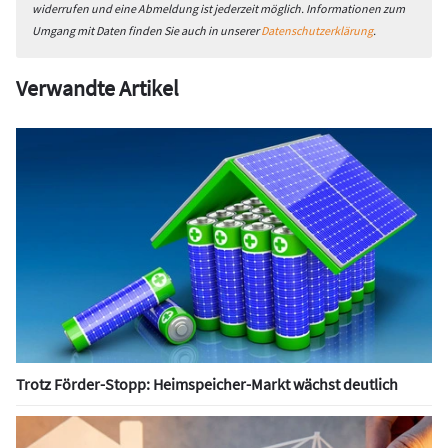
widerrufen und eine Abmeldung ist jederzeit möglich. Informationen zum
Umgang mit Daten finden Sie auch in unserer
Datenschutzerklärung
.
Verwandte Artikel
Trotz Förder-Stopp: Heimspeicher-Markt wächst deutlich