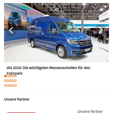
IAA 2016: Die wichtigsten Messeneuheiten für den
Fuhrpark
Unsere Partner
Unsere Partner