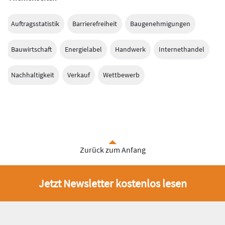
Auftragsstatistik
Barrierefreiheit
Baugenehmigungen
Bauwirtschaft
Energielabel
Handwerk
Internethandel
Nachhaltigkeit
Verkauf
Wettbewerb
Zurück zum Anfang
Jetzt Newsletter kostenlos lesen