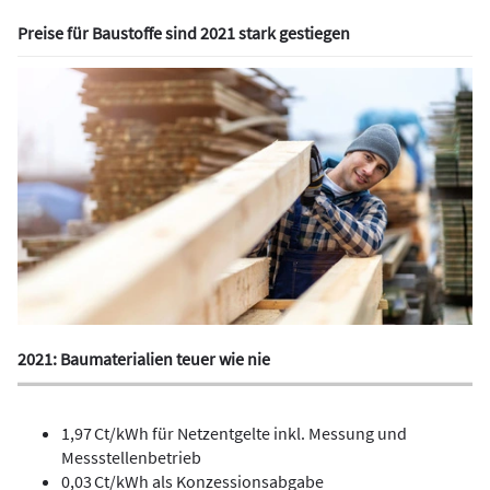
Preise für Baustoffe sind 2021 stark gestiegen
2021: Baumaterialien teuer wie nie
1,97 Ct/kWh für Netzentgelte inkl. Messung und
Messstellenbetrieb
0,03 Ct/kWh als Konzessionsabgabe