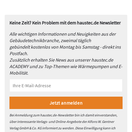
Keine Zeit? Kein Problem mit dem haustec.de Newsletter
Alle wichtigen Informationen und Neuigkeiten aus der
Gebäudetechnikbranche, zweimal täglich
gebündelt kostenlos von Montag bis Samstag - direkt ins
Postfach.
Zusätzlich erhalten Sie News aus unserer haustec.de
ACADEMY und zu Top-Themen wie Wärmepumpen und E-
Mobilität.
Bei Anmeldung zum haustec.de-Newsletter bin ich damit einverstanden,
über interessante Verlags- und Online-Angebote der Alfons W. Gentner
Verlag GmbH & Co. KG informiert zu werden. Diese Einwilligung kann ich