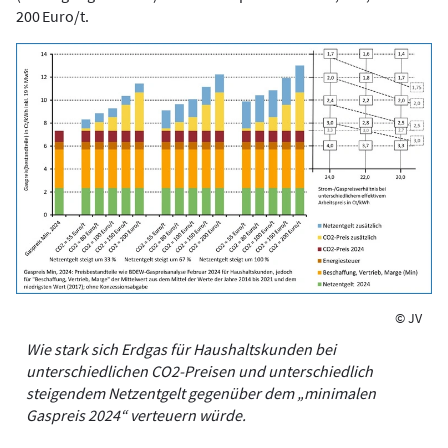
200 Euro/t.
© JV
Wie stark sich Erdgas für Haushaltskunden bei
unterschiedlichen CO2-Preisen und unterschiedlich
steigendem Netzentgelt gegenüber dem „minimalen
Gaspreis 2024“ verteuern würde.