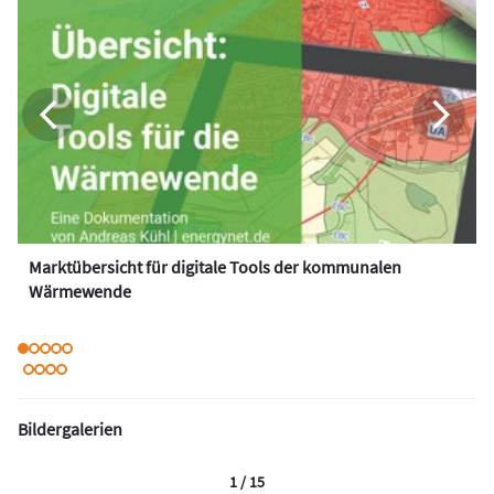
Marktübersicht für digitale Tools der kommunalen
Wärmewende
Bildergalerien
1 / 15