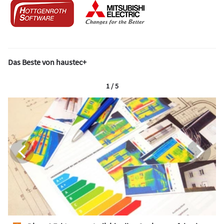
Das Beste von haustec+
1 / 5