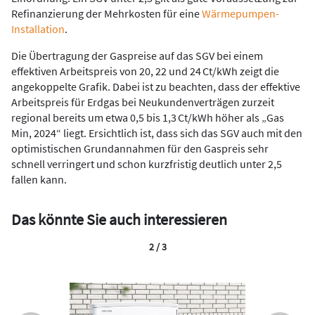
Refinanzierung der Mehrkosten für eine
Wärmepumpen-
Installation
.
Die Übertragung der Gaspreise auf das SGV bei einem
effektiven Arbeitspreis von 20, 22 und 24 Ct/kWh zeigt die
angekoppelte Grafik. Dabei ist zu beachten, dass der effektive
Arbeitspreis für Erdgas bei Neukundenverträgen zurzeit
regional bereits um etwa 0,5 bis 1,3 Ct/kWh höher als „Gas
Min, 2024“ liegt. Ersichtlich ist, dass sich das SGV auch mit den
optimistischen Grundannahmen für den Gaspreis sehr
schnell verringert und schon kurzfristig deutlich unter 2,5
fallen kann.
Das könnte Sie auch interessieren
2 / 3