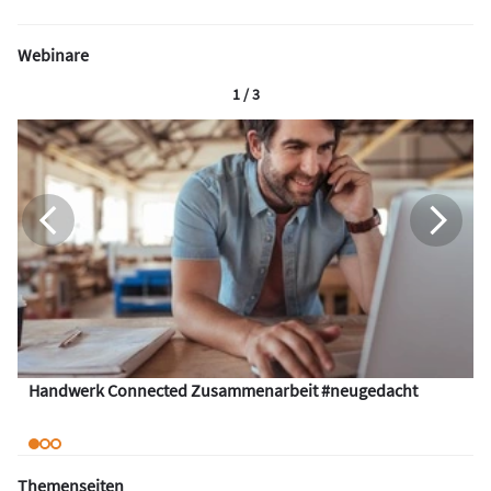
Webinare
1 / 3
Handwerk Connected Zusammenarbeit #neugedacht
Themenseiten