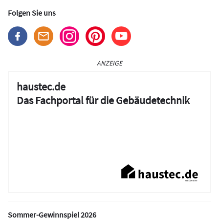
Folgen Sie uns
ANZEIGE
haustec.de
Das Fachportal für die Gebäudetechnik
Sommer-Gewinnspiel 2026