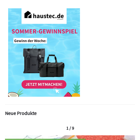
Neue Produkte
1 / 9