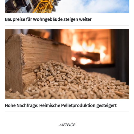
Baupreise für Wohngebäude steigen weiter
Hohe Nachfrage: Heimische Pelletproduktion gesteigert
ANZEIGE