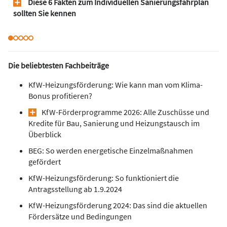
Diese 6 Fakten zum Individuellen Sanierungsfahrplan
sollten Sie kennen
Die beliebtesten Fachbeiträge
KfW-Heizungsförderung: Wie kann man vom Klima-
Bonus profitieren?
KfW-Förderprogramme 2026: Alle Zuschüsse und
Kredite für Bau, Sanierung und Heizungstausch im
Überblick
BEG: So werden energetische Einzelmaßnahmen
gefördert
KfW-Heizungsförderung: So funktioniert die
Antragsstellung ab 1.9.2024
KfW-Heizungsförderung 2024: Das sind die aktuellen
Fördersätze und Bedingungen