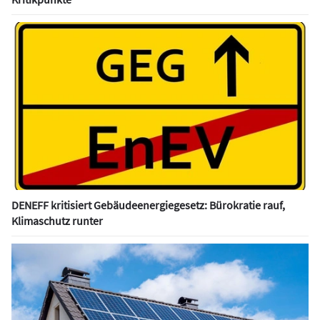
DENEFF kritisiert Gebäudeenergiegesetz: Bürokratie rauf,
Klimaschutz runter