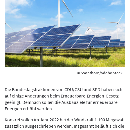
© Soonthorn/Adobe Stock
Die Bundestagsfraktionen von CDU/CSU und SPD haben sich
auf einige Änderungen beim Erneuerbare-Energien-Gesetz
geeinigt. Demnach sollen die Ausbauziele für erneuerbare
Energien erhöht werden.
Konkret sollen im Jahr 2022 bei der Windkraft 1.100 Megawatt
zusätzlich ausgeschrieben werden. Insgesamt beläuft sich die