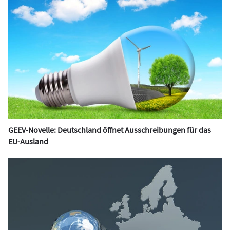
GEEV-Novelle: Deutschland öffnet Ausschreibungen für das
EU-Ausland