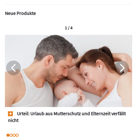
Neue Produkte
1 / 4
Urteil: Urlaub aus Mutterschutz und Elternzeit verfällt
nicht