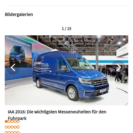
Bildergalerien
1 / 15
IAA 2016: Die wichtigsten Messeneuheiten für den
Fuhrpark