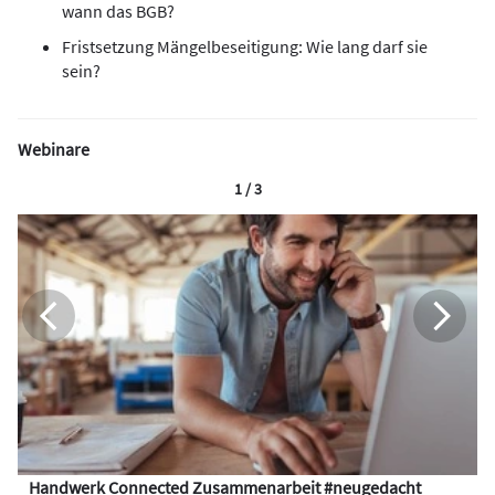
wann das BGB?
Fristsetzung Mängelbeseitigung: Wie lang darf sie
sein?
Webinare
1 / 3
Handwerk Connected Zusammenarbeit #neugedacht