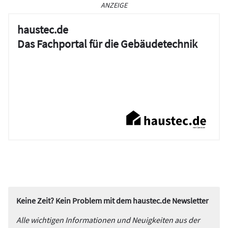
ANZEIGE
haustec.de
Das Fachportal für die Gebäudetechnik
Keine Zeit? Kein Problem mit dem haustec.de Newsletter
Alle wichtigen Informationen und Neuigkeiten aus der