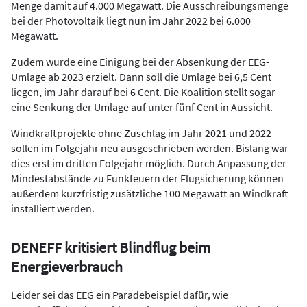
Menge damit auf 4.000 Megawatt. Die Ausschreibungsmenge
bei der Photovoltaik liegt nun im Jahr 2022 bei 6.000
Megawatt.
Zudem wurde eine Einigung bei der Absenkung der EEG-
Umlage ab 2023 erzielt. Dann soll die Umlage bei 6,5 Cent
liegen, im Jahr darauf bei 6 Cent. Die Koalition stellt sogar
eine Senkung der Umlage auf unter fünf Cent in Aussicht.
Windkraftprojekte ohne Zuschlag im Jahr 2021 und 2022
sollen im Folgejahr neu ausgeschrieben werden. Bislang war
dies erst im dritten Folgejahr möglich. Durch Anpassung der
Mindestabstände zu Funkfeuern der Flugsicherung können
außerdem kurzfristig zusätzliche 100 Megawatt an Windkraft
installiert werden.
DENEFF kritisiert Blindflug beim
Energieverbrauch
Leider sei das EEG ein Paradebeispiel dafür, wie