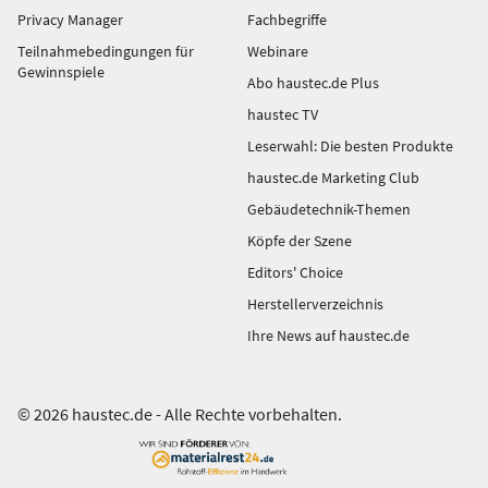
Privacy Manager
Fachbegriffe
Teilnahmebedingungen für
Webinare
Gewinnspiele
Abo haustec.de Plus
haustec TV
Leserwahl: Die besten Produkte
haustec.de Marketing Club
Gebäudetechnik-Themen
Köpfe der Szene
Editors' Choice
Herstellerverzeichnis
Ihre News auf haustec.de
© 2026 haustec.de - Alle Rechte vorbehalten.