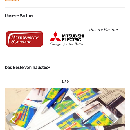
Unsere Partner
Unsere Partner
Das Beste von haustec+
1 / 5