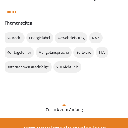
Themenseiten
Baurecht
Energielabel
Gewährleistung
KWK
Montagefehler
Mängelansprüche
Software
TÜV
Unternehmensnachfolge
VDI Richtlinie
Zurück zum Anfang