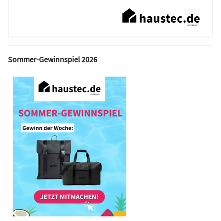
Sommer-Gewinnspiel 2026