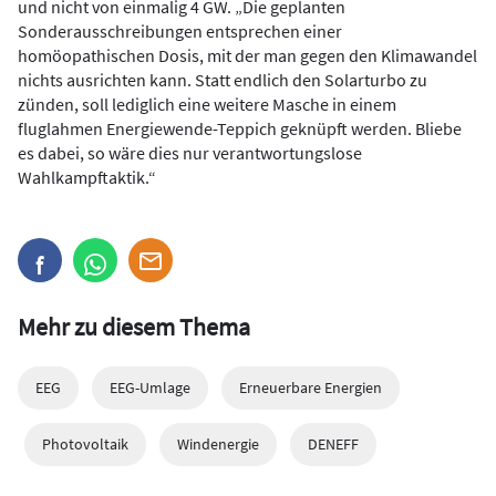
und nicht von einmalig 4 GW. „Die geplanten
Sonderausschreibungen entsprechen einer
homöopathischen Dosis, mit der man gegen den Klimawandel
nichts ausrichten kann. Statt endlich den Solarturbo zu
zünden, soll lediglich eine weitere Masche in einem
fluglahmen Energiewende-Teppich geknüpft werden. Bliebe
es dabei, so wäre dies nur verantwortungslose
Wahlkampftaktik.“
Mehr zu diesem Thema
EEG
EEG-Umlage
Erneuerbare Energien
Photovoltaik
Windenergie
DENEFF