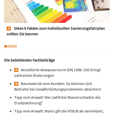
Diese 6 Fakten zum Individuellen Sanierungsfahrplan
sollten Sie kennen
Die beliebtesten Fachbeiträge
Novellierte Abwassernorm DIN 1986-100 bringt
zahlreiche Änderungen
Baumaterial vom Kunden: So können sich
Betriebe bei Gewährleistungsproblemen absichern
Tipp vom Anwalt: Wer zahlt bei Wasserschaden die
Ersatzwohnung?
Tipp vom Anwalt: Wann gilt die VOB/B als vereinbart,