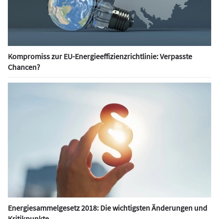
Kompromiss zur EU-Energieeffizienzrichtlinie: Verpasste
Chancen?
Energiesammelgesetz 2018: Die wichtigsten Änderungen und
Kritikpunkte