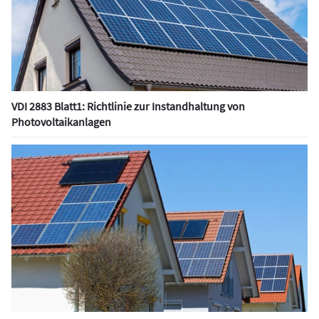
VDI 2883 Blatt1: Richtlinie zur Instandhaltung von
Photovoltaikanlagen