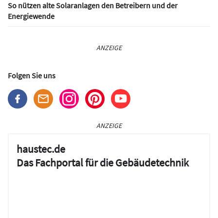
So nützen alte Solaranlagen den Betreibern und der
Energiewende
ANZEIGE
Folgen Sie uns
ANZEIGE
haustec.de
Das Fachportal für die Gebäudetechnik